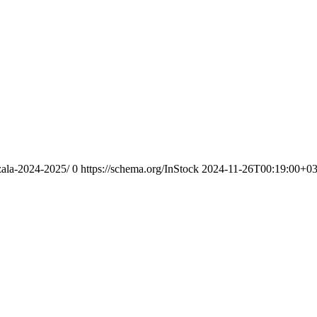
zala-2024-2025/
0
https://schema.org/InStock
2024-11-26T00:19:00+03