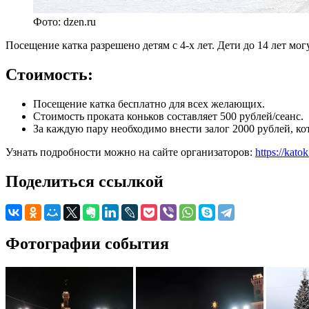
Фото: dzen.ru
Посещение катка разрешено детям с 4-х лет. Дети до 14 лет мо
Стоимость:
Посещение катка бесплатно для всех желающих.
Стоимость проката коньков составляет 500 рублей/сеанс.
За каждую пару необходимо внести залог 2000 рублей, ко
Узнать подробности можно на сайте организаторов:
https://kato
Поделиться ссылкой
Фотографии события