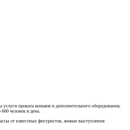
ны услуги проката коньков и дополнительного оборудования,
 600 человек в день.
лассы от известных фигуристов, живые выступления