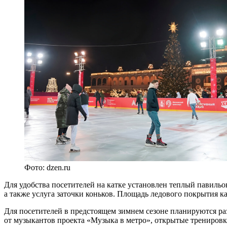
Фото: dzen.ru
Для удобства посетителей на катке установлен теплый павильо
а также услуга заточки коньков. Площадь ледового покрытия ка
Для посетителей в предстоящем зимнем сезоне планируются ра
от музыкантов проекта «Музыка в метро», открытые тренировк