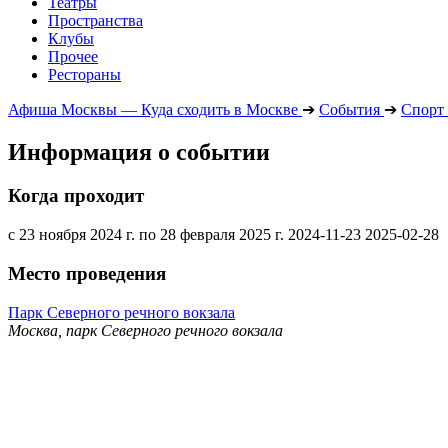
Театры
Пространства
Клубы
Прочее
Рестораны
Афиша Москвы — Куда сходить в Москве
➔
События
➔
Спорт
Информация о событии
Когда проходит
с 23 ноября 2024 г. по 28 февраля 2025 г.
2024-11-23
2025-02-28
Место проведения
Парк Северного речного вокзала
Москва, парк Северного речного вокзала