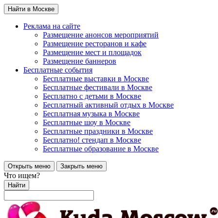
Найти в Москве
Реклама на сайте
Размещение анонсов мероприятий
Размещение ресторанов и кафе
Размещение мест и площадок
Размещение баннеров
Бесплатные события
Бесплатные выставки в Москве
Бесплатные фестивали в Москве
Бесплатно с детьми в Москве
Бесплатный активный отдых в Москве
Бесплатная музыка в Москве
Бесплатные шоу в Москве
Бесплатные праздники в Москве
Бесплатно! стендап в Москве
Бесплатные образование в Москве
Открыть меню
Закрыть меню
Что ищем?
Найти