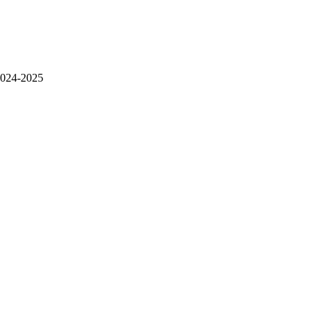
2024-2025