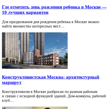
Где отметить день рождения ребенка в Москве —
10 лучших вариантов
Для празднования дня рождения ребенка в Москве можно
найти множество интересных мест…
Конструктивистская Москва: архитектурный
маршрут
Конструктивизм в Москве разбросан по разным районам
и связан с исходной функцией зданий. Дом-коммуна, рабочий
клуб…