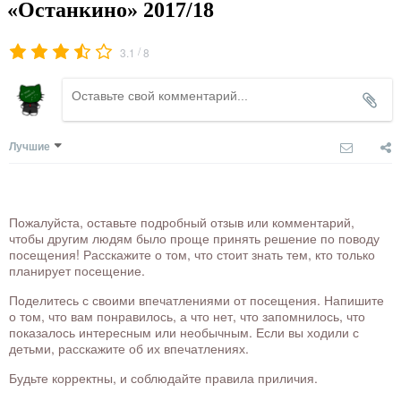
«Останкино» 2017/18
/
3.1
8
Лучшие
Пожалуйста, оставьте подробный отзыв или комментарий,
чтобы другим людям было проще принять решение по поводу
посещения! Расскажите о том, что стоит знать тем, кто только
планирует посещение.
Поделитесь с своими впечатлениями от посещения. Напишите
о том, что вам понравилось, а что нет, что запомнилось, что
показалось интересным или необычным. Если вы ходили с
детьми, расскажите об их впечатлениях.
Будьте корректны, и соблюдайте правила приличия.