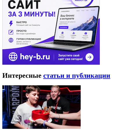
Интересные
статьи и публикации