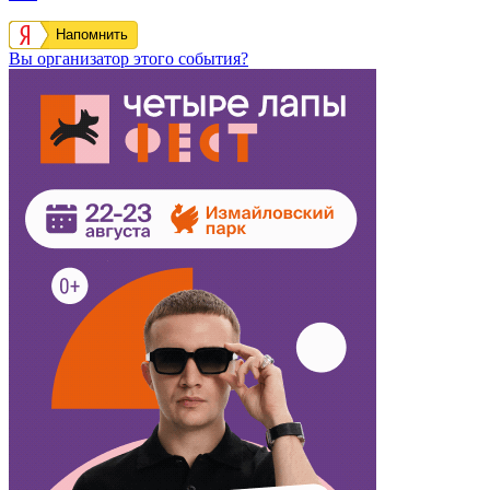
Напомнить
Вы организатор этого события?