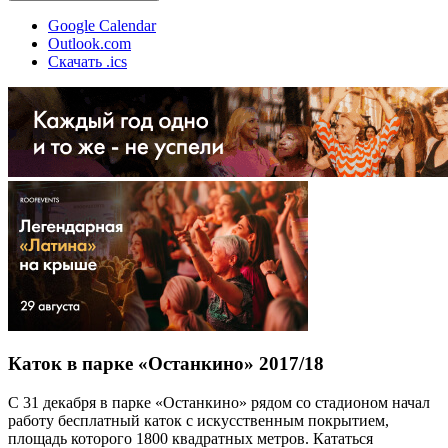
Google Calendar
Outlook.com
Скачать .ics
Каток в парке «Останкино» 2017/18
С 31 декабря в парке «Останкино» рядом со стадионом начал
работу бесплатный каток с искусственным покрытием,
площадь которого 1800 квадратных метров. Кататься