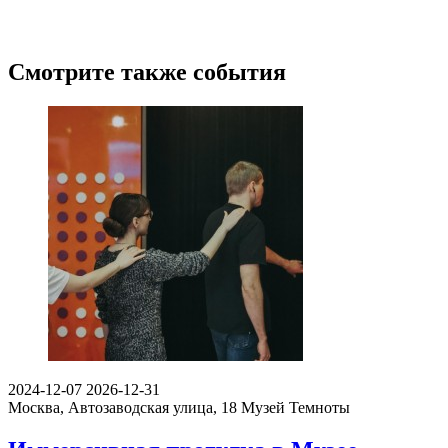
Смотрите также события
2024-12-07
2026-12-31
Москва, Автозаводская улица, 18
Музей Темноты