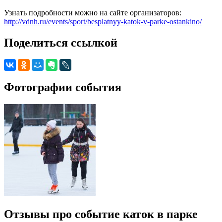
Узнать подробности можно на сайте организаторов:
http://vdnh.ru/events/sport/besplatnyy-katok-v-parke-ostankino/
Поделиться ссылкой
Фотографии события
Отзывы про событие каток в парке