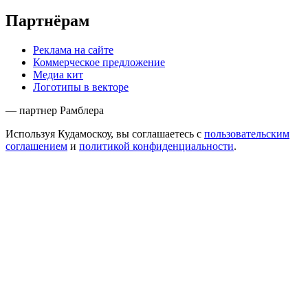
Партнёрам
Реклама на сайте
Коммерческое предложение
Медиа кит
Логотипы в векторе
— партнер Рамблера
Используя Кудамоскоу, вы соглашаетесь с
пользовательским
соглашением
и
политикой конфиденциальности
.