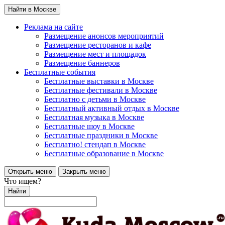
Найти в Москве
Реклама на сайте
Размещение анонсов мероприятий
Размещение ресторанов и кафе
Размещение мест и площадок
Размещение баннеров
Бесплатные события
Бесплатные выставки в Москве
Бесплатные фестивали в Москве
Бесплатно с детьми в Москве
Бесплатный активный отдых в Москве
Бесплатная музыка в Москве
Бесплатные шоу в Москве
Бесплатные праздники в Москве
Бесплатно! стендап в Москве
Бесплатные образование в Москве
Открыть меню
Закрыть меню
Что ищем?
Найти