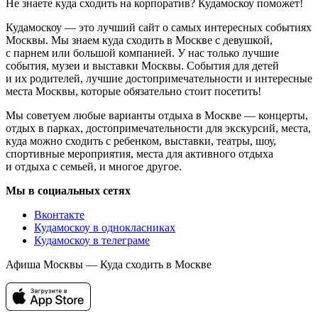
Не знаете куда сходить на корпоратив? Кудамоскоу поможет!
Кудамоскоу — это лучший сайт о самых интересных событиях
Москвы. Мы знаем куда сходить в Москве с девушкой,
с парнем или большой компанией. У нас только лучшие
события, музеи и выставки Москвы. События для детей
и их родителей, лучшие достопримечательности и интересные
места Москвы, которые обязательно стоит посетить!
Мы советуем любые варианты отдыха в Москве — концерты,
отдых в парках, достопримечательности для экскурсий, места,
куда можно сходить с ребенком, выставки, театры, шоу,
спортивные мероприятия, места для активного отдыха
и отдыха с семьей, и многое другое.
Мы в социальных сетях
Вконтакте
Кудамоскоу в однокласниках
Кудамоскоу в телеграме
Афиша Москвы — Куда сходить в Москве