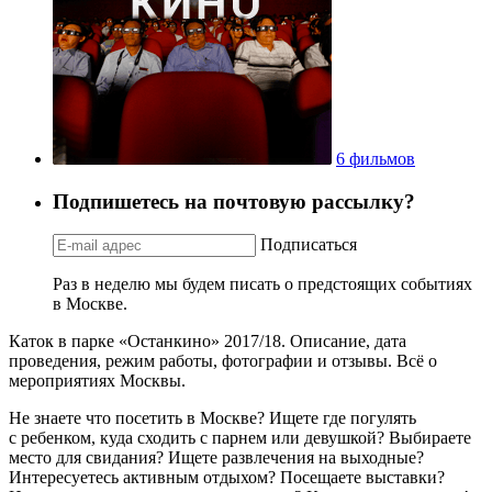
6 фильмов
Подпишетесь на почтовую рассылку?
Подписаться
Раз в неделю мы будем писать о предстоящих событиях
в Москве.
Каток в парке «Останкино» 2017/18. Описание, дата
проведения, режим работы, фотографии и отзывы. Всё о
мероприятиях Москвы.
Не знаете что посетить в Москве? Ищете где погулять
с ребенком, куда сходить с парнем или девушкой? Выбираете
место для свидания? Ищете развлечения на выходные?
Интересуетесь активным отдыхом? Посещаете выставки?