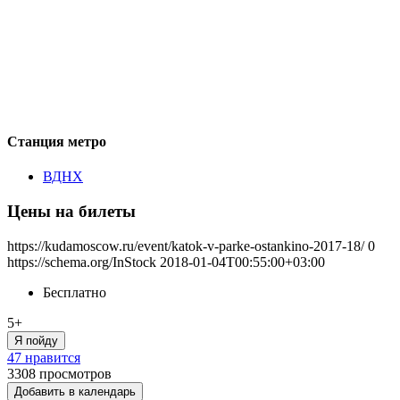
Станция метро
ВДНХ
Цены на билеты
https://kudamoscow.ru/event/katok-v-parke-ostankino-2017-18/
0
https://schema.org/InStock
2018-01-04T00:55:00+03:00
Бесплатно
5+
Я пойду
47 нравится
3308
просмотров
Добавить в календарь