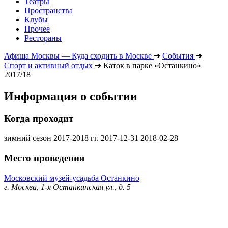
Театры
Пространства
Клубы
Прочее
Рестораны
Афиша Москвы — Куда сходить в Москве
➔
События
➔
Спорт и активный отдых
➔
Каток в парке «Останкино»
2017/18
Информация о событии
Когда проходит
зимний сезон 2017-2018 гг.
2017-12-31
2018-02-28
Место проведения
Московский музей-усадьба Останкино
г. Москва, 1-я Останкинская ул., д. 5