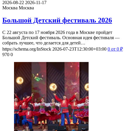
2026-08-22
2026-11-17
Москва
Москва
Большой Детский фестиваль 2026
С 22 августа по 17 ноября 2026 года в Москве пройдет
Большой Детский фестиваль. Основная идея фестиваля —
собрать лучшее, что делается для детей…
https://schema.org/InStock
2026-07-23T12:30:00+03:00
0
от 0
₽
970
0