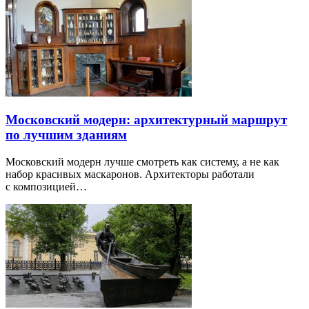
Московский модерн: архитектурный маршрут
по лучшим зданиям
Московский модерн лучше смотреть как систему, а не как
набор красивых маскаронов. Архитекторы работали
с композицией…