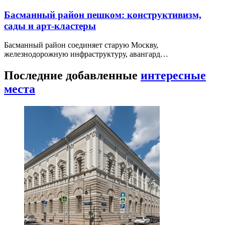
Басманный район пешком: конструктивизм,
сады и арт-кластеры
Басманный район соединяет старую Москву,
железнодорожную инфраструктуру, авангард…
Последние добавленные
интересные
места