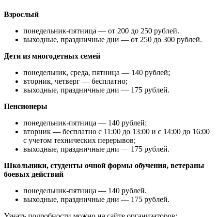
Взрослый
понедельник-пятница — от 200 до 250 рублей.
выходные, праздничные дни — от 250 до 300 рублей.
Дети из многодетных семей
понедельник, среда, пятница — 140 рублей;
вторник, четверг — бесплатно;
выходные, праздничные дни — 175 рублей.
Пенсионеры
понедельник-пятница — 140 рублей;
вторник — бесплатно с 11:00 до 13:00 и с 14:00 до 16:00
с учетом технических перерывов;
выходные, праздничные дни — 175 рублей.
Школьники, студенты очной формы обучения, ветераны
боевых действий
понедельник-пятница — 140 рублей.
выходные, праздничные дни — 175 рублей.
Узнать подробности можно на сайте организаторов: