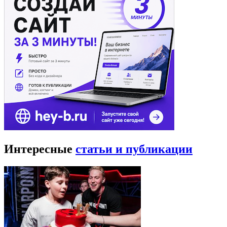
Интересные
статьи и публикации