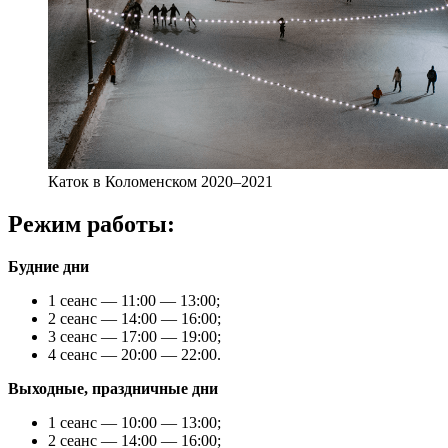
Каток в Коломенском 2020–2021
Режим работы:
Будние дни
1 сеанс — 11:00 — 13:00;
2 сеанс — 14:00 — 16:00;
3 сеанс — 17:00 — 19:00;
4 сеанс — 20:00 — 22:00.
Выходные, праздничные дни
1 сеанс — 10:00 — 13:00;
2 сеанс — 14:00 — 16:00;