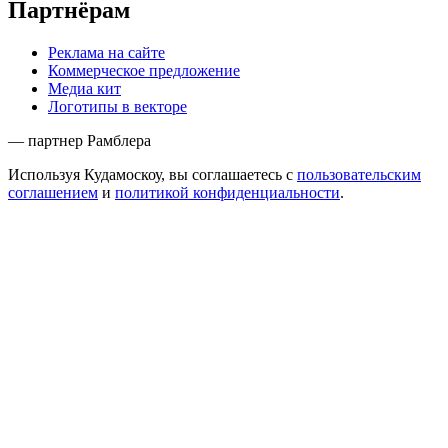
Партнёрам
Реклама на сайте
Коммерческое предложение
Медиа кит
Логотипы в векторе
— партнер Рамблера
Используя Кудамоскоу, вы соглашаетесь с
пользовательским
соглашением
и
политикой конфиденциальности
.