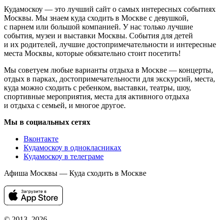
Кудамоскоу — это лучший сайт о самых интересных событиях
Москвы. Мы знаем куда сходить в Москве с девушкой,
с парнем или большой компанией. У нас только лучшие
события, музеи и выставки Москвы. События для детей
и их родителей, лучшие достопримечательности и интересные
места Москвы, которые обязательно стоит посетить!
Мы советуем любые варианты отдыха в Москве — концерты,
отдых в парках, достопримечательности для экскурсий, места,
куда можно сходить с ребенком, выставки, театры, шоу,
спортивные мероприятия, места для активного отдыха
и отдыха с семьей, и многое другое.
Мы в социальных сетях
Вконтакте
Кудамоскоу в однокласниках
Кудамоскоу в телеграме
Афиша Москвы — Куда сходить в Москве
© 2013–2026