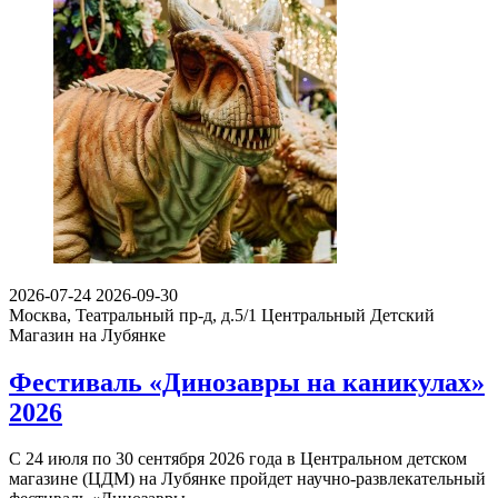
2026-07-24
2026-09-30
Москва, Театральный пр-д, д.5/1
Центральный Детский
Магазин на Лубянке
Фестиваль «Динозавры на каникулах»
2026
С 24 июля по 30 сентября 2026 года в Центральном детском
магазине (ЦДМ) на Лубянке пройдет научно-развлекательный