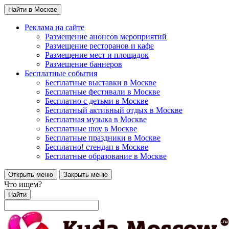
Найти в Москве
Реклама на сайте
Размещение анонсов мероприятий
Размещение ресторанов и кафе
Размещение мест и площадок
Размещение баннеров
Бесплатные события
Бесплатные выставки в Москве
Бесплатные фестивали в Москве
Бесплатно с детьми в Москве
Бесплатный активный отдых в Москве
Бесплатная музыка в Москве
Бесплатные шоу в Москве
Бесплатные праздники в Москве
Бесплатно! стендап в Москве
Бесплатные образование в Москве
Открыть меню
Закрыть меню
Что ищем?
Найти