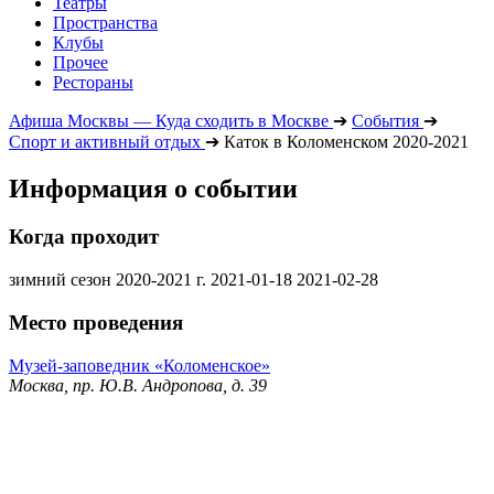
Театры
Пространства
Клубы
Прочее
Рестораны
Афиша Москвы — Куда сходить в Москве
➔
События
➔
Спорт и активный отдых
➔
Каток в Коломенском 2020-2021
Информация о событии
Когда проходит
зимний сезон 2020-2021 г.
2021-01-18
2021-02-28
Место проведения
Музей-заповедник «Коломенское»
Москва, пр. Ю.В. Андропова, д. 39