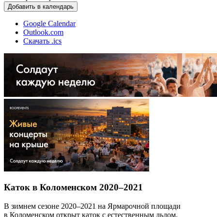
Добавить в календарь
Google Calendar
Outlook.com
Скачать .ics
Каток в Коломенском 2020–2021
В зимнем сезоне 2020–2021 на Ярмарочной площади
в Коломенском открыт каток с естественным льдом.