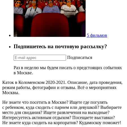
5 фильмов
Подпишетесь на почтовую рассылку?
Подписаться
Раз в неделю мы будем писать о предстоящих событиях
в Москве.
Каток в Коломенском 2020-2021. Описание, дата проведения,
режим работы, фотографии и отзывы. Всё о мероприятиях
Москвы.
Не знаете что посетить в Москве? Ищете где погулять
с ребенком, куда сходить с парнем или девушкой? Выбираете
место для свидания? Ищете развлечения на выходные?
Интересуетесь активным отдыхом? Посещаете выставки?
Не знаете куда сходить на корпоратив? Кудамоскоу поможет!