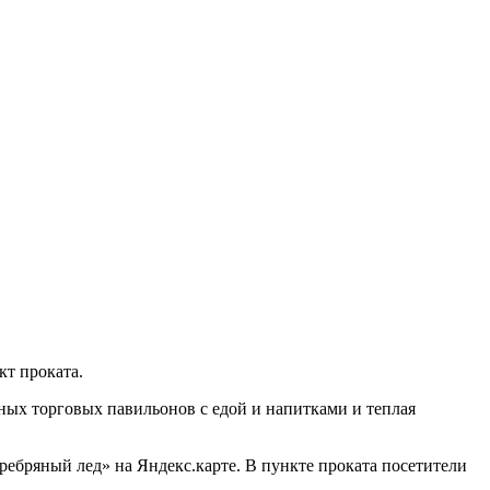
кт проката.
ных торговых павильонов с едой и напитками и теплая
ребряный лед» на Яндекс.карте. В пункте проката посетители