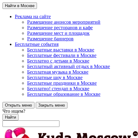
Найти в Москве
Реклама на сайте
Размещение анонсов мероприятий
Размещение ресторанов и кафе
Размещение мест и площадок
Размещение баннеров
Бесплатные события
Бесплатные выставки в Москве
Бесплатные фестивали в Москве
Бесплатно с детьми в Москве
Бесплатный активный отдых в Москве
Бесплатная музыка в Москве
Бесплатные шоу в Москве
Бесплатные праздники в Москве
Бесплатно! стендап в Москве
Бесплатные образование в Москве
Открыть меню
Закрыть меню
Что ищем?
Найти