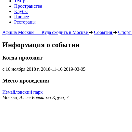
Театры
Пространства
Клубы
Прочее
Рестораны
Афиша Москвы — Куда сходить в Москве
➔
События
➔
Спорт
Информация о событии
Когда проходит
с 16 ноября 2018 г.
2018-11-16
2019-03-05
Место проведения
Измайловский парк
Москва, Аллея Большого Круга, 7