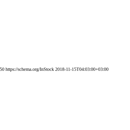
50
https://schema.org/InStock
2018-11-15T04:03:00+03:00