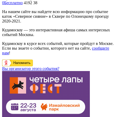
0
Бесплатно
4192
38
На нашем сайте вы найдете всю информацию про событие
каток «Северное сияние» в Сквере по Олонецкому проезду
2020-2021.
Кудамоскоу — это интерактивная афиша самых интересных
событий Москвы.
Кудамоскоу в курсе всех событий, которые пройдут в Москве.
Если вы знаете о событии, которого нет на сайте,
сообщите
нам
!
Напомнить
Вы организатор этого события?