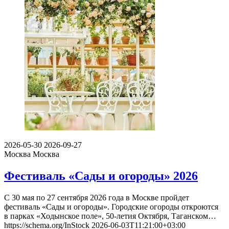
2026-05-30
2026-09-27
Москва
Москва
Фестиваль «Сады и огороды» 2026
С 30 мая по 27 сентября 2026 года в Москве пройдет
фестиваль «Сады и огороды». Городские огороды откроются
в парках «Ходынское поле», 50-летия Октября, Таганском…
https://schema.org/InStock
2026-06-03T11:21:00+03:00