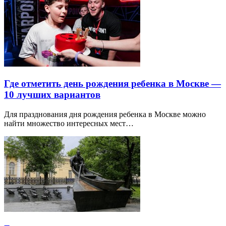
Где отметить день рождения ребенка в Москве —
10 лучших вариантов
Для празднования дня рождения ребенка в Москве можно
найти множество интересных мест…