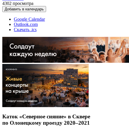
4302
просмотра
Добавить в календарь
Google Calendar
Outlook.com
Скачать .ics
Каток «Северное сияние» в Сквере
по Олонецкому проезду 2020–2021