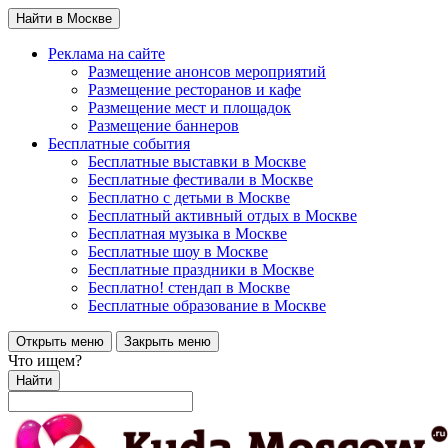
Найти в Москве
Реклама на сайте
Размещение анонсов мероприятий
Размещение ресторанов и кафе
Размещение мест и площадок
Размещение баннеров
Бесплатные события
Бесплатные выставки в Москве
Бесплатные фестивали в Москве
Бесплатно с детьми в Москве
Бесплатный активный отдых в Москве
Бесплатная музыка в Москве
Бесплатные шоу в Москве
Бесплатные праздники в Москве
Бесплатно! стендап в Москве
Бесплатные образование в Москве
Открыть меню
Закрыть меню
Что ищем?
Найти