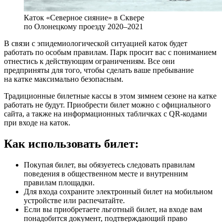
Каток «Северное сияние» в Сквере
по Олонецкому проезду 2020–2021
В связи с эпидемиологической ситуацией каток будет
работать по особым правилам. Парк просит вас с пониманием
отнестись к действующим ограничениям. Все они
предприняты для того, чтобы сделать ваше пребывание
на катке максимально безопасным.
Традиционные билетные кассы в этом зимнем сезоне на катке
работать не будут. Приобрести билет можно с официального
сайта, а также на информационных табличках с QR-кодами
при входе на каток.
Как использовать билет:
Покупая билет, вы обязуетесь следовать правилам
поведения в общественном месте и внутренним
правилам площадки.
Для входа сохраните электронный билет на мобильном
устройстве или распечатайте.
Если вы приобретаете льготный билет, на входе вам
понадобится документ, подтверждающий право