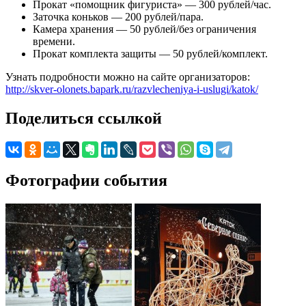
Прокат «помощник фигуриста» — 300 рублей/час.
Заточка коньков — 200 рублей/пара.
Камера хранения — 50 рублей/без ограничения
времени.
Прокат комплекта защиты — 50 рублей/комплект.
Узнать подробности можно на сайте организаторов:
http://skver-olonets.bapark.ru/razvlecheniya-i-uslugi/katok/
Поделиться ссылкой
Фотографии события