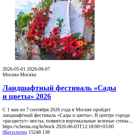
2026-05-01
2026-09-07
Москва
Москва
Ландшафтный фестиваль «Сады
и цветы» 2026
С 1 мая по 7 сентября 2026 года в Москве пройдет
ландшафтный фестиваль «Сады и цветы». В центре города
«расцветут» мосты, появятся вертикальные зеленые стены…
https://schema.org/InStock
2026-06-03T12:18:00+03:00
0
Бесплатно
15248
138