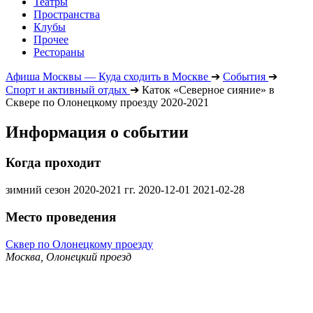
Театры
Пространства
Клубы
Прочее
Рестораны
Афиша Москвы — Куда сходить в Москве
➔
События
➔
Спорт и активный отдых
➔
Каток «Северное сияние» в
Сквере по Олонецкому проезду 2020-2021
Информация о событии
Когда проходит
зимний сезон 2020-2021 гг.
2020-12-01
2021-02-28
Место проведения
Сквер по Олонецкому проезду
Москва, Олонецкий проезд