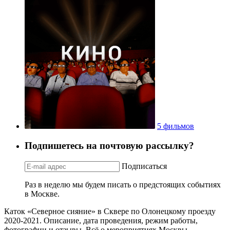
5 фильмов
Подпишетесь на почтовую рассылку?
Подписаться
Раз в неделю мы будем писать о предстоящих событиях
в Москве.
Каток «Северное сияние» в Сквере по Олонецкому проезду
2020-2021. Описание, дата проведения, режим работы,
фотографии и отзывы. Всё о мероприятиях Москвы.