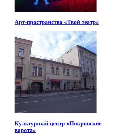
Арт-пространство «Твой театр»
Культурный центр «Покровские
ворота»