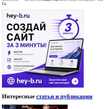
Га.
Интересные
статьи и публикации