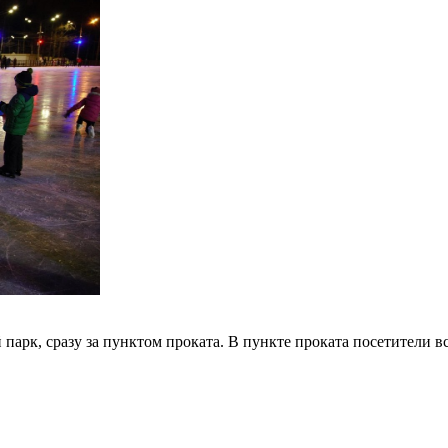
парк, сразу за пунктом проката. В пункте проката посетители в