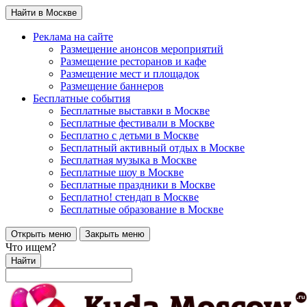
Найти в Москве
Реклама на сайте
Размещение анонсов мероприятий
Размещение ресторанов и кафе
Размещение мест и площадок
Размещение баннеров
Бесплатные события
Бесплатные выставки в Москве
Бесплатные фестивали в Москве
Бесплатно с детьми в Москве
Бесплатный активный отдых в Москве
Бесплатная музыка в Москве
Бесплатные шоу в Москве
Бесплатные праздники в Москве
Бесплатно! стендап в Москве
Бесплатные образование в Москве
Открыть меню
Закрыть меню
Что ищем?
Найти