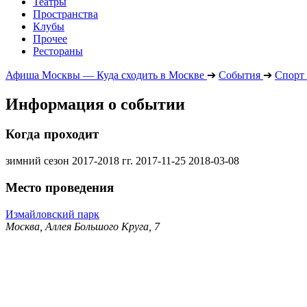
Театры
Пространства
Клубы
Прочее
Рестораны
Афиша Москвы — Куда сходить в Москве
➔
События
➔
Спорт
Информация о событии
Когда проходит
зимний сезон 2017-2018 гг.
2017-11-25
2018-03-08
Место проведения
Измайловский парк
Москва, Аллея Большого Круга, 7