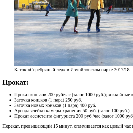
Каток «Серебряный лед» в Измайловском парке 2017/18
Прокат:
Прокат коньков 200 руб/час (залог 1000 руб.); хоккейные
Заточка коньков (1 пара) 250 руб.
Заточка новых коньков (1 пара) 400 руб.
Аренда ячейки камеры хранения 50 руб. (залог 100 руб.)
Прокат ассистента фигуриста 200 руб./час (залог 1000 руб
Перекат, превышающий 15 минут, оплачивается как целый час 