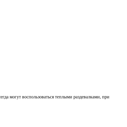
сегда могут воспользоваться теплыми раздевалками, при