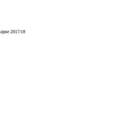
арке 2017/18