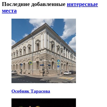
Последние добавленные
интересные
места
Особняк Тарасова