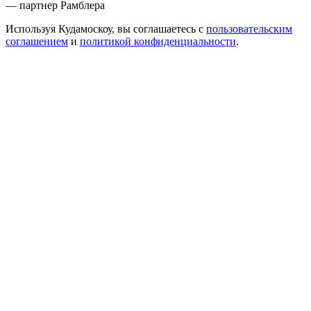
— партнер Рамблера
Используя Кудамоскоу, вы соглашаетесь с
пользовательским
соглашением
и
политикой конфиденциальности
.