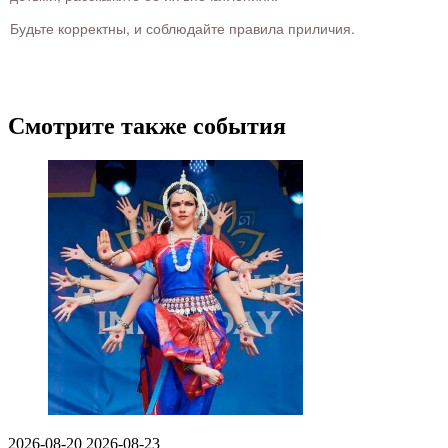
Будьте корректны, и соблюдайте правила приличия.
Смотрите также события
2026-08-20
2026-08-23