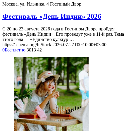
Москва, ул. Ильинка, 4
Гостиный Двор
Фестиваль «День Индии» 2026
С 20 по 23 августа 2026 года в Гостином Дворе пройдет
фестиваль «День Индии». Его проведут уже в 11-й раз. Тема
этого года — «Единство культур …
https://schema.org/InStock
2026-07-27T00:10:00+03:00
0
Бесплатно
3013
42