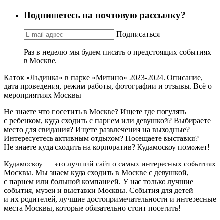
Подпишетесь на почтовую рассылку?
Подписаться
Раз в неделю мы будем писать о предстоящих событиях
в Москве.
Каток «Льдинка» в парке «Митино» 2023-2024. Описание,
дата проведения, режим работы, фотографии и отзывы. Всё о
мероприятиях Москвы.
Не знаете что посетить в Москве? Ищете где погулять
с ребенком, куда сходить с парнем или девушкой? Выбираете
место для свидания? Ищете развлечения на выходные?
Интересуетесь активным отдыхом? Посещаете выставки?
Не знаете куда сходить на корпоратив? Кудамоскоу поможет!
Кудамоскоу — это лучший сайт о самых интересных событиях
Москвы. Мы знаем куда сходить в Москве с девушкой,
с парнем или большой компанией. У нас только лучшие
события, музеи и выставки Москвы. События для детей
и их родителей, лучшие достопримечательности и интересные
места Москвы, которые обязательно стоит посетить!