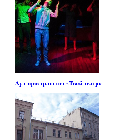
Арт-пространство «Твой театр»