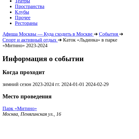
Театры
Пространства
Клубы
Прочее
Рестораны
Афиша Москвы — Куда сходить в Москве
➔
События
➔
Спорт и активный отдых
➔
Каток «Льдинка» в парке
«Митино» 2023-2024
Информация о событии
Когда проходит
зимний сезон 2023-2024 гг.
2024-01-01
2024-02-29
Место проведения
Парк «Митино»
Москва, Пенягинская ул., 16