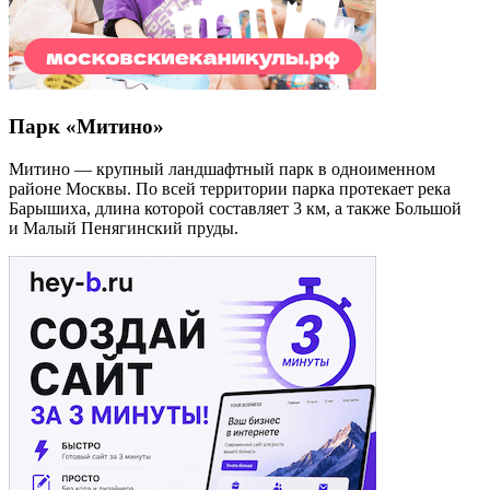
Парк «Митино»
Митино — крупный ландшафтный парк в одноименном
районе Москвы. По всей территории парка протекает река
Барышиха, длина которой составляет 3 км, а также Большой
и Малый Пенягинский пруды.