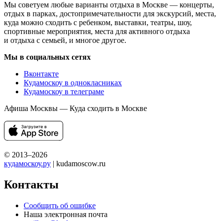
Мы советуем любые варианты отдыха в Москве — концерты,
отдых в парках, достопримечательности для экскурсий, места,
куда можно сходить с ребенком, выставки, театры, шоу,
спортивные мероприятия, места для активного отдыха
и отдыха с семьей, и многое другое.
Мы в социальных сетях
Вконтакте
Кудамоскоу в однокласниках
Кудамоскоу в телеграме
Афиша Москвы — Куда сходить в Москве
© 2013–2026
кудамоскоу.ру
| kudamoscow.ru
Контакты
Сообщить об ошибке
Наша электронная почта