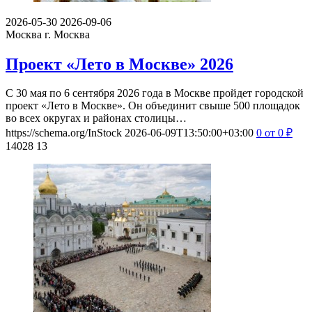
2026-05-30
2026-09-06
Москва
г. Москва
Проект «Лето в Москве» 2026
С 30 мая по 6 сентября 2026 года в Москве пройдет городской
проект «Лето в Москве». Он объединит свыше 500 площадок
во всех округах и районах столицы…
https://schema.org/InStock
2026-06-09T13:50:00+03:00
0
от 0
₽
14028
13