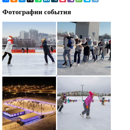
Фотографии события