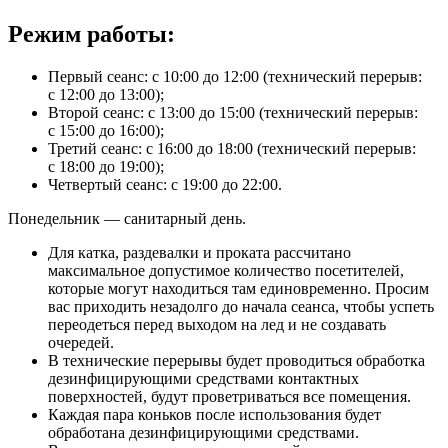
Режим работы:
Первый сеанс: с 10:00 до 12:00 (технический перерыв:
с 12:00 до 13:00);
Второй сеанс: с 13:00 до 15:00 (технический перерыв:
с 15:00 до 16:00);
Третий сеанс: с 16:00 до 18:00 (технический перерыв:
с 18:00 до 19:00);
Четвертый сеанс: с 19:00 до 22:00.
Понедельник — санитарный день.
Для катка, раздевалки и проката рассчитано
максимальное допустимое количество посетителей,
которые могут находиться там единовременно. Просим
вас приходить незадолго до начала сеанса, чтобы успеть
переодеться перед выходом на лед и не создавать
очередей.
В технические перерывы будет проводиться обработка
дезинфицирующими средствами контактных
поверхностей, будут проветриваться все помещения.
Каждая пара коньков после использования будет
обработана дезинфицирующими средствами.