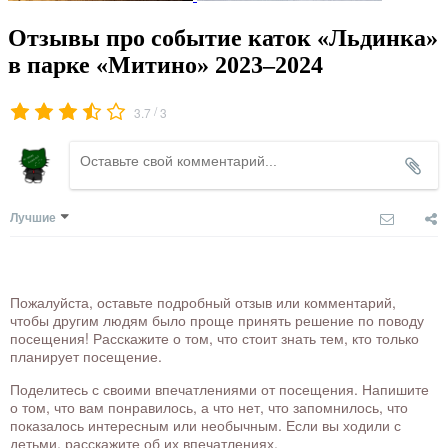
Отзывы про событие каток «Льдинка»
в парке «Митино» 2023–2024
/
3.7
3
Лучшие
Пожалуйста, оставьте подробный отзыв или комментарий,
чтобы другим людям было проще принять решение по поводу
посещения! Расскажите о том, что стоит знать тем, кто только
планирует посещение.
Поделитесь с своими впечатлениями от посещения. Напишите
о том, что вам понравилось, а что нет, что запомнилось, что
показалось интересным или необычным. Если вы ходили с
детьми, расскажите об их впечатлениях.