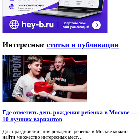
Интересные
статьи и публикации
Где отметить день рождения ребенка в Москве —
10 лучших вариантов
Для празднования дня рождения ребенка в Москве можно
найти множество интересных мест…