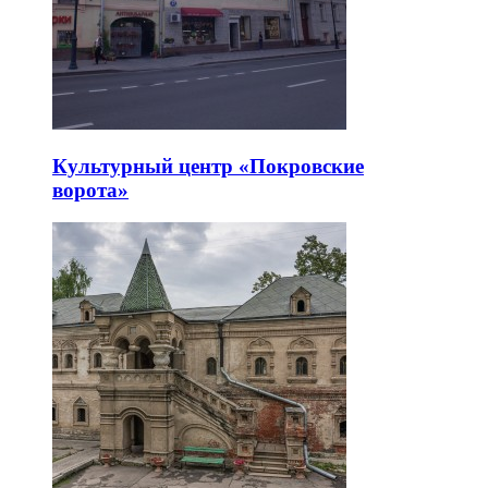
Культурный центр «Покровские
ворота»