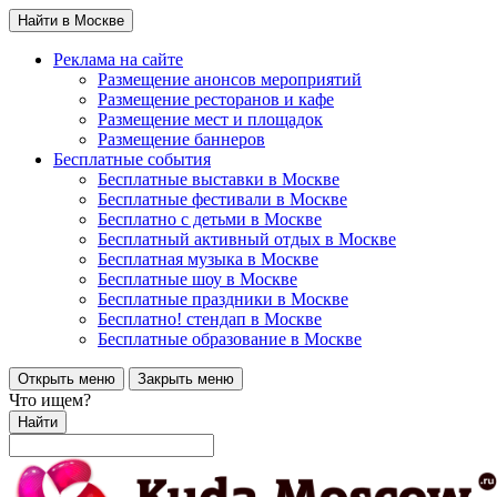
Найти в Москве
Реклама на сайте
Размещение анонсов мероприятий
Размещение ресторанов и кафе
Размещение мест и площадок
Размещение баннеров
Бесплатные события
Бесплатные выставки в Москве
Бесплатные фестивали в Москве
Бесплатно с детьми в Москве
Бесплатный активный отдых в Москве
Бесплатная музыка в Москве
Бесплатные шоу в Москве
Бесплатные праздники в Москве
Бесплатно! стендап в Москве
Бесплатные образование в Москве
Открыть меню
Закрыть меню
Что ищем?
Найти