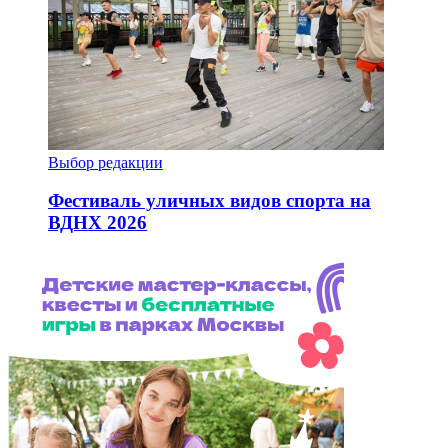
Выбор редакции
Фестиваль уличных видов спорта на
ВДНХ 2026