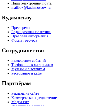
Наша электронная почта
mailbox@kudamoscow.ru
Кудамоскоу
Пресс-релиз
Редакционная политика
Правовая информация
Формат ресурса
Сотрудничество
Размещение событий
Требования к материалам
Музеям и выставкам
Ресторанам и кафе
Партнёрам
Реклама на сайте
Коммерческое предложение
Медиа кит