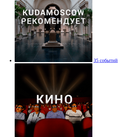
35 событий