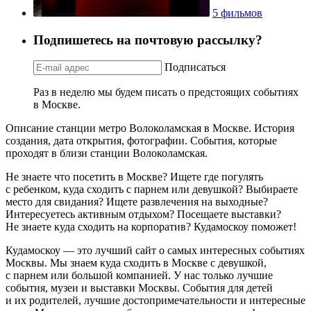
5 фильмов
Подпишетесь на почтовую рассылку?
Подписаться
Раз в неделю мы будем писать о предстоящих событиях
в Москве.
Описание станции метро Волоколамская в Москве. История
создания, дата открытия, фотографии. События, которые
проходят в близи станции Волоколамская.
Не знаете что посетить в Москве? Ищете где погулять
с ребенком, куда сходить с парнем или девушкой? Выбираете
место для свидания? Ищете развлечения на выходные?
Интересуетесь активным отдыхом? Посещаете выставки?
Не знаете куда сходить на корпоратив? Кудамоскоу поможет!
Кудамоскоу — это лучший сайт о самых интересных событиях
Москвы. Мы знаем куда сходить в Москве с девушкой,
с парнем или большой компанией. У нас только лучшие
события, музеи и выставки Москвы. События для детей
и их родителей, лучшие достопримечательности и интересные