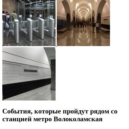
События, которые пройдут рядом со
станцией метро Волоколамская