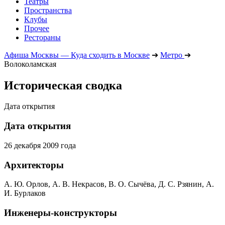
Театры
Пространства
Клубы
Прочее
Рестораны
Афиша Москвы — Куда сходить в Москве
➔
Метро
➔
Волоколамская
Историческая сводка
Дата открытия
Дата открытия
26 декабря 2009 года
Архитекторы
А. Ю. Орлов, А. В. Некрасов, В. О. Сычёва, Д. С. Рзянин, А.
И. Бурлаков
Инженеры-конструкторы