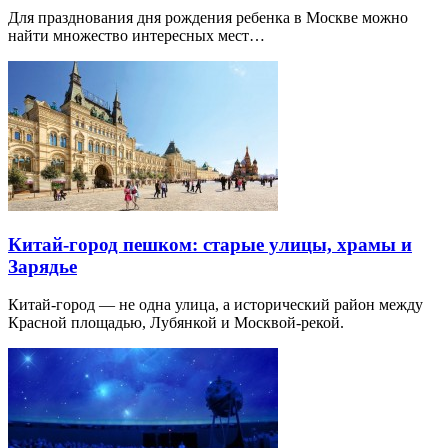
Для празднования дня рождения ребенка в Москве можно
найти множество интересных мест…
Китай-город пешком: старые улицы, храмы и
Зарядье
Китай-город — не одна улица, а исторический район между
Красной площадью, Лубянкой и Москвой-рекой.