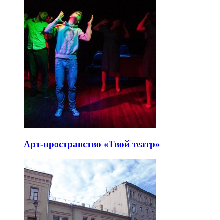
Арт-пространство «Твой театр»