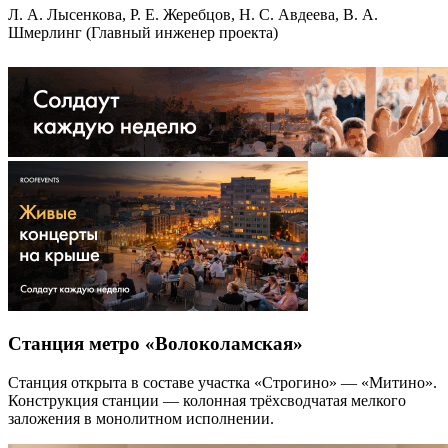
Л. А. Лысенкова, Р. Е. Жеребцов, Н. С. Авдеева, В. А.
Шмерлинг (Главный инженер проекта)
Станция метро «Волоколамская»
Станция открыта в составе участка «Строгино» — «Митино».
Конструкция станции — колонная трёхсводчатая мелкого
заложения в монолитном исполнении.