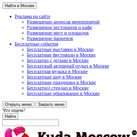
Найти в Москве
Реклама на сайте
Размещение анонсов мероприятий
Размещение ресторанов и кафе
Размещение мест и площадок
Размещение баннеров
Бесплатные события
Бесплатные выставки в Москве
Бесплатные фестивали в Москве
Бесплатно с детьми в Москве
Бесплатный активный отдых в Москве
Бесплатная музыка в Москве
Бесплатные шоу в Москве
Бесплатные праздники в Москве
Бесплатно! стендап в Москве
Бесплатные образование в Москве
Открыть меню
Закрыть меню
Что ищем?
Найти