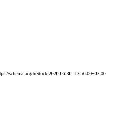
tps://schema.org/InStock
2020-06-30T13:56:00+03:00