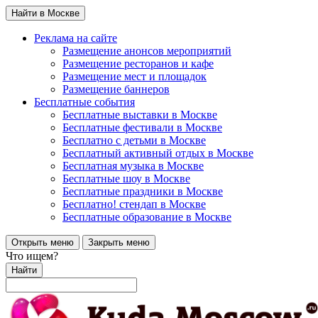
Найти в Москве
Реклама на сайте
Размещение анонсов мероприятий
Размещение ресторанов и кафе
Размещение мест и площадок
Размещение баннеров
Бесплатные события
Бесплатные выставки в Москве
Бесплатные фестивали в Москве
Бесплатно с детьми в Москве
Бесплатный активный отдых в Москве
Бесплатная музыка в Москве
Бесплатные шоу в Москве
Бесплатные праздники в Москве
Бесплатно! стендап в Москве
Бесплатные образование в Москве
Открыть меню
Закрыть меню
Что ищем?
Найти