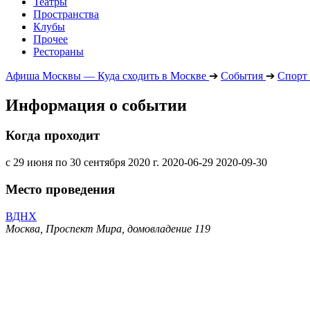
Театры
Пространства
Клубы
Прочее
Рестораны
Афиша Москвы — Куда сходить в Москве
➔
События
➔
Спорт
Информация о событии
Когда проходит
с 29 июня по 30 сентября 2020 г.
2020-06-29
2020-09-30
Место проведения
ВДНХ
Москва, Проспект Мира, домовладение 119