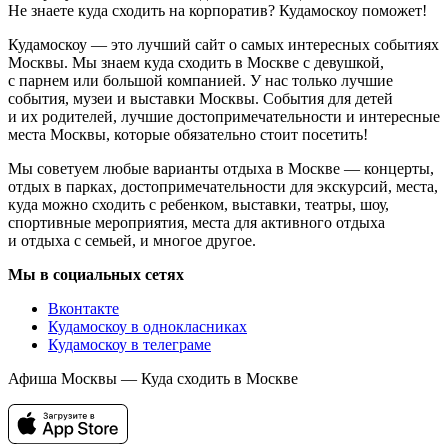
Не знаете куда сходить на корпоратив? Кудамоскоу поможет!
Кудамоскоу — это лучший сайт о самых интересных событиях
Москвы. Мы знаем куда сходить в Москве с девушкой,
с парнем или большой компанией. У нас только лучшие
события, музеи и выставки Москвы. События для детей
и их родителей, лучшие достопримечательности и интересные
места Москвы, которые обязательно стоит посетить!
Мы советуем любые варианты отдыха в Москве — концерты,
отдых в парках, достопримечательности для экскурсий, места,
куда можно сходить с ребенком, выставки, театры, шоу,
спортивные мероприятия, места для активного отдыха
и отдыха с семьей, и многое другое.
Мы в социальных сетях
Вконтакте
Кудамоскоу в однокласниках
Кудамоскоу в телеграме
Афиша Москвы — Куда сходить в Москве