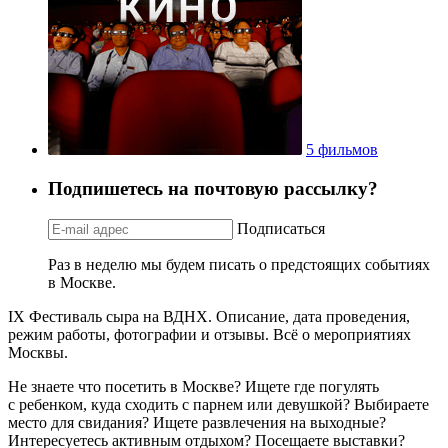
5 фильмов
Подпишетесь на почтовую рассылку?
Подписаться
Раз в неделю мы будем писать о предстоящих событиях
в Москве.
IX Фестиваль сыра на ВДНХ. Описание, дата проведения,
режим работы, фотографии и отзывы. Всё о мероприятиях
Москвы.
Не знаете что посетить в Москве? Ищете где погулять
с ребенком, куда сходить с парнем или девушкой? Выбираете
место для свидания? Ищете развлечения на выходные?
Интересуетесь активным отдыхом? Посещаете выставки?