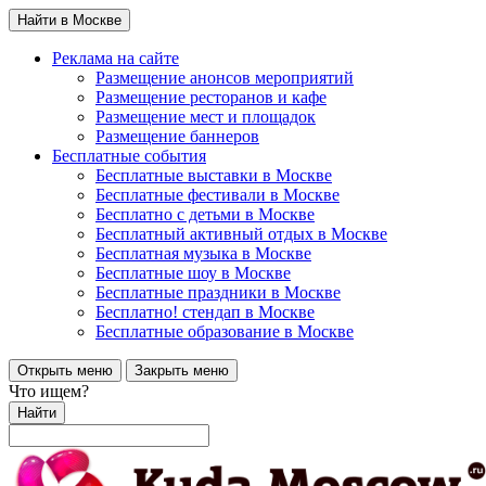
Найти в Москве
Реклама на сайте
Размещение анонсов мероприятий
Размещение ресторанов и кафе
Размещение мест и площадок
Размещение баннеров
Бесплатные события
Бесплатные выставки в Москве
Бесплатные фестивали в Москве
Бесплатно с детьми в Москве
Бесплатный активный отдых в Москве
Бесплатная музыка в Москве
Бесплатные шоу в Москве
Бесплатные праздники в Москве
Бесплатно! стендап в Москве
Бесплатные образование в Москве
Открыть меню
Закрыть меню
Что ищем?
Найти