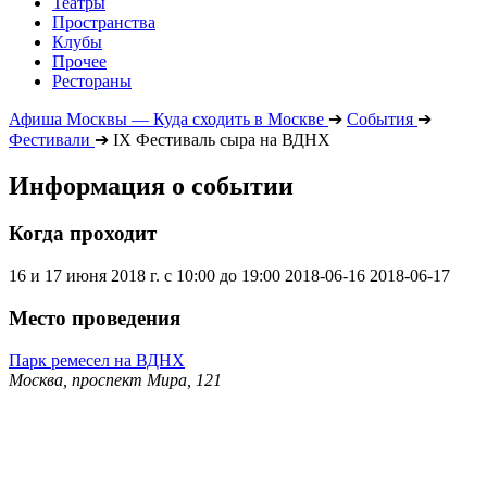
Театры
Пространства
Клубы
Прочее
Рестораны
Афиша Москвы — Куда сходить в Москве
➔
События
➔
Фестивали
➔
IX Фестиваль сыра на ВДНХ
Информация о событии
Когда проходит
16 и 17 июня 2018 г. с 10:00 до 19:00
2018-06-16
2018-06-17
Место проведения
Парк ремесел на ВДНХ
Москва, проспект Мира, 121