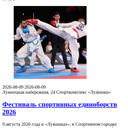
2026-08-09
2026-08-09
Лужнецкая набережная, 24
Спорткомплекс «Лужники»
Фестиваль спортивных единоборств
2026
9 августа 2026 года в «Лужниках», в Спортивном городке