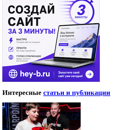
Интересные
статьи и публикации