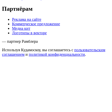
Партнёрам
Реклама на сайте
Коммерческое предложение
Медиа кит
Логотипы в векторе
— партнер Рамблера
Используя Кудамоскоу, вы соглашаетесь с
пользовательским
соглашением
и
политикой конфиденциальности
.