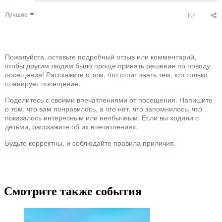
Лучшие
Пожалуйста, оставьте подробный отзыв или комментарий,
чтобы другим людям было проще принять решение по поводу
посещения! Расскажите о том, что стоит знать тем, кто только
планирует посещение.
Поделитесь с своими впечатлениями от посещения. Напишите
о том, что вам понравилось, а что нет, что запомнилось, что
показалось интересным или необычным. Если вы ходили с
детьми, расскажите об их впечатлениях.
Будьте корректны, и соблюдайте правила приличия.
Смотрите также события