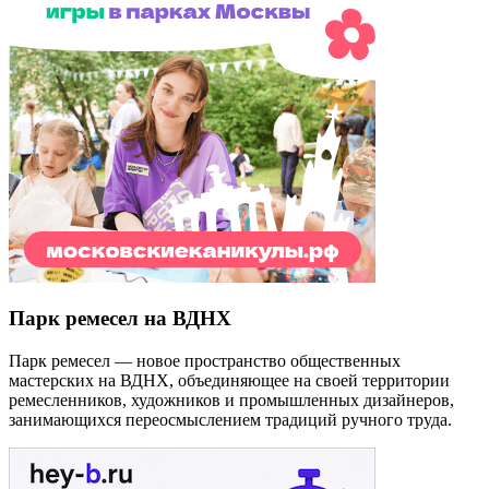
Парк ремесел на ВДНХ
Парк ремесел — новое пространство общественных
мастерских на ВДНХ, объединяющее на своей территории
ремесленников, художников и промышленных дизайнеров,
занимающихся переосмыслением традиций ручного труда.