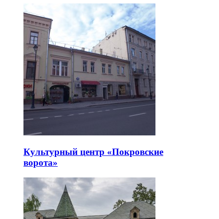
Культурный центр «Покровские
ворота»