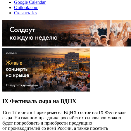
Google Calendar
Outlook.com
Скачать .ics
IX Фестиваль сыра на ВДНХ
16 и 17 июня в Парке ремесел ВДНХ состоится IX Фестиваль
сыра. На главном празднике российских сыроваров можно
будет попробовать и приобрести продукцию
от производителей со всей России, а также посетить