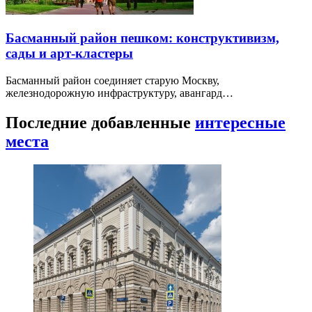
Басманный район пешком: конструктивизм,
сады и арт-кластеры
Басманный район соединяет старую Москву,
железнодорожную инфраструктуру, авангард…
Последние добавленные
интересные
места