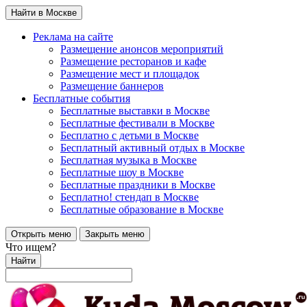
Найти в Москве
Реклама на сайте
Размещение анонсов мероприятий
Размещение ресторанов и кафе
Размещение мест и площадок
Размещение баннеров
Бесплатные события
Бесплатные выставки в Москве
Бесплатные фестивали в Москве
Бесплатно с детьми в Москве
Бесплатный активный отдых в Москве
Бесплатная музыка в Москве
Бесплатные шоу в Москве
Бесплатные праздники в Москве
Бесплатно! стендап в Москве
Бесплатные образование в Москве
Открыть меню
Закрыть меню
Что ищем?
Найти