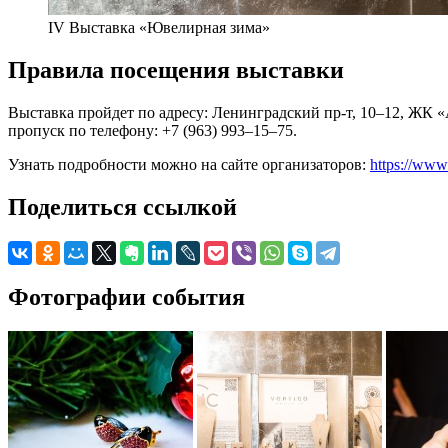
IV Выставка «Ювелирная зима»
Правила посещения выставки
Выставка пройдет по адресу: Ленинградский пр-т, 10–12, ЖК «
пропуск по телефону: +7 (963) 993–15–75.
Узнать подробности можно на сайте организаторов:
https://www.
Поделиться ссылкой
Фотографии события