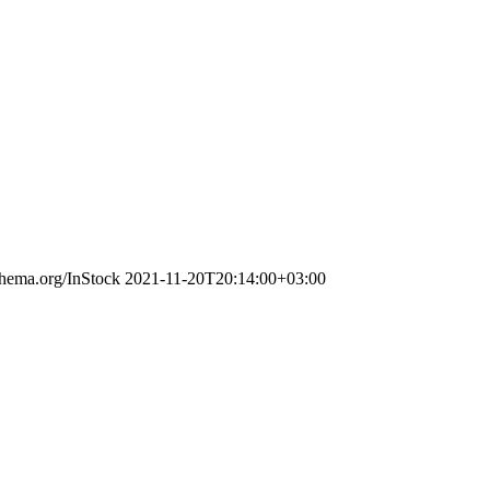
schema.org/InStock
2021-11-20T20:14:00+03:00