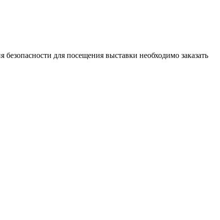
ия безопасности для посещения выставки необходимо заказать