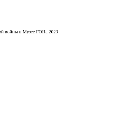
ой войны в Музее ГОНа 2023