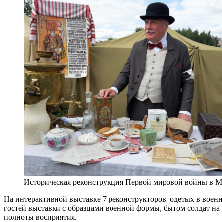
Историческая реконструкция Первой мировой войны в М
На интерактивной выставке 7 реконструкторов, одетых в воен
гостей выставки с образцами военной формы, бытом солдат на
полноты восприятия.