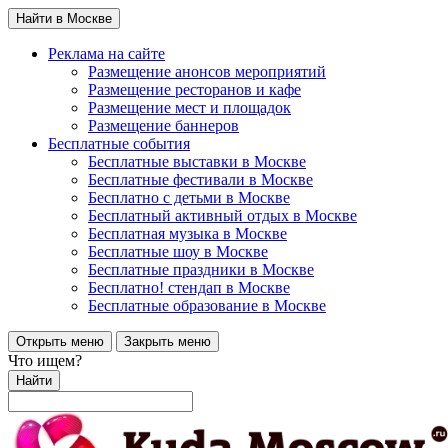
Найти в Москве
Реклама на сайте
Размещение анонсов мероприятий
Размещение ресторанов и кафе
Размещение мест и площадок
Размещение баннеров
Бесплатные события
Бесплатные выставки в Москве
Бесплатные фестивали в Москве
Бесплатно с детьми в Москве
Бесплатный активный отдых в Москве
Бесплатная музыка в Москве
Бесплатные шоу в Москве
Бесплатные праздники в Москве
Бесплатно! стендап в Москве
Бесплатные образование в Москве
Открыть меню
Закрыть меню
Что ищем?
Найти