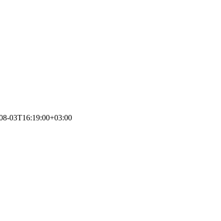
08-03T16:19:00+03:00