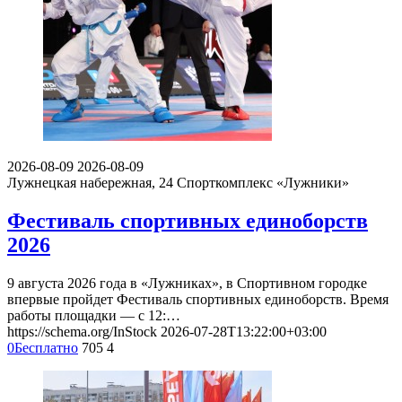
2026-08-09
2026-08-09
Лужнецкая набережная, 24
Спорткомплекс «Лужники»
Фестиваль спортивных единоборств
2026
9 августа 2026 года в «Лужниках», в Спортивном городке
впервые пройдет Фестиваль спортивных единоборств. Время
работы площадки — с 12:…
https://schema.org/InStock
2026-07-28T13:22:00+03:00
0
Бесплатно
705
4