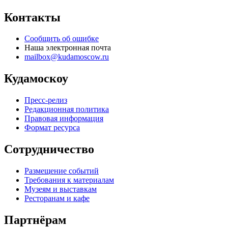
Контакты
Сообщить об ошибке
Наша электронная почта
mailbox@kudamoscow.ru
Кудамоскоу
Пресс-релиз
Редакционная политика
Правовая информация
Формат ресурса
Сотрудничество
Размещение событий
Требования к материалам
Музеям и выставкам
Ресторанам и кафе
Партнёрам