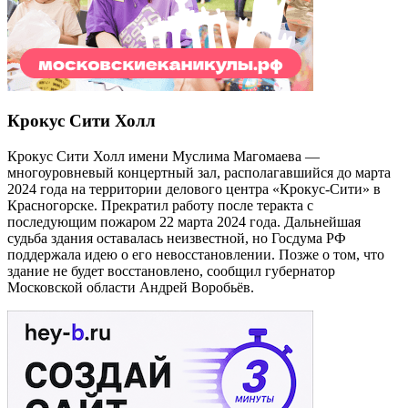
Крокус Сити Холл
Крокус Сити Холл имени Муслима Магомаева —
многоуровневый концертный зал, располагавшийся до марта
2024 года на территории делового центра «Крокус-Сити» в
Красногорске. Прекратил работу после теракта с
последующим пожаром 22 марта 2024 года. Дальнейшая
судьба здания оставалась неизвестной, но Госдума РФ
поддержала идею о его невосстановлении. Позже о том, что
здание не будет восстановлено, сообщил губернатор
Московской области Андрей Воробьёв.