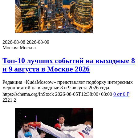
2026-08-08
2026-08-09
Москва
Москва
Топ-10 лучших событий на выходные 8
и 9 августа в Москве 2026
Редакция «KudaMoscow» представляет подборку интересных
мероприятий на выходные 8 и 9 августа 2026 года.
https://schema.org/InStock
2026-08-05T12:38:00+03:00
0
от 0
₽
2221
2