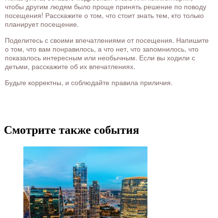
чтобы другим людям было проще принять решение по поводу
посещения! Расскажите о том, что стоит знать тем, кто только
планирует посещение.
Поделитесь с своими впечатлениями от посещения. Напишите
о том, что вам понравилось, а что нет, что запомнилось, что
показалось интересным или необычным. Если вы ходили с
детьми, расскажите об их впечатлениях.
Будьте корректны, и соблюдайте правила приличия.
Смотрите также события