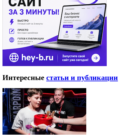
Интересные
статьи и публикации