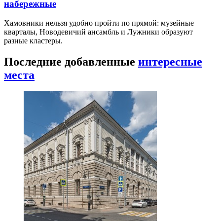
набережные
Хамовники нельзя удобно пройти по прямой: музейные
кварталы, Новодевичий ансамбль и Лужники образуют
разные кластеры.
Последние добавленные
интересные
места