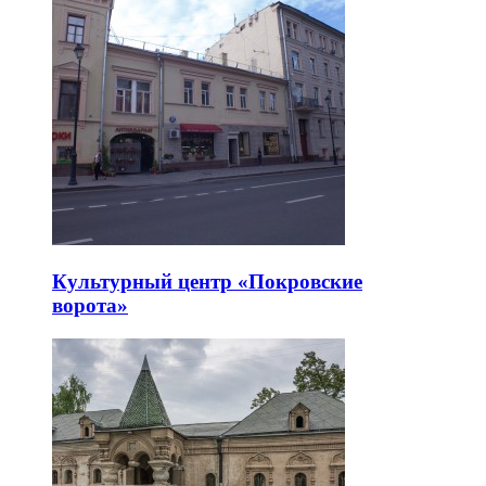
Культурный центр «Покровские
ворота»