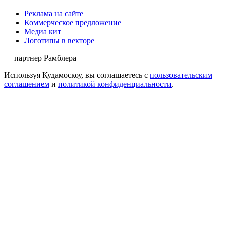
Реклама на сайте
Коммерческое предложение
Медиа кит
Логотипы в векторе
— партнер Рамблера
Используя Кудамоскоу, вы соглашаетесь с
пользовательским
соглашением
и
политикой конфиденциальности
.