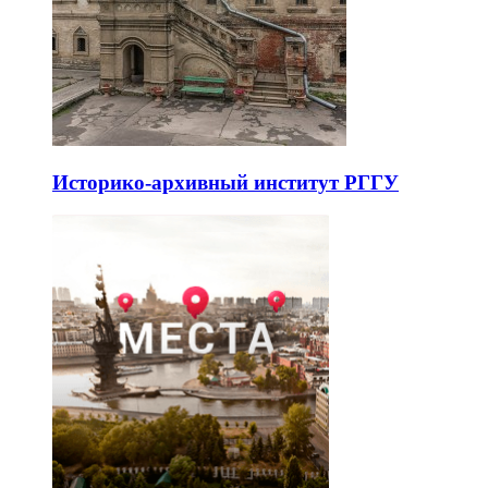
Историко-архивный институт РГГУ