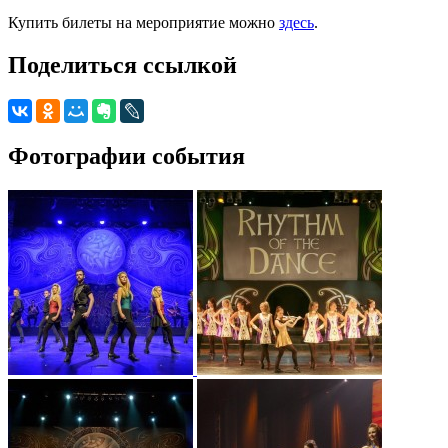
Купить билеты на мероприятие можно
здесь
.
Поделиться ссылкой
Фотографии события