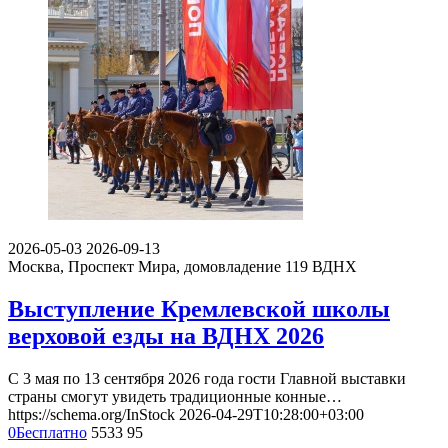
2026-05-03
2026-09-13
Москва, Проспект Мира, домовладение 119
ВДНХ
Выступление Кремлевской школы
верховой езды на ВДНХ 2026
С 3 мая по 13 сентября 2026 года гости Главной выставки
страны смогут увидеть традиционные конные…
https://schema.org/InStock
2026-04-29T10:28:00+03:00
0
Бесплатно
5533
95