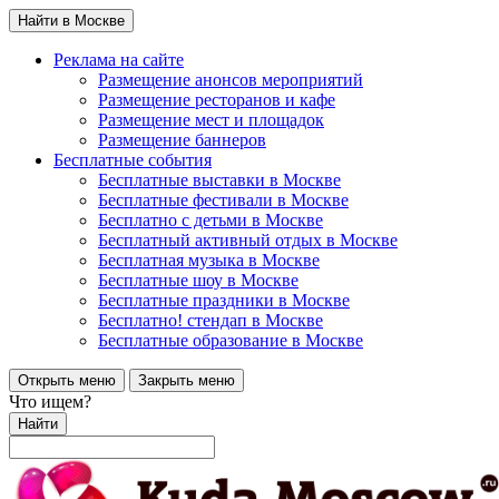
Найти в Москве
Реклама на сайте
Размещение анонсов мероприятий
Размещение ресторанов и кафе
Размещение мест и площадок
Размещение баннеров
Бесплатные события
Бесплатные выставки в Москве
Бесплатные фестивали в Москве
Бесплатно с детьми в Москве
Бесплатный активный отдых в Москве
Бесплатная музыка в Москве
Бесплатные шоу в Москве
Бесплатные праздники в Москве
Бесплатно! стендап в Москве
Бесплатные образование в Москве
Открыть меню
Закрыть меню
Что ищем?
Найти