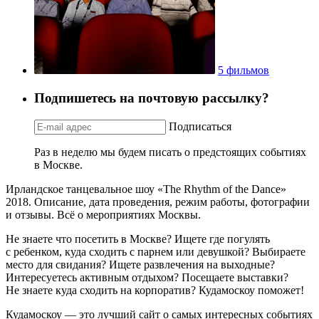
5 фильмов
Подпишетесь на почтовую рассылку?
Подписаться
Раз в неделю мы будем писать о предстоящих событиях
в Москве.
Ирландское танцевальное шоу «The Rhythm of the Dance»
2018. Описание, дата проведения, режим работы, фотографии
и отзывы. Всё о мероприятиях Москвы.
Не знаете что посетить в Москве? Ищете где погулять
с ребенком, куда сходить с парнем или девушкой? Выбираете
место для свидания? Ищете развлечения на выходные?
Интересуетесь активным отдыхом? Посещаете выставки?
Не знаете куда сходить на корпоратив? Кудамоскоу поможет!
Кудамоскоу — это лучший сайт о самых интересных событиях