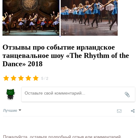
Отзывы про событие ирландское
танцевальное шоу «The Rhythm of the
Dance» 2018
/
5
2
Лучшие
Пожалуйста, оставьте подробный отзыв или комментарий,