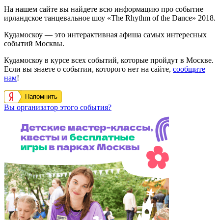
На нашем сайте вы найдете всю информацию про событие
ирландское танцевальное шоу «The Rhythm of the Dance» 2018.
Кудамоскоу — это интерактивная афиша самых интересных
событий Москвы.
Кудамоскоу в курсе всех событий, которые пройдут в Москве.
Если вы знаете о событии, которого нет на сайте,
сообщите
нам
!
Напомнить
Вы организатор этого события?