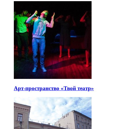
Арт-пространство «Твой театр»