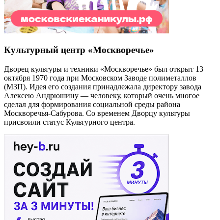
Культурный центр «Москворечье»
Дворец культуры и техники «Москворечье» был открыт 13
октября 1970 года при Московском Заводе полиметаллов
(МЗП). Идея его создания принадлежала директору завода
Алексею Андрюшину — человеку, который очень многое
сделал для формирования социальной среды района
Москворечья-Сабурова. Со временем Дворцу культуры
присвоили статус Культурного центра.