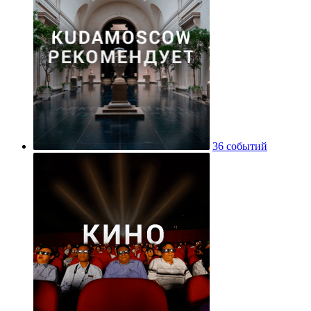
36 событий