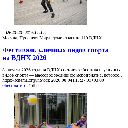
2026-08-08
2026-08-08
Москва, Проспект Мира, домовладение 119
ВДНХ
Фестиваль уличных видов спорта
на ВДНХ 2026
8 августа 2026 года на ВДНХ состоится Фестиваль уличных
видов спорта — массовое зрелищное мероприятие, которое…
https://schema.org/InStock
2026-08-04T13:27:00+03:00
0
Бесплатно
1458
8