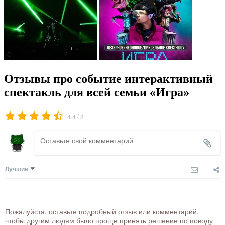
Отзывы про событие интерактивный
спектакль для всей семьи «Игра»
/
4.4
8
Лучшие
Пожалуйста, оставьте подробный отзыв или комментарий,
чтобы другим людям было проще принять решение по поводу