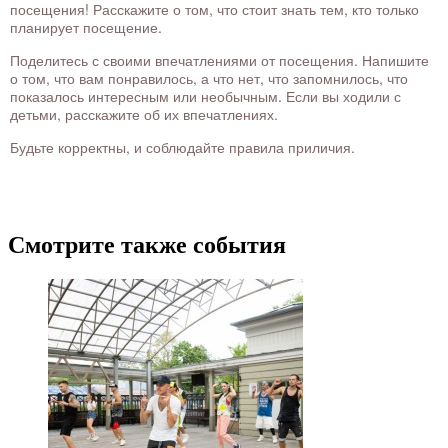
посещения! Расскажите о том, что стоит знать тем, кто только
планирует посещение.
Поделитесь с своими впечатлениями от посещения. Напишите
о том, что вам понравилось, а что нет, что запомнилось, что
показалось интересным или необычным. Если вы ходили с
детьми, расскажите об их впечатлениях.
Будьте корректны, и соблюдайте правила приличия.
Смотрите также события