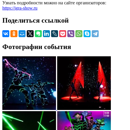
Узнать подробности можно на сайте организаторов:
https://igra-show.ru
Поделиться ссылкой
Фотографии события