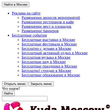
Найти в Москве
Реклама на сайте
Размещение анонсов мероприятий
Размещение ресторанов и кафе
Размещение мест и площадок
Размещение баннеров
Бесплатные события
Бесплатные выставки в Москве
Бесплатные фестивали в Москве
Бесплатно с детьми в Москве
Бесплатный активный отдых в Москве
Бесплатная музыка в Москве
Бесплатные шоу в Москве
Бесплатные праздники в Москве
Бесплатно! стендап в Москве
Бесплатные образование в Москве
Открыть меню
Закрыть меню
Что ищем?
Найти