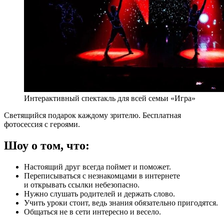
Интерактивный спектакль для всей семьи «Игра»
Светящийся подарок каждому зрителю. Бесплатная
фотосессия с героями.
Шоу о том, что:
Настоящий друг всегда поймет и поможет.
Переписываться с незнакомцами в интернете
и открывать ссылки небезопасно.
Нужно слушать родителей и держать слово.
Учить уроки стоит, ведь знания обязательно пригодятся.
Общаться не в сети интересно и весело.