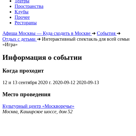
Театры
Пространства
Клубы
Прочее
Рестораны
Афиша Москвы — Куда сходить в Москве
➔
События
➔
Отдых с детьми
➔
Интерактивный спектакль для всей семьи
«Игра»
Информация о событии
Когда проходит
12 и 13 сентября 2020 г.
2020-09-12
2020-09-13
Место проведения
Культурный центр «Москворечье»
Москва, Каширское шоссе, дом 52