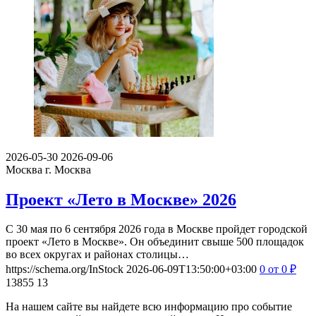
2026-05-30
2026-09-06
Москва
г. Москва
Проект «Лето в Москве» 2026
С 30 мая по 6 сентября 2026 года в Москве пройдет городской
проект «Лето в Москве». Он объединит свыше 500 площадок
во всех округах и районах столицы…
https://schema.org/InStock
2026-06-09T13:50:00+03:00
0
от 0
₽
13855
13
На нашем сайте вы найдете всю информацию про событие