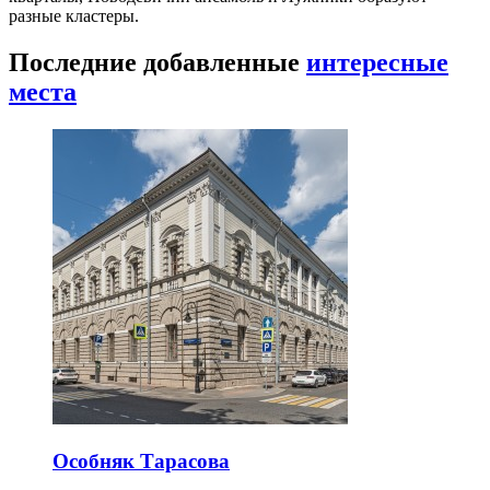
разные кластеры.
Последние добавленные
интересные
места
Особняк Тарасова