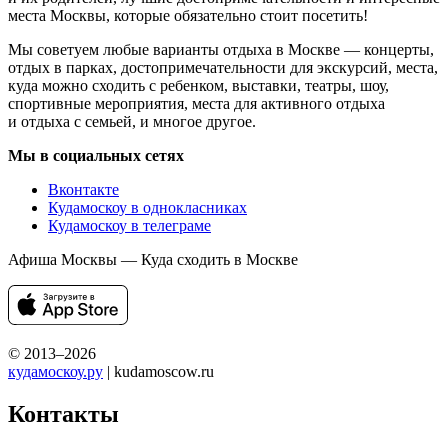
места Москвы, которые обязательно стоит посетить!
Мы советуем любые варианты отдыха в Москве — концерты,
отдых в парках, достопримечательности для экскурсий, места,
куда можно сходить с ребенком, выставки, театры, шоу,
спортивные мероприятия, места для активного отдыха
и отдыха с семьей, и многое другое.
Мы в социальных сетях
Вконтакте
Кудамоскоу в однокласниках
Кудамоскоу в телеграме
Афиша Москвы — Куда сходить в Москве
© 2013–2026
кудамоскоу.ру
| kudamoscow.ru
Контакты