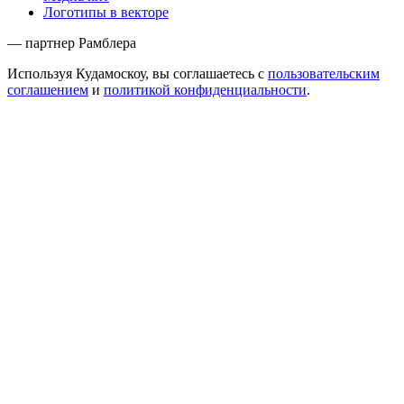
Логотипы в векторе
— партнер Рамблера
Используя Кудамоскоу, вы соглашаетесь с
пользовательским
соглашением
и
политикой конфиденциальности
.