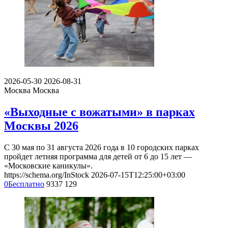
2026-05-30
2026-08-31
Москва
Москва
«Выходные с вожатыми» в парках
Москвы 2026
С 30 мая по 31 августа 2026 года в 10 городских парках
пройдет летняя программа для детей от 6 до 15 лет —
«Московские каникулы».
https://schema.org/InStock
2026-07-15T12:25:00+03:00
0
Бесплатно
9337
129