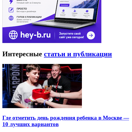
Интересные
статьи и публикации
Где отметить день рождения ребенка в Москве —
10 лучших вариантов