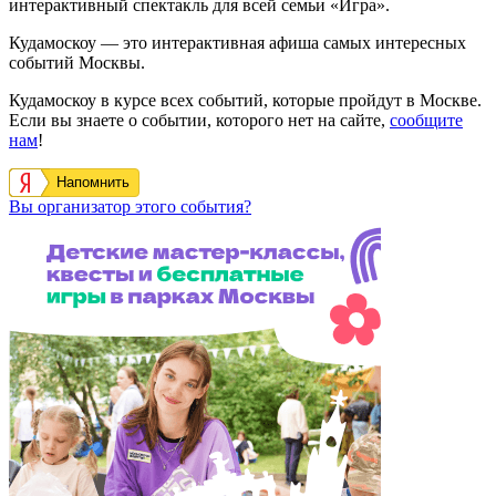
интерактивный спектакль для всей семьи «Игра».
Кудамоскоу — это интерактивная афиша самых интересных
событий Москвы.
Кудамоскоу в курсе всех событий, которые пройдут в Москве.
Если вы знаете о событии, которого нет на сайте,
сообщите
нам
!
Напомнить
Вы организатор этого события?