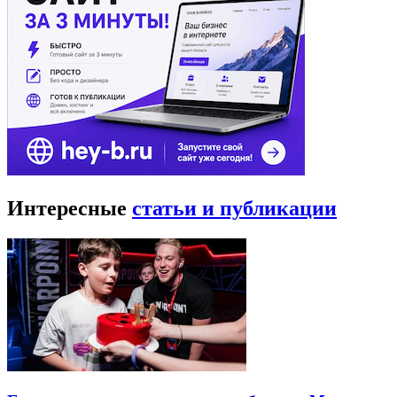
Интересные
статьи и публикации