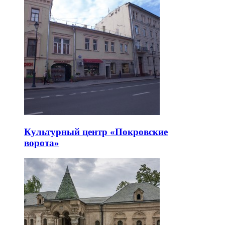
Культурный центр «Покровские
ворота»