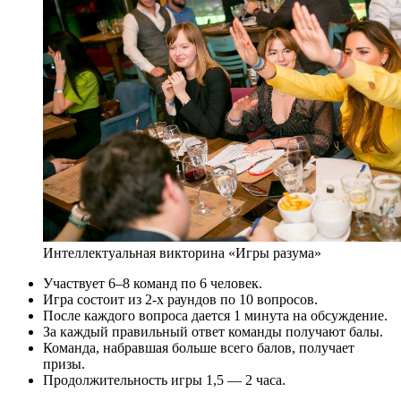
Интеллектуальная викторина «Игры разума»
Участвует 6–8 команд по 6 человек.
Игра состоит из 2-х раундов по 10 вопросов.
После каждого вопроса дается 1 минута на обсуждение.
За каждый правильный ответ команды получают балы.
Команда, набравшая больше всего балов, получает
призы.
Продолжительность игры 1,5 — 2 часа.