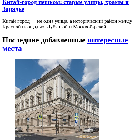
Китай-город пешком: старые улицы, храмы и
Зарядье
Китай-город — не одна улица, а исторический район между
Красной площадью, Лубянкой и Москвой-рекой.
Последние добавленные
интересные
места