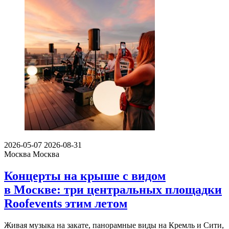
2026-05-07
2026-08-31
Москва
Москва
Концерты на крыше с видом
в Москве: три центральных площадки
Roofevents этим летом
Живая музыка на закате, панорамные виды на Кремль и Сити,