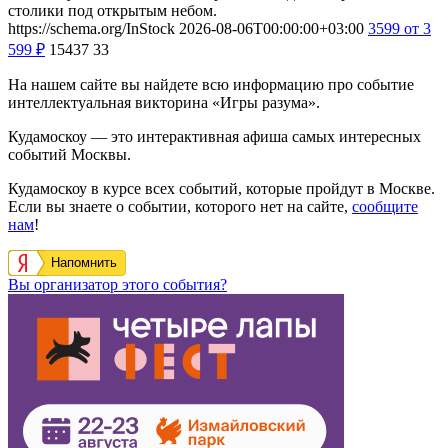
столики под открытым небом.
https://schema.org/InStock
2026-08-06T00:00:00+03:00
3599
от 3
599
₽
15437
33
На нашем сайте вы найдете всю информацию про событие
интеллектуальная викторина «Игры разума».
Кудамоскоу — это интерактивная афиша самых интересных
событий Москвы.
Кудамоскоу в курсе всех событий, которые пройдут в Москве.
Если вы знаете о событии, которого нет на сайте,
сообщите
нам
!
Напомнить
Вы организатор этого события?