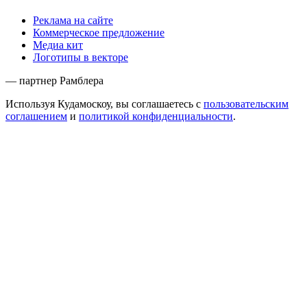
Реклама на сайте
Коммерческое предложение
Медиа кит
Логотипы в векторе
— партнер Рамблера
Используя Кудамоскоу, вы соглашаетесь с
пользовательским
соглашением
и
политикой конфиденциальности
.