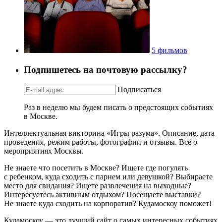
5 фильмов
Подпишетесь на почтовую рассылку?
Подписаться
Раз в неделю мы будем писать о предстоящих событиях
в Москве.
Интеллектуальная викторина «Игры разума». Описание, дата
проведения, режим работы, фотографии и отзывы. Всё о
мероприятиях Москвы.
Не знаете что посетить в Москве? Ищете где погулять
с ребенком, куда сходить с парнем или девушкой? Выбираете
место для свидания? Ищете развлечения на выходные?
Интересуетесь активным отдыхом? Посещаете выставки?
Не знаете куда сходить на корпоратив? Кудамоскоу поможет!
Кудамоскоу — это лучший сайт о самых интересных событиях