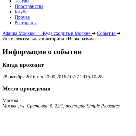
Театры
Пространства
Клубы
Прочее
Рестораны
Афиша Москвы — Куда сходить в Москве
➔
События
➔
Интеллектуальная викторина «Игры разума»
Информация о событии
Когда проходит
28 октября 2016 г. в 20:00
2016-10-27
2016-10-28
Место проведения
Москва
Москва, ул. Сретенка, д. 22/1, ресторан Simple Pleasures