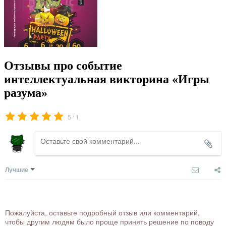
Отзывы про событие
интеллектуальная викторина «Игры
разума»
/
5
1
Лучшие
Пожалуйста, оставьте подробный отзыв или комментарий,
чтобы другим людям было проще принять решение по поводу