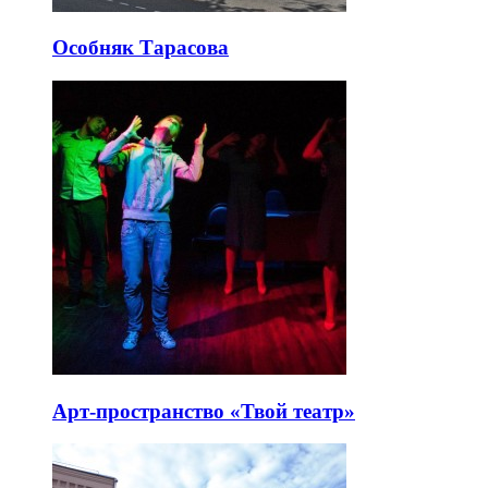
Особняк Тарасова
Арт-пространство «Твой театр»