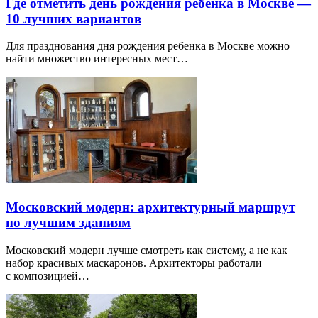
Где отметить день рождения ребенка в Москве —
10 лучших вариантов
Для празднования дня рождения ребенка в Москве можно
найти множество интересных мест…
Московский модерн: архитектурный маршрут
по лучшим зданиям
Московский модерн лучше смотреть как систему, а не как
набор красивых маскаронов. Архитекторы работали
с композицией…