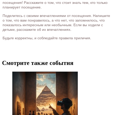
посещения! Расскажите о том, что стоит знать тем, кто только
планирует посещение.
Поделитесь с своими впечатлениями от посещения. Напишите
о том, что вам понравилось, а что нет, что запомнилось, что
показалось интересным или необычным. Если вы ходили с
детьми, расскажите об их впечатлениях.
Будьте корректны, и соблюдайте правила приличия.
Смотрите также события