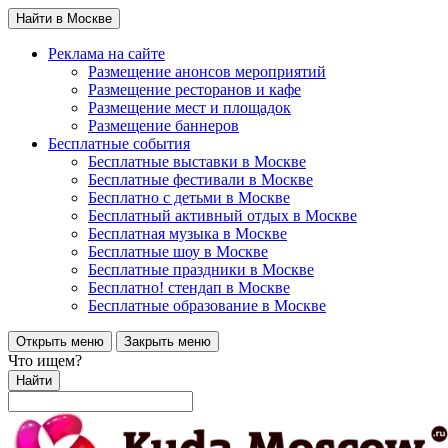
Найти в Москве
Реклама на сайте
Размещение анонсов мероприятий
Размещение ресторанов и кафе
Размещение мест и площадок
Размещение баннеров
Бесплатные события
Бесплатные выставки в Москве
Бесплатные фестивали в Москве
Бесплатно с детьми в Москве
Бесплатный активный отдых в Москве
Бесплатная музыка в Москве
Бесплатные шоу в Москве
Бесплатные праздники в Москве
Бесплатно! стендап в Москве
Бесплатные образование в Москве
Открыть меню
Закрыть меню
Что ищем?
Найти