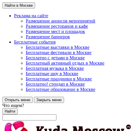
Найти в Москве
Реклама на сайте
Размещение анонсов мероприятий
Размещение ресторанов и кафе
Размещение мест и площадок
Размещение баннеров
Бесплатные события
Бесплатные выставки в Москве
Бесплатные фестивали в Москве
Бесплатно с детьми в Москве
Бесплатный активный отдых в Москве
Бесплатная музыка в Москве
Бесплатные шоу в Москве
Бесплатные праздники в Москве
Бесплатно! стендап в Москве
Бесплатные образование в Москве
Открыть меню
Закрыть меню
Что ищем?
Найти