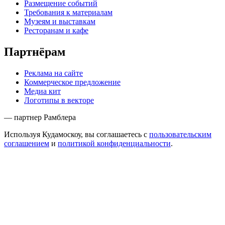
Размещение событий
Требования к материалам
Музеям и выставкам
Ресторанам и кафе
Партнёрам
Реклама на сайте
Коммерческое предложение
Медиа кит
Логотипы в векторе
— партнер Рамблера
Используя Кудамоскоу, вы соглашаетесь с
пользовательским
соглашением
и
политикой конфиденциальности
.