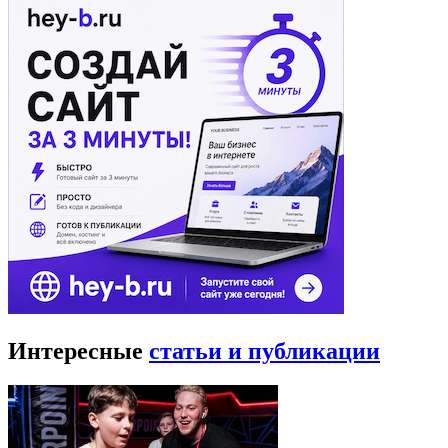
Интересные
статьи и публикации