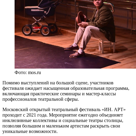
Фото: mos.ru
Помимо выступлений на большой сцене, участников
фестиваля ожидает насыщенная образовательная программа,
включающая практические семинары и мастер-классы
профессионалов театральной сферы.
Московский открытый театральный фестиваль «ИН. АРТ»
проходит с 2021 года. Мероприятие ежегодно объединяет
инклюзивные коллективы и социальные театры столицы,
позволяя большим и маленьким артистам раскрыть свои
уникальные возможности.