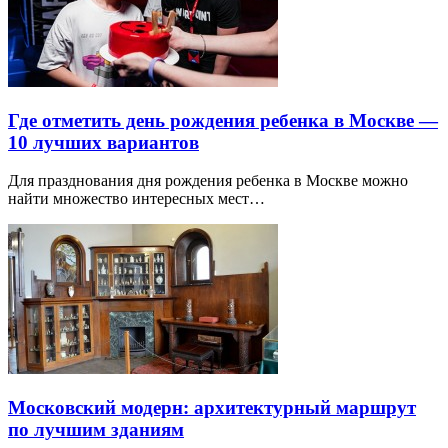
Где отметить день рождения ребенка в Москве —
10 лучших вариантов
Для празднования дня рождения ребенка в Москве можно
найти множество интересных мест…
Московский модерн: архитектурный маршрут
по лучшим зданиям