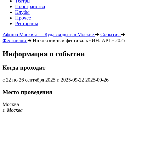
Театры
Пространства
Клубы
Прочее
Рестораны
Афиша Москвы — Куда сходить в Москве
➔
События
➔
Фестивали
➔
Инклюзивный фестиваль «ИН. АРТ» 2025
Информация о событии
Когда проходит
с 22 по 26 сентября 2025 г.
2025-09-22
2025-09-26
Место проведения
Москва
г. Москва