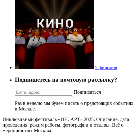
5 фильмов
Подпишетесь на почтовую рассылку?
Подписаться
Раз в неделю мы будем писать о предстоящих событиях
в Москве.
Инклюзивный фестиваль «ИН. АРТ» 2025. Описание, дата
проведения, режим работы, фотографии и отзывы. Всё о
мероприятиях Москвы.