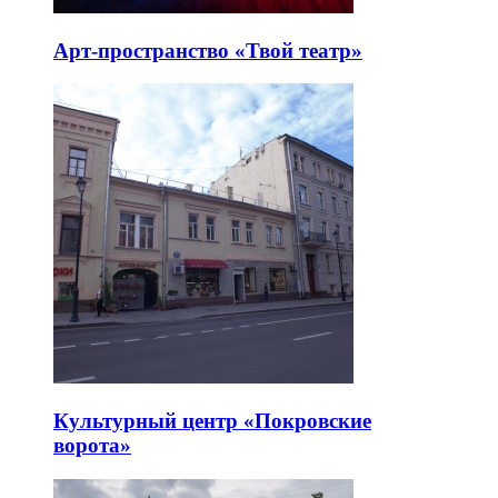
Арт-пространство «Твой театр»
Культурный центр «Покровские
ворота»