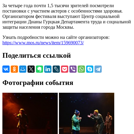
За четыре года почти 1,5 тысячи зрителей посмотрели
постановки с участием актеров с особенностями здоровья.
Организатором фестиваля выступают Центр социальной
интеграции Дианы Гурцкая Департамента труда и социальной
защиты населения города Москвы.
Узнать подробности можно на сайте организаторов:
https://www.mos.ru/news/item/159690073/
Поделиться ссылкой
Фотографии события