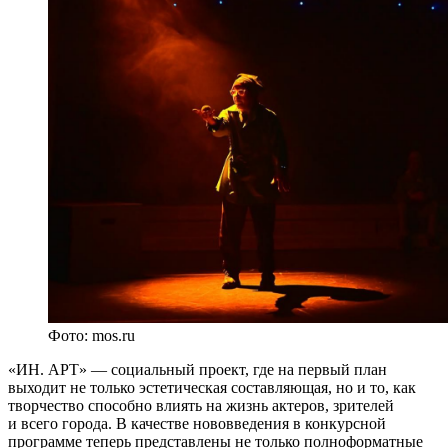
Фото: mos.ru
«ИН. АРТ» — социальный проект, где на первый план
выходит не только эстетическая составляющая, но и то, как
творчество способно влиять на жизнь актеров, зрителей
и всего города. В качестве нововведения в конкурсной
программе теперь представлены не только полноформатные