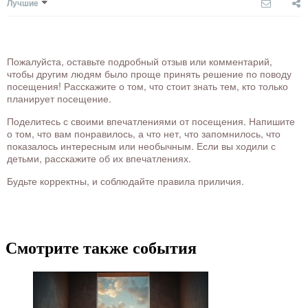
Лучшие
Пожалуйста, оставьте подробный отзыв или комментарий,
чтобы другим людям было проще принять решение по поводу
посещения! Расскажите о том, что стоит знать тем, кто только
планирует посещение.
Поделитесь с своими впечатлениями от посещения. Напишите
о том, что вам понравилось, а что нет, что запомнилось, что
показалось интересным или необычным. Если вы ходили с
детьми, расскажите об их впечатлениях.
Будьте корректны, и соблюдайте правила приличия.
Смотрите также события