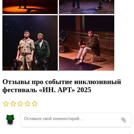
Отзывы про событие инклюзивный
фестиваль «ИН. АРТ» 2025