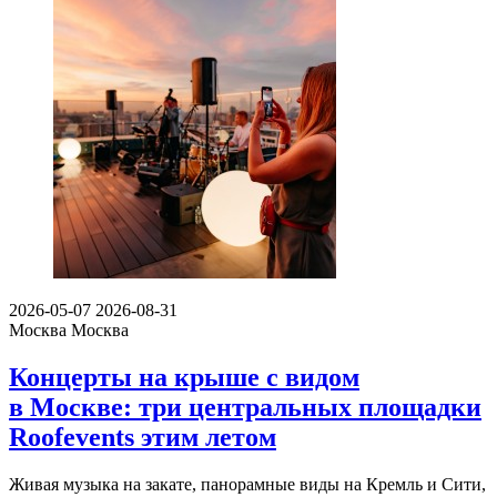
2026-05-07
2026-08-31
Москва
Москва
Концерты на крыше с видом
в Москве: три центральных площадки
Roofevents этим летом
Живая музыка на закате, панорамные виды на Кремль и Сити,