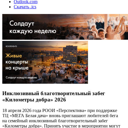
Outlook.com
Скачать .ics
Инклюзивный благотворительный забег
«Километры добра» 2026
18 апреля 2026 года РООИ «Перспектива» при поддержке
ТЦ «МЕГА Белая дача» вновь приглашают любителей бега
на семейный инклюзивный благотворительный забег
«Километры добра». Принять участие в мероприятии могут