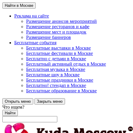
Найти в Москве
Реклама на сайте
Размещение анонсов мероприятий
Размещение ресторанов и кафе
Размещение мест и площадок
Размещение баннеров
Бесплатные события
Бесплатные выставки в Москве
Бесплатные фестивали в Москве
Бесплатно с детьми в Москве
Бесплатный активный отдых в Москве
Бесплатная музыка в Москве
Бесплатные шоу в Москве
Бесплатные праздники в Москве
Бесплатно! стендап в Москве
Бесплатные образование в Москве
Открыть меню
Закрыть меню
Что ищем?
Найти