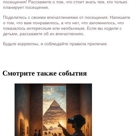
посещения! Расскажите о том, что стоит знать тем, кто только
планирует посещение.
Поделитесь с своими впечатлениями от посещения. Напишите
о том, что вам понравилось, а что нет, что запомнилось, что
показалось интересным или необычным. Если вы ходили с
детьми, расскажите об их впечатлениях.
Будьте корректны, и соблюдайте правила приличия.
Смотрите также события