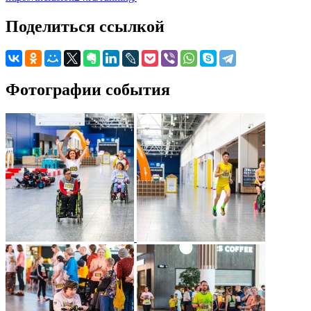
Поделиться ссылкой
Фотографии события