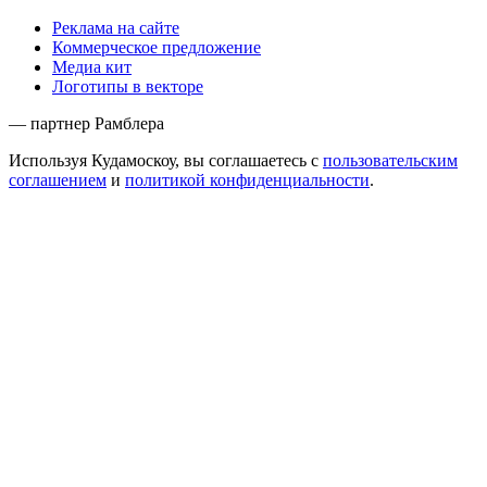
Реклама на сайте
Коммерческое предложение
Медиа кит
Логотипы в векторе
— партнер Рамблера
Используя Кудамоскоу, вы соглашаетесь с
пользовательским
соглашением
и
политикой конфиденциальности
.