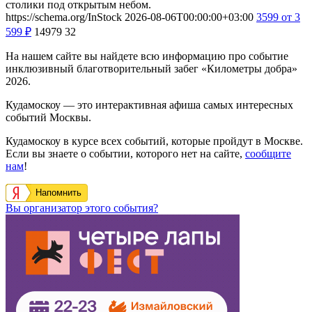
столики под открытым небом.
https://schema.org/InStock
2026-08-06T00:00:00+03:00
3599
от 3
599
₽
14979
32
На нашем сайте вы найдете всю информацию про событие
инклюзивный благотворительный забег «Километры добра»
2026.
Кудамоскоу — это интерактивная афиша самых интересных
событий Москвы.
Кудамоскоу в курсе всех событий, которые пройдут в Москве.
Если вы знаете о событии, которого нет на сайте,
сообщите
нам
!
Напомнить
Вы организатор этого события?