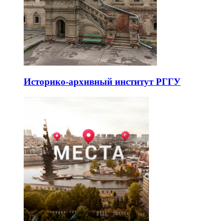
Историко-архивный институт РГГУ