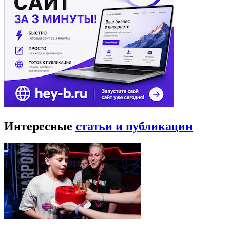
Интересные
статьи и публикации