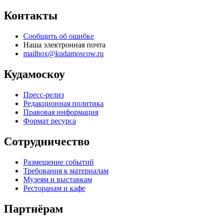
Контакты
Сообщить об ошибке
Наша электронная почта
mailbox@kudamoscow.ru
Кудамоскоу
Пресс-релиз
Редакционная политика
Правовая информация
Формат ресурса
Сотрудничество
Размещение событий
Требования к материалам
Музеям и выставкам
Ресторанам и кафе
Партнёрам