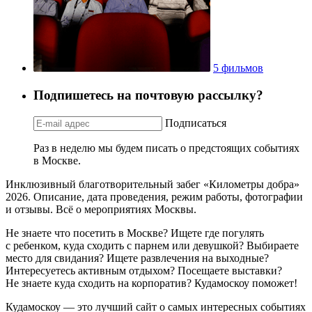
5 фильмов
Подпишетесь на почтовую рассылку?
Подписаться
Раз в неделю мы будем писать о предстоящих событиях
в Москве.
Инклюзивный благотворительный забег «Километры добра»
2026. Описание, дата проведения, режим работы, фотографии
и отзывы. Всё о мероприятиях Москвы.
Не знаете что посетить в Москве? Ищете где погулять
с ребенком, куда сходить с парнем или девушкой? Выбираете
место для свидания? Ищете развлечения на выходные?
Интересуетесь активным отдыхом? Посещаете выставки?
Не знаете куда сходить на корпоратив? Кудамоскоу поможет!
Кудамоскоу — это лучший сайт о самых интересных событиях