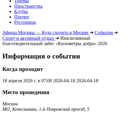
Театры
Пространства
Клубы
Прочее
Рестораны
Афиша Москвы — Куда сходить в Москве
➔
События
➔
Спорт и активный отдых
➔
Инклюзивный
благотворительный забег «Километры добра» 2026
Информация о событии
Когда проходит
18 апреля 2026 г. в 07:00
2026-04-18
2026-04-18
Место проведения
Москва
МО, Котельники, 1-й Покровский проезд, 5