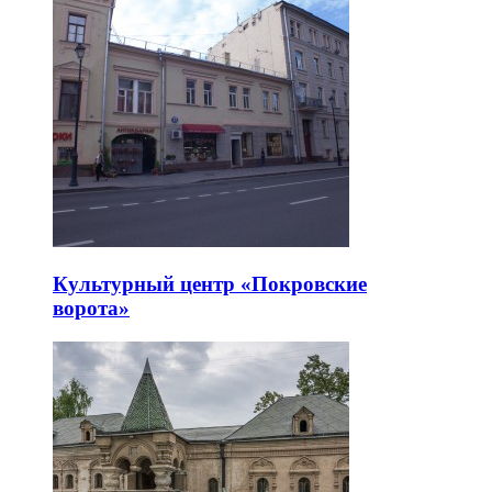
Культурный центр «Покровские
ворота»