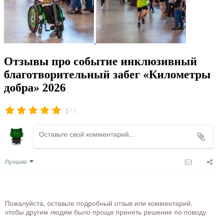
Отзывы про событие инклюзивный
благотворительный забег «Километры
добра» 2026
/
5
1
Лучшие
Пожалуйста, оставьте подробный отзыв или комментарий,
чтобы другим людям было проще принять решение по поводу