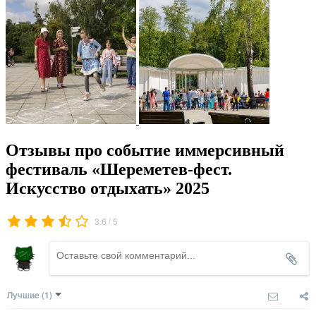
Отзывы про событие иммерсивный
фестиваль «Шереметев-фест.
Искусство отдыхать» 2025
/
3.6
5
Лучшие
(1)