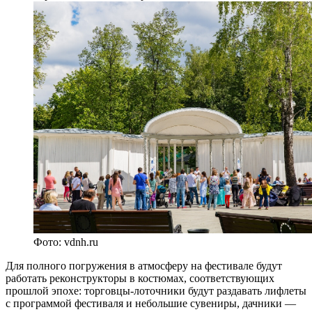
Фото: vdnh.ru
Для полного погружения в атмосферу на фестивале будут
работать реконструкторы в костюмах, соответствующих
прошлой эпохе: торговцы-лоточники будут раздавать лифлеты
с программой фестиваля и небольшие сувениры, дачники —