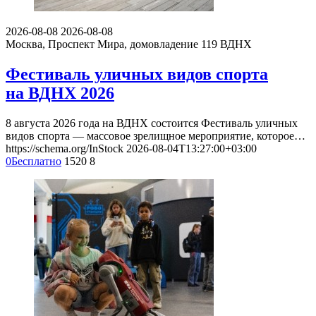
2026-08-08
2026-08-08
Москва, Проспект Мира, домовладение 119
ВДНХ
Фестиваль уличных видов спорта
на ВДНХ 2026
8 августа 2026 года на ВДНХ состоится Фестиваль уличных
видов спорта — массовое зрелищное мероприятие, которое…
https://schema.org/InStock
2026-08-04T13:27:00+03:00
0
Бесплатно
1520
8