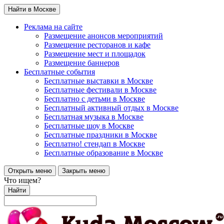
Найти в Москве
Реклама на сайте
Размещение анонсов мероприятий
Размещение ресторанов и кафе
Размещение мест и площадок
Размещение баннеров
Бесплатные события
Бесплатные выставки в Москве
Бесплатные фестивали в Москве
Бесплатно с детьми в Москве
Бесплатный активный отдых в Москве
Бесплатная музыка в Москве
Бесплатные шоу в Москве
Бесплатные праздники в Москве
Бесплатно! стендап в Москве
Бесплатные образование в Москве
Открыть меню
Закрыть меню
Что ищем?
Найти