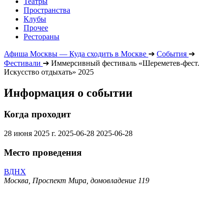
Театры
Пространства
Клубы
Прочее
Рестораны
Афиша Москвы — Куда сходить в Москве
➔
События
➔
Фестивали
➔
Иммерсивный фестиваль «Шереметев-фест.
Искусство отдыхать» 2025
Информация о событии
Когда проходит
28 июня 2025 г.
2025-06-28
2025-06-28
Место проведения
ВДНХ
Москва, Проспект Мира, домовладение 119