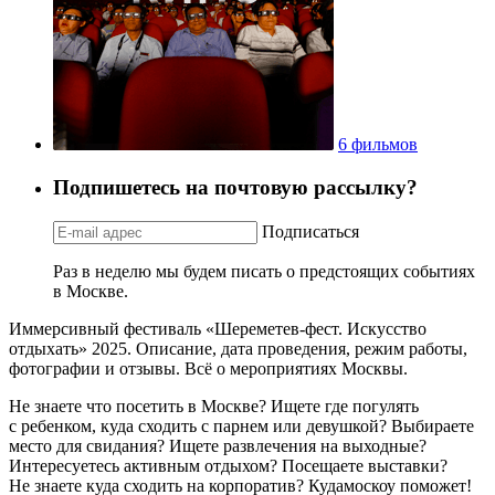
6 фильмов
Подпишетесь на почтовую рассылку?
Подписаться
Раз в неделю мы будем писать о предстоящих событиях
в Москве.
Иммерсивный фестиваль «Шереметев-фест. Искусство
отдыхать» 2025. Описание, дата проведения, режим работы,
фотографии и отзывы. Всё о мероприятиях Москвы.
Не знаете что посетить в Москве? Ищете где погулять
с ребенком, куда сходить с парнем или девушкой? Выбираете
место для свидания? Ищете развлечения на выходные?
Интересуетесь активным отдыхом? Посещаете выставки?
Не знаете куда сходить на корпоратив? Кудамоскоу поможет!