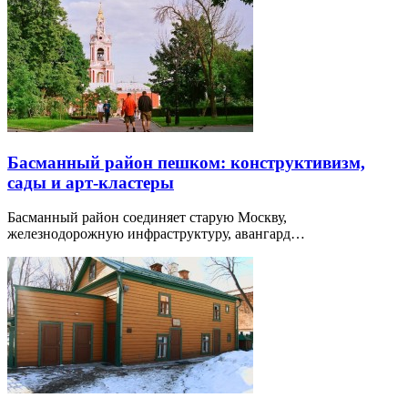
Басманный район пешком: конструктивизм,
сады и арт-кластеры
Басманный район соединяет старую Москву,
железнодорожную инфраструктуру, авангард…