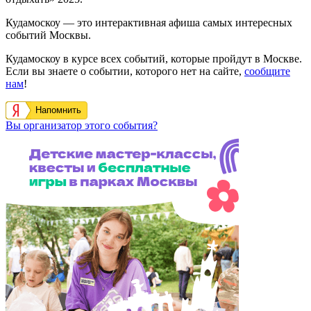
Кудамоскоу — это интерактивная афиша самых интересных
событий Москвы.
Кудамоскоу в курсе всех событий, которые пройдут в Москве.
Если вы знаете о событии, которого нет на сайте,
сообщите
нам
!
Напомнить
Вы организатор этого события?