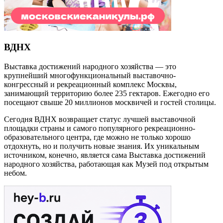
ВДНХ
Выставка достижений народного хозяйства — это
крупнейший многофункциональный выставочно-
конгрессный и рекреационный комплекс Москвы,
занимающий территорию более 235 гектаров. Ежегодно его
посещают свыше 20 миллионов москвичей и гостей столицы.
Сегодня ВДНХ возвращает статус лучшей выставочной
площадки страны и самого популярного рекреационно-
образовательного центра, где можно не только хорошо
отдохнуть, но и получить новые знания. Их уникальным
источником, конечно, является сама Выставка достижений
народного хозяйства, работающая как Музей под открытым
небом.