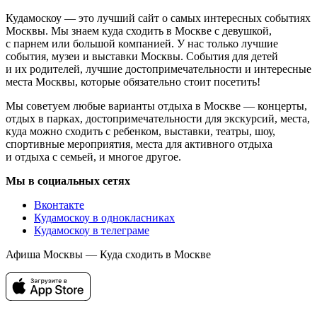
Кудамоскоу — это лучший сайт о самых интересных событиях
Москвы. Мы знаем куда сходить в Москве с девушкой,
с парнем или большой компанией. У нас только лучшие
события, музеи и выставки Москвы. События для детей
и их родителей, лучшие достопримечательности и интересные
места Москвы, которые обязательно стоит посетить!
Мы советуем любые варианты отдыха в Москве — концерты,
отдых в парках, достопримечательности для экскурсий, места,
куда можно сходить с ребенком, выставки, театры, шоу,
спортивные мероприятия, места для активного отдыха
и отдыха с семьей, и многое другое.
Мы в социальных сетях
Вконтакте
Кудамоскоу в однокласниках
Кудамоскоу в телеграме
Афиша Москвы — Куда сходить в Москве