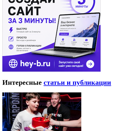
Интересные
статьи и публикации