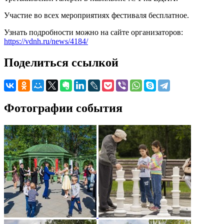
Участие во всех мероприятиях фестиваля бесплатное.
Узнать подробности можно на сайте организаторов:
https://vdnh.ru/news/4184/
Поделиться ссылкой
Фотографии события