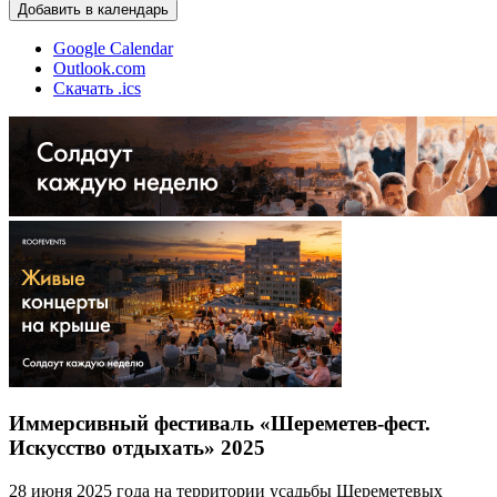
Добавить в календарь
Google Calendar
Outlook.com
Скачать .ics
Иммерсивный фестиваль «Шереметев-фест.
Искусство отдыхать» 2025
28 июня 2025 года на территории усадьбы Шереметевых