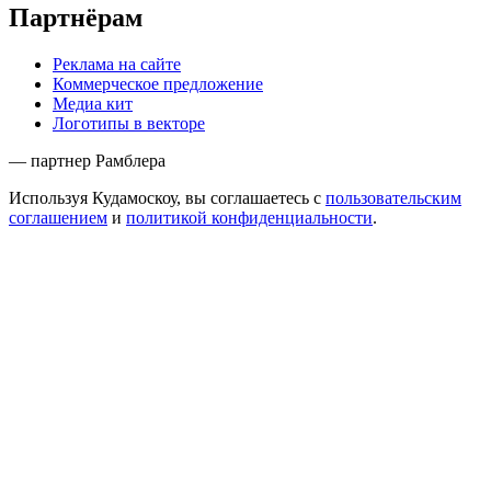
Партнёрам
Реклама на сайте
Коммерческое предложение
Медиа кит
Логотипы в векторе
— партнер Рамблера
Используя Кудамоскоу, вы соглашаетесь с
пользовательским
соглашением
и
политикой конфиденциальности
.