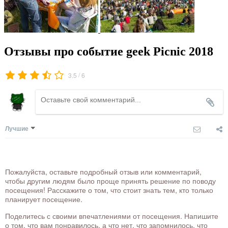
Отзывы про событие geek Picnic 2018
/
3.5
6
Лучшие
Пожалуйста, оставьте подробный отзыв или комментарий,
чтобы другим людям было проще принять решение по поводу
посещения! Расскажите о том, что стоит знать тем, кто только
планирует посещение.
Поделитесь с своими впечатлениями от посещения. Напишите
о том, что вам понравилось, а что нет, что запомнилось, что