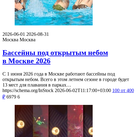
2026-06-01
2026-08-31
Москва
Москва
Бассейны под открытым небом
в Москве 2026
С 1 июня 2026 года в Москве работают бассейны под
открытым небом. Всего в этом летнем сезоне в городе будет
13 мест для плавания в парках…
https://schema.org/InStock
2026-06-02T11:17:00+03:00
100
от 400
₽
6979
6