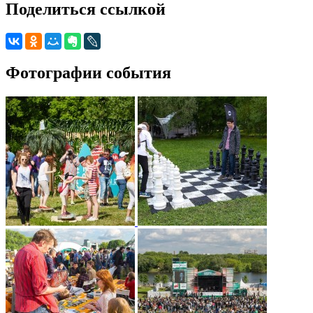
Поделиться ссылкой
Фотографии события