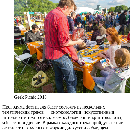
Geek Picnic 2018
Программа фестиваля будет состоять из нескольких
тематических треков — биотехнологии, искусственный
интеллект и техноэтика, космос, блокчейн и криптовалюты,
science art и другие. В рамках каждого трека пройдут лекции
от известных ученых и жаркие дискуссии о будущем