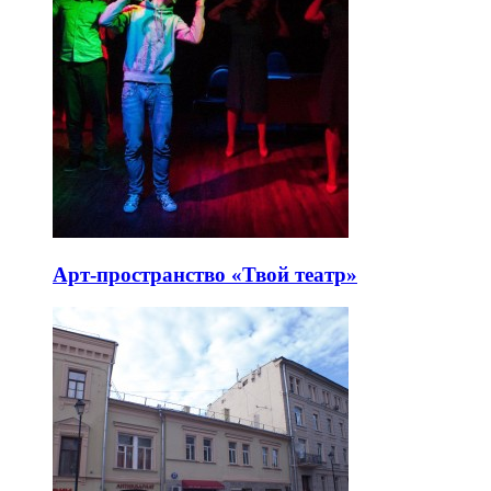
Арт-пространство «Твой театр»