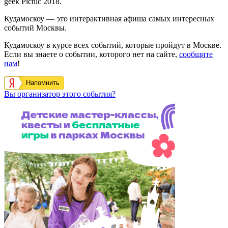
geek Picnic 2018.
Кудамоскоу — это интерактивная афиша самых интересных
событий Москвы.
Кудамоскоу в курсе всех событий, которые пройдут в Москве.
Если вы знаете о событии, которого нет на сайте,
сообщите
нам
!
Напомнить
Вы организатор этого события?