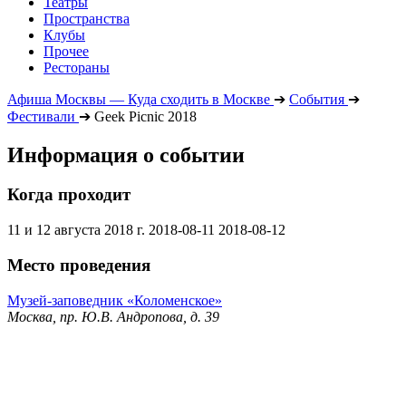
Театры
Пространства
Клубы
Прочее
Рестораны
Афиша Москвы — Куда сходить в Москве
➔
События
➔
Фестивали
➔
Geek Picnic 2018
Информация о событии
Когда проходит
11 и 12 августа 2018 г.
2018-08-11
2018-08-12
Место проведения
Музей-заповедник «Коломенское»
Москва, пр. Ю.В. Андропова, д. 39