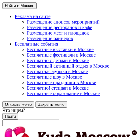
Найти в Москве
Реклама на сайте
Размещение анонсов мероприятий
Размещение ресторанов и кафе
Размещение мест и площадок
Размещение баннеров
Бесплатные события
Бесплатные выставки в Москве
Бесплатные фестивали в Москве
Бесплатно с детьми в Москве
Бесплатный активный отдых в Москве
Бесплатная музыка в Москве
Бесплатные шоу в Москве
Бесплатные праздники в Москве
Бесплатно! стендап в Москве
Бесплатные образование в Москве
Открыть меню
Закрыть меню
Что ищем?
Найти