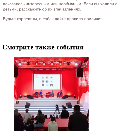
показалось интересным или необычным. Если вы ходили с
детьми, расскажите об их впечатлениях.
Будьте корректны, и соблюдайте правила приличия.
Смотрите также события