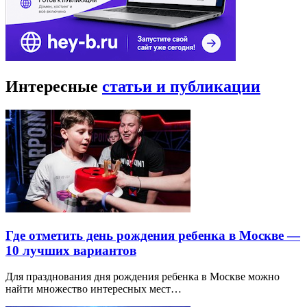
Интересные
статьи и публикации
Где отметить день рождения ребенка в Москве —
10 лучших вариантов
Для празднования дня рождения ребенка в Москве можно
найти множество интересных мест…