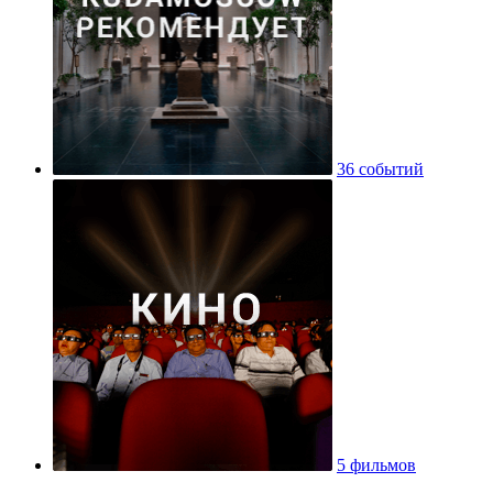
36 событий
5 фильмов