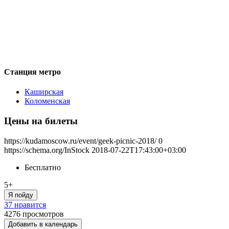
Станция метро
Каширская
Коломенская
Цены на билеты
https://kudamoscow.ru/event/geek-picnic-2018/
0
https://schema.org/InStock
2018-07-22T17:43:00+03:00
Бесплатно
5+
Я пойду
37 нравится
4276
просмотров
Добавить в календарь