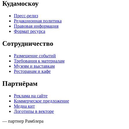
Кудамоскоу
Пресс-релиз
Редакционная политика
Правовая информация
Формат ресурса
Сотрудничество
Размещение событий
Требования к материалам
Музеям и выставкам
Ресторанам и кафе
Партнёрам
Реклама на сайте
Коммерческое предложение
Медиа кит
Логотипы в векторе
— партнер Рамблера