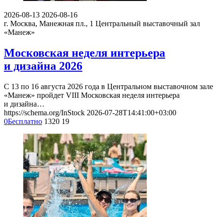
2026-08-13
2026-08-16
г. Москва, Манежная пл., 1
Центральный выставочный зал
«Манеж»
Московская неделя интерьера
и дизайна 2026
С 13 по 16 августа 2026 года в Центральном выставочном зале
«Манеж» пройдет VIII Московская неделя интерьера
и дизайна…
https://schema.org/InStock
2026-07-28T14:41:00+03:00
0
Бесплатно
1320
19