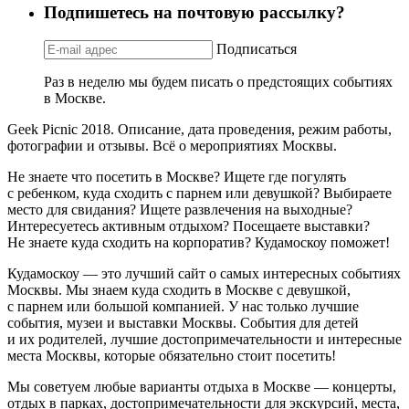
Подпишетесь на почтовую рассылку?
Подписаться
Раз в неделю мы будем писать о предстоящих событиях
в Москве.
Geek Picnic 2018. Описание, дата проведения, режим работы,
фотографии и отзывы. Всё о мероприятиях Москвы.
Не знаете что посетить в Москве? Ищете где погулять
с ребенком, куда сходить с парнем или девушкой? Выбираете
место для свидания? Ищете развлечения на выходные?
Интересуетесь активным отдыхом? Посещаете выставки?
Не знаете куда сходить на корпоратив? Кудамоскоу поможет!
Кудамоскоу — это лучший сайт о самых интересных событиях
Москвы. Мы знаем куда сходить в Москве с девушкой,
с парнем или большой компанией. У нас только лучшие
события, музеи и выставки Москвы. События для детей
и их родителей, лучшие достопримечательности и интересные
места Москвы, которые обязательно стоит посетить!
Мы советуем любые варианты отдыха в Москве — концерты,
отдых в парках, достопримечательности для экскурсий, места,