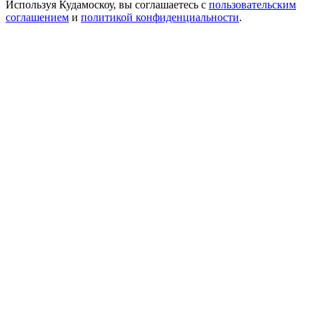
Используя Кудамоскоу, вы соглашаетесь с
пользовательским
соглашением
и
политикой конфиденциальности
.