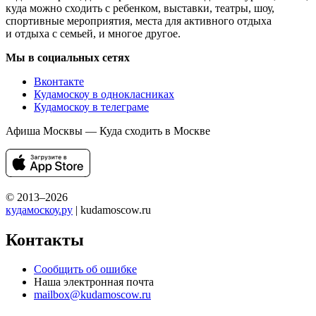
куда можно сходить с ребенком, выставки, театры, шоу,
спортивные мероприятия, места для активного отдыха
и отдыха с семьей, и многое другое.
Мы в социальных сетях
Вконтакте
Кудамоскоу в однокласниках
Кудамоскоу в телеграме
Афиша Москвы — Куда сходить в Москве
© 2013–2026
кудамоскоу.ру
| kudamoscow.ru
Контакты
Сообщить об ошибке
Наша электронная почта
mailbox@kudamoscow.ru