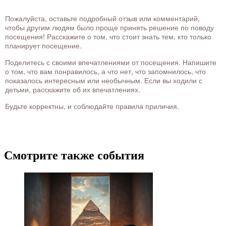
Пожалуйста, оставьте подробный отзыв или комментарий,
чтобы другим людям было проще принять решение по поводу
посещения! Расскажите о том, что стоит знать тем, кто только
планирует посещение.
Поделитесь с своими впечатлениями от посещения. Напишите
о том, что вам понравилось, а что нет, что запомнилось, что
показалось интересным или необычным. Если вы ходили с
детьми, расскажите об их впечатлениях.
Будьте корректны, и соблюдайте правила приличия.
Смотрите также события