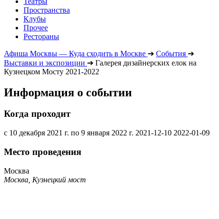
Театры
Пространства
Клубы
Прочее
Рестораны
Афиша Москвы — Куда сходить в Москве
➔
События
➔
Выставки и экспозиции
➔
Галерея дизайнерских елок на
Кузнецком Мосту 2021-2022
Информация о событии
Когда проходит
с 10 декабря 2021 г. по 9 января 2022 г.
2021-12-10
2022-01-09
Место проведения
Москва
Москва, Кузнецкий мост