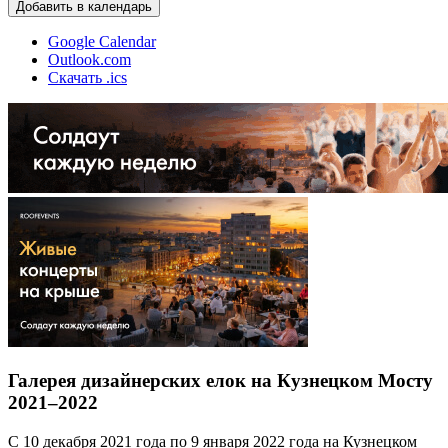
Добавить в календарь
Google Calendar
Outlook.com
Скачать .ics
Галерея дизайнерских елок на Кузнецком Мосту
2021–2022
С 10 декабря 2021 года по 9 января 2022 года на Кузнецком