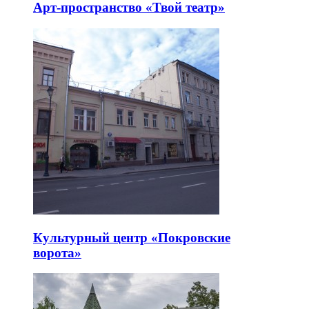
Арт-пространство «Твой театр»
Культурный центр «Покровские
ворота»