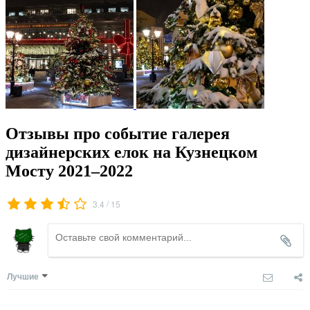
Отзывы про событие галерея
дизайнерских елок на Кузнецком
Мосту 2021–2022
/
3.4
15
Лучшие