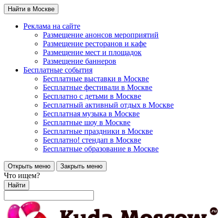
Найти в Москве
Реклама на сайте
Размещение анонсов мероприятий
Размещение ресторанов и кафе
Размещение мест и площадок
Размещение баннеров
Бесплатные события
Бесплатные выставки в Москве
Бесплатные фестивали в Москве
Бесплатно с детьми в Москве
Бесплатный активный отдых в Москве
Бесплатная музыка в Москве
Бесплатные шоу в Москве
Бесплатные праздники в Москве
Бесплатно! стендап в Москве
Бесплатные образование в Москве
Открыть меню
Закрыть меню
Что ищем?
Найти