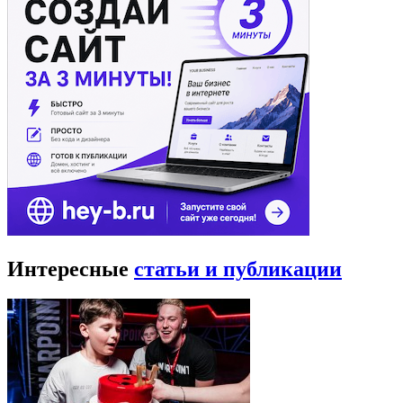
Интересные
статьи и публикации