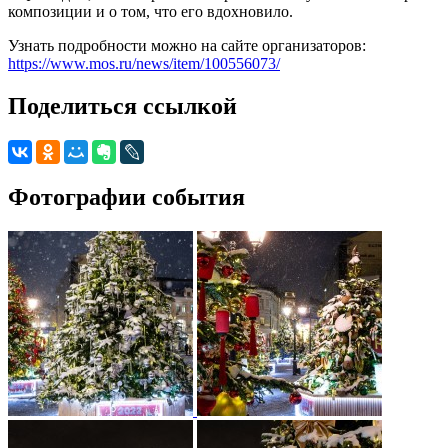
композиции и о том, что его вдохновило.
Узнать подробности можно на сайте организаторов:
https://www.mos.ru/news/item/100556073/
Поделиться ссылкой
Фотографии события