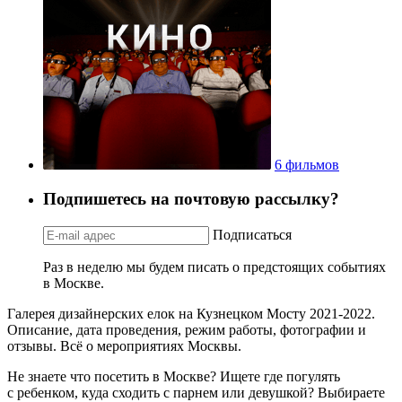
6 фильмов
Подпишетесь на почтовую рассылку?
Подписаться
Раз в неделю мы будем писать о предстоящих событиях
в Москве.
Галерея дизайнерских елок на Кузнецком Мосту 2021-2022.
Описание, дата проведения, режим работы, фотографии и
отзывы. Всё о мероприятиях Москвы.
Не знаете что посетить в Москве? Ищете где погулять
с ребенком, куда сходить с парнем или девушкой? Выбираете