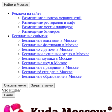
Найти в Москве
Реклама на сайте
Размещение анонсов мероприятий
Размещение ресторанов и кафе
Размещение мест и площадок
Размещение баннеров
Бесплатные события
Бесплатные выставки в Москве
Бесплатные фестивали в Москве
Бесплатно с детьми в Москве
Бесплатный активный отдых в Москве
Бесплатная музыка в Москве
Бесплатные шоу в Москве
Бесплатные праздники в Москве
Бесплатно! стендап в Москве
Бесплатные образование в Москве
Открыть меню
Закрыть меню
Что ищем?
Найти