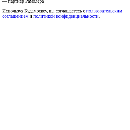
— партнер Рамблера
Используя Кудамоскоу, вы соглашаетесь с
пользовательским
соглашением
и
политикой конфиденциальности
.