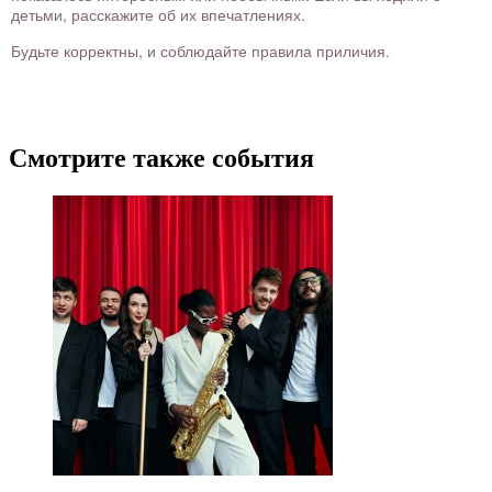
детьми, расскажите об их впечатлениях.
Будьте корректны, и соблюдайте правила приличия.
Смотрите также события