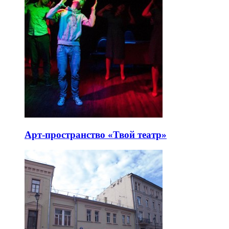
Арт-пространство «Твой театр»