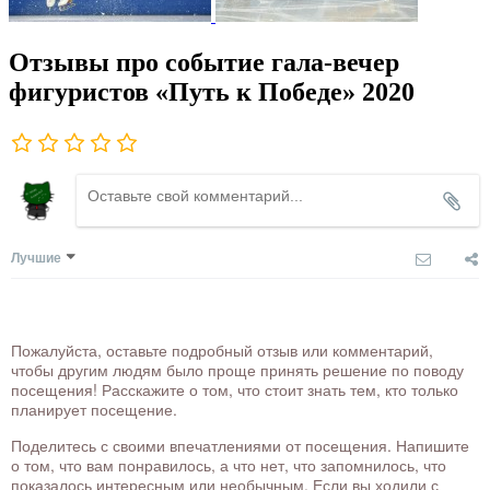
Отзывы про событие гала-вечер
фигуристов «Путь к Победе» 2020
Лучшие
Пожалуйста, оставьте подробный отзыв или комментарий,
чтобы другим людям было проще принять решение по поводу
посещения! Расскажите о том, что стоит знать тем, кто только
планирует посещение.
Поделитесь с своими впечатлениями от посещения. Напишите
о том, что вам понравилось, а что нет, что запомнилось, что
показалось интересным или необычным. Если вы ходили с