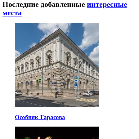
Последние добавленные
интересные
места
Особняк Тарасова