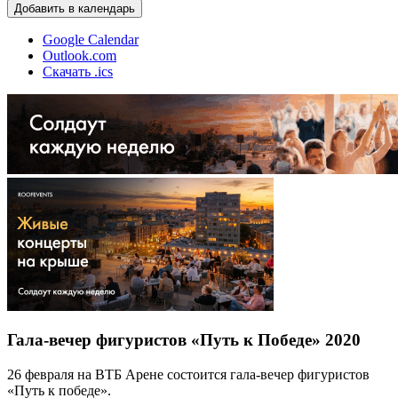
Добавить в календарь
Google Calendar
Outlook.com
Скачать .ics
Гала-вечер фигуристов «Путь к Победе» 2020
26 февраля на ВТБ Арене состоится гала-вечер фигуристов
«Путь к победе».