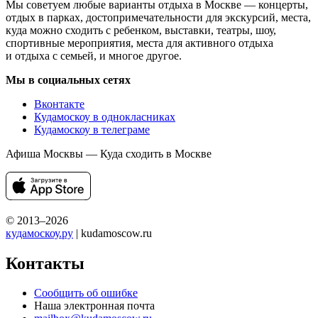
Мы советуем любые варианты отдыха в Москве — концерты,
отдых в парках, достопримечательности для экскурсий, места,
куда можно сходить с ребенком, выставки, театры, шоу,
спортивные мероприятия, места для активного отдыха
и отдыха с семьей, и многое другое.
Мы в социальных сетях
Вконтакте
Кудамоскоу в однокласниках
Кудамоскоу в телеграме
Афиша Москвы — Куда сходить в Москве
© 2013–2026
кудамоскоу.ру
| kudamoscow.ru
Контакты
Сообщить об ошибке
Наша электронная почта