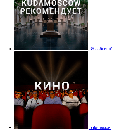
35 событий
5 фильмов