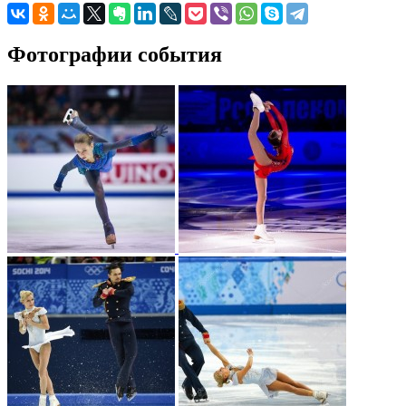
Фотографии события