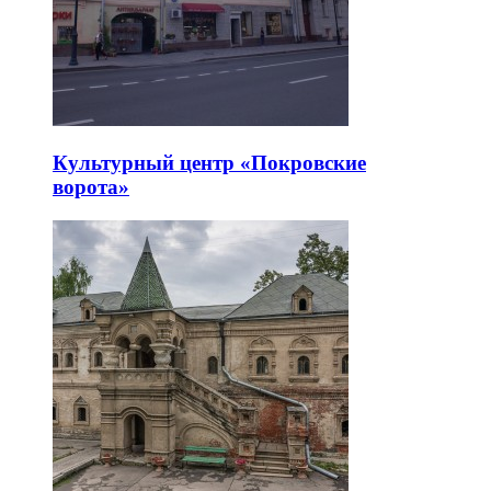
Культурный центр «Покровские
ворота»