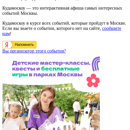
Кудамоскоу — это интерактивная афиша самых интересных
событий Москвы.
Кудамоскоу в курсе всех событий, которые пройдут в Москве.
Если вы знаете о событии, которого нет на сайте,
сообщите
нам
!
Напомнить
Вы организатор этого события?