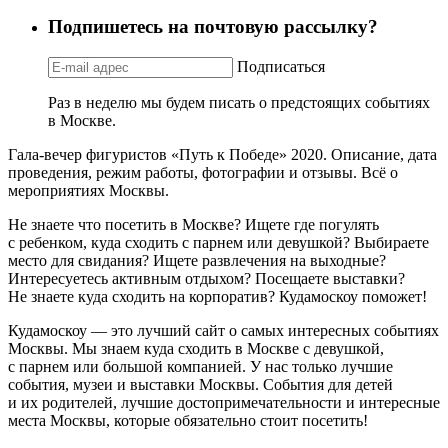
Подпишетесь на почтовую рассылку?
Подписаться
Раз в неделю мы будем писать о предстоящих событиях
в Москве.
Гала-вечер фигуристов «Путь к Победе» 2020. Описание, дата
проведения, режим работы, фотографии и отзывы. Всё о
мероприятиях Москвы.
Не знаете что посетить в Москве? Ищете где погулять
с ребенком, куда сходить с парнем или девушкой? Выбираете
место для свидания? Ищете развлечения на выходные?
Интересуетесь активным отдыхом? Посещаете выставки?
Не знаете куда сходить на корпоратив? Кудамоскоу поможет!
Кудамоскоу — это лучший сайт о самых интересных событиях
Москвы. Мы знаем куда сходить в Москве с девушкой,
с парнем или большой компанией. У нас только лучшие
события, музеи и выставки Москвы. События для детей
и их родителей, лучшие достопримечательности и интересные
места Москвы, которые обязательно стоит посетить!