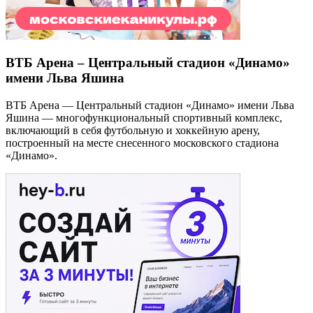
ВТБ Арена – Центральный стадион «Динамо»
имени Льва Яшина
ВТБ Арена — Центральный стадион «Динамо» имени Льва
Яшина — многофункциональный спортивный комплекс,
включающий в себя футбольную и хоккейную арену,
построенный на месте снесенного московского стадиона
«Динамо».