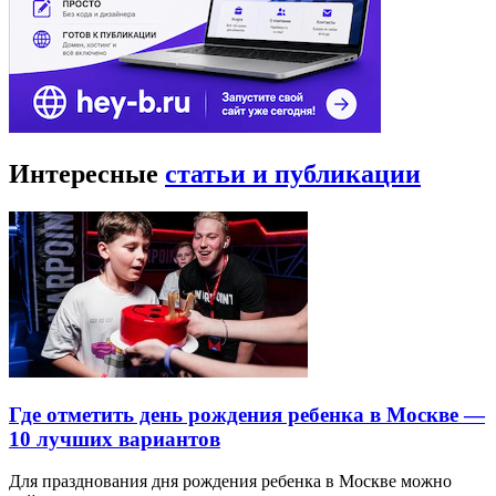
Интересные
статьи и публикации
Где отметить день рождения ребенка в Москве —
10 лучших вариантов
Для празднования дня рождения ребенка в Москве можно