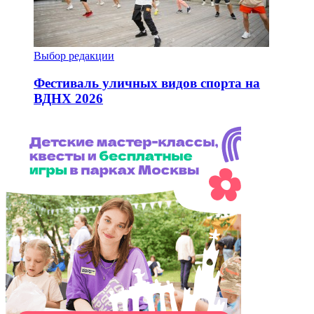
Выбор редакции
Фестиваль уличных видов спорта на
ВДНХ 2026