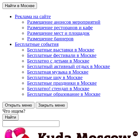
Найти в Москве
Реклама на сайте
Размещение анонсов мероприятий
Размещение ресторанов и кафе
Размещение мест и площадок
Размещение баннеров
Бесплатные события
Бесплатные выставки в Москве
Бесплатные фестивали в Москве
Бесплатно с детьми в Москве
Бесплатный активный отдых в Москве
Бесплатная музыка в Москве
Бесплатные шоу в Москве
Бесплатные праздники в Москве
Бесплатно! стендап в Москве
Бесплатные образование в Москве
Открыть меню
Закрыть меню
Что ищем?
Найти