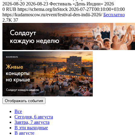
2026-08-20
2026-08-23
Фестиваль «День Индии» 2026
0
RUB
https://schema.org/InStock
2026-07-27T00:10:00+03:00
https://kudamoscow.ru/event/festival-den-indii-2026/
Бесплатно
2.7K
37
Отображать события
Все
Сегодня, 6 августа
Завтра, 7 августа
В эти выходные
В августе