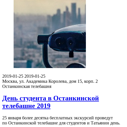
2019-01-25
2019-01-25
Москва, ул. Академика Королева, дом 15, корп. 2
Останкинская телебашня
День студента в Останкинской
телебашне 2019
25 января более десятка бесплатных экскурсий проведут
по Останкинской телебашне для студентов и Татьянин день.