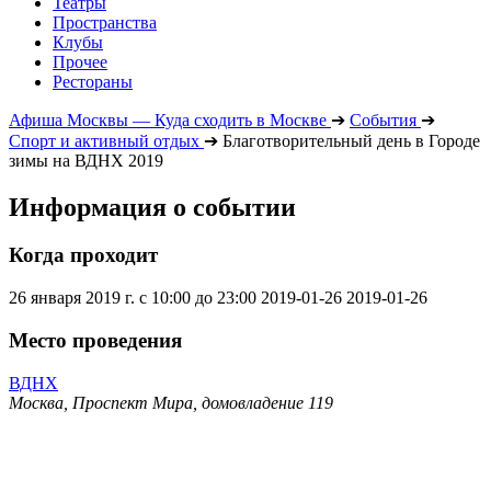
Театры
Пространства
Клубы
Прочее
Рестораны
Афиша Москвы — Куда сходить в Москве
➔
События
➔
Спорт и активный отдых
➔
Благотворительный день в Городе
зимы на ВДНХ 2019
Информация о событии
Когда проходит
26 января 2019 г. с 10:00 до 23:00
2019-01-26
2019-01-26
Место проведения
ВДНХ
Москва, Проспект Мира, домовладение 119