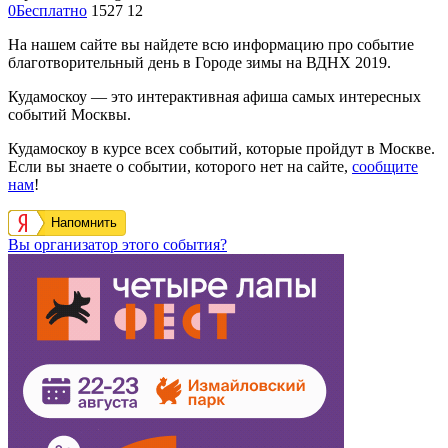
0
Бесплатно
1527
12
На нашем сайте вы найдете всю информацию про событие
благотворительный день в Городе зимы на ВДНХ 2019.
Кудамоскоу — это интерактивная афиша самых интересных
событий Москвы.
Кудамоскоу в курсе всех событий, которые пройдут в Москве.
Если вы знаете о событии, которого нет на сайте,
сообщите
нам
!
Напомнить
Вы организатор этого события?