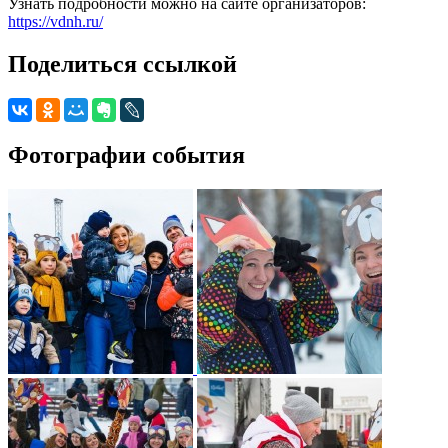
Узнать подробности можно на сайте организаторов:
https://vdnh.ru/
Поделиться ссылкой
Фотографии события