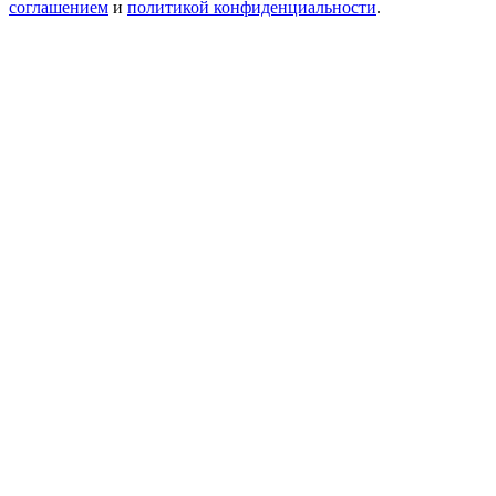
соглашением
и
политикой конфиденциальности
.