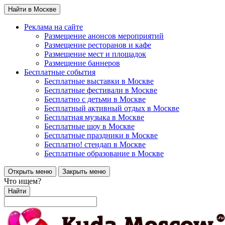
Найти в Москве
Реклама на сайте
Размещение анонсов мероприятий
Размещение ресторанов и кафе
Размещение мест и площадок
Размещение баннеров
Бесплатные события
Бесплатные выставки в Москве
Бесплатные фестивали в Москве
Бесплатно с детьми в Москве
Бесплатный активный отдых в Москве
Бесплатная музыка в Москве
Бесплатные шоу в Москве
Бесплатные праздники в Москве
Бесплатно! стендап в Москве
Бесплатные образование в Москве
Открыть меню
Закрыть меню
Что ищем?
Найти