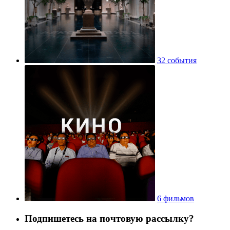
32 события
6 фильмов
Подпишетесь на почтовую рассылку?