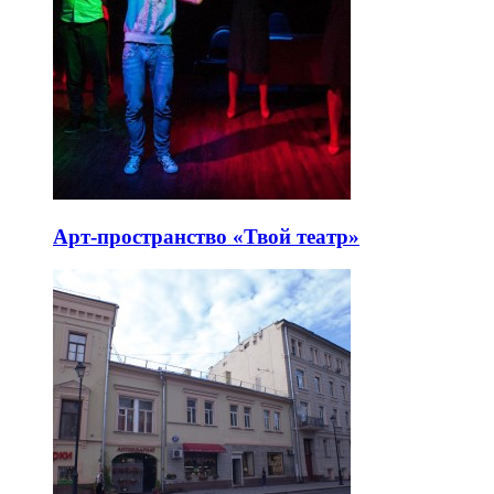
Арт-пространство «Твой театр»