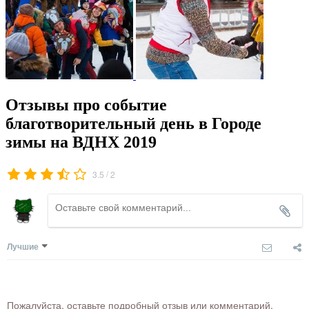
Отзывы про событие
благотворительный день в Городе
зимы на ВДНХ 2019
/
3.5
2
Лучшие
Пожалуйста, оставьте подробный отзыв или комментарий,