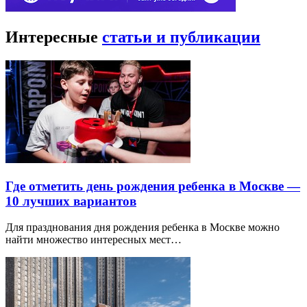
Интересные
статьи и публикации
Где отметить день рождения ребенка в Москве —
10 лучших вариантов
Для празднования дня рождения ребенка в Москве можно
найти множество интересных мест…