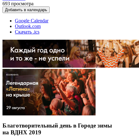
693
просмотра
Добавить в календарь
Google Calendar
Outlook.com
Скачать .ics
Благотворительный день в Городе зимы
на ВДНХ 2019