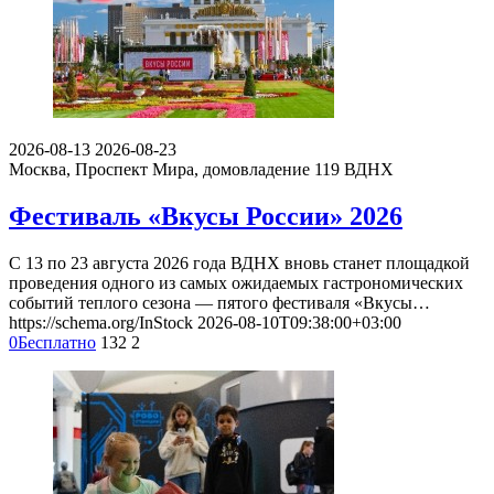
2026-08-13
2026-08-23
Москва, Проспект Мира, домовладение 119
ВДНХ
Фестиваль «Вкусы России» 2026
С 13 по 23 августа 2026 года ВДНХ вновь станет площадкой
проведения одного из самых ожидаемых гастрономических
событий теплого сезона — пятого фестиваля «Вкусы…
https://schema.org/InStock
2026-08-10T09:38:00+03:00
0
Бесплатно
132
2