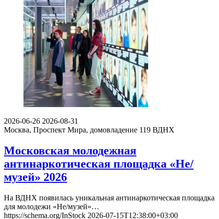
2026-06-26
2026-08-31
Москва, Проспект Мира, домовладение 119
ВДНХ
Московская молодежная
антинаркотическая площадка «Не/
музей» 2026
На ВДНХ появилась уникальная антинаркотическая площадка
для молодежи «Не/музей»…
https://schema.org/InStock
2026-07-15T12:38:00+03:00