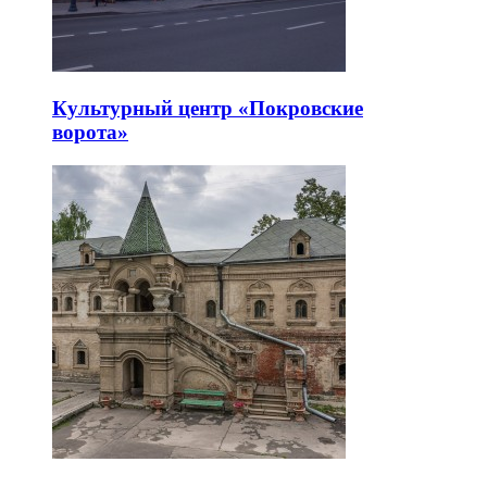
Культурный центр «Покровские
ворота»