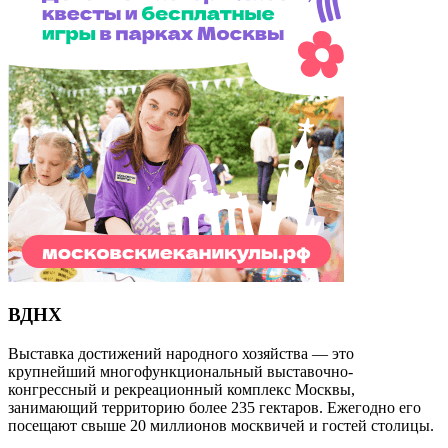
ВДНХ
Выставка достижений народного хозяйства — это
крупнейший многофункциональный выставочно-
конгрессный и рекреационный комплекс Москвы,
занимающий территорию более 235 гектаров. Ежегодно его
посещают свыше 20 миллионов москвичей и гостей столицы.