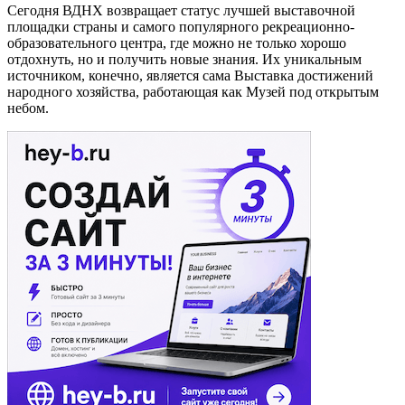
Сегодня ВДНХ возвращает статус лучшей выставочной
площадки страны и самого популярного рекреационно-
образовательного центра, где можно не только хорошо
отдохнуть, но и получить новые знания. Их уникальным
источником, конечно, является сама Выставка достижений
народного хозяйства, работающая как Музей под открытым
небом.