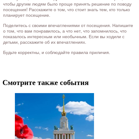
чтобы другим людям было проще принять решение по поводу
посещения! Расскажите о том, что стоит знать тем, кто только
планирует посещение.
Поделитесь с своими впечатлениями от посещения. Напишите
о том, что вам понравилось, а что нет, что запомнилось, что
показалось интересным или необычным. Если вы ходили с
детьми, расскажите об их впечатлениях.
Будьте корректны, и соблюдайте правила приличия.
Смотрите также события