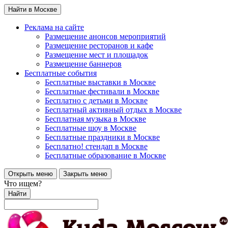
Найти в Москве
Реклама на сайте
Размещение анонсов мероприятий
Размещение ресторанов и кафе
Размещение мест и площадок
Размещение баннеров
Бесплатные события
Бесплатные выставки в Москве
Бесплатные фестивали в Москве
Бесплатно с детьми в Москве
Бесплатный активный отдых в Москве
Бесплатная музыка в Москве
Бесплатные шоу в Москве
Бесплатные праздники в Москве
Бесплатно! стендап в Москве
Бесплатные образование в Москве
Открыть меню
Закрыть меню
Что ищем?
Найти