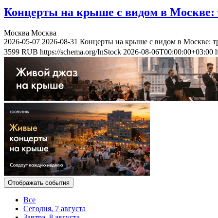
Концерты на крыше с видом в Москве: 
Москва
Москва
2026-05-07
2026-08-31
Концерты на крыше с видом в Москве: т
3599
RUB
https://schema.org/InStock
2026-08-06T00:00:00+03:00
Отображать события
Все
Сегодня, 7 августа
Завтра, 8 августа