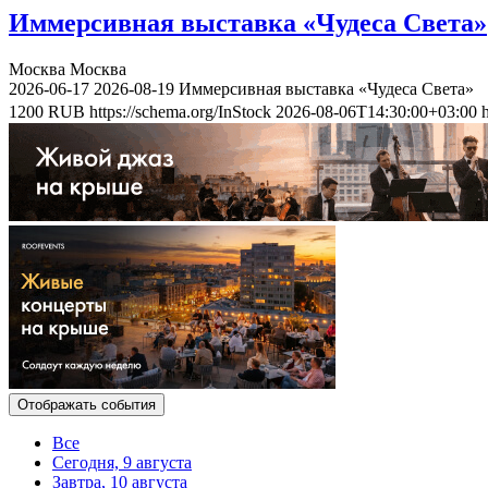
Иммерсивная выставка «Чудеса Света»
Москва
Москва
2026-06-17
2026-08-19
Иммерсивная выставка «Чудеса Света»
1200
RUB
https://schema.org/InStock
2026-08-06T14:30:00+03:00
Отображать события
Все
Сегодня, 9 августа
Завтра, 10 августа