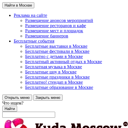
Найти в Москве
Реклама на сайте
Размещение анонсов мероприятий
Размещение ресторанов и кафе
Размещение мест и площадок
Размещение баннеров
Бесплатные события
Бесплатные выставки в Москве
Бесплатные фестивали в Москве
Бесплатно с детьми в Москве
Бесплатный активный отдых в Москве
Бесплатная музыка в Москве
Бесплатные шоу в Москве
Бесплатные праздники в Москве
Бесплатно! стендап в Москве
Бесплатные образование в Москве
Открыть меню
Закрыть меню
Что ищем?
Найти