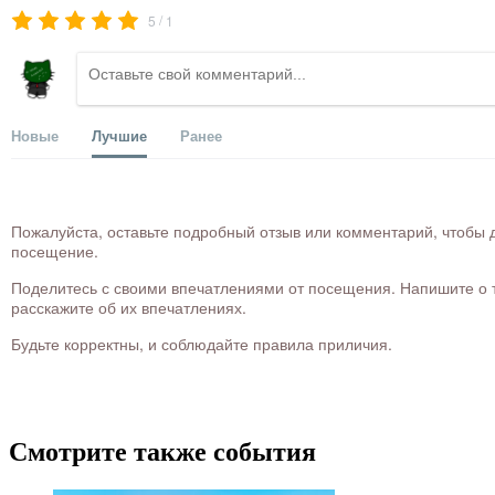
/
5
1
Новые
Лучшие
Ранее
Пожалуйста, оставьте подробный отзыв или комментарий, чтобы д
посещение.
Поделитесь с своими впечатлениями от посещения. Напишите о то
расскажите об их впечатлениях.
Будьте корректны, и соблюдайте правила приличия.
Смотрите также события