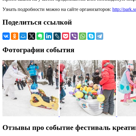
Узнать подробности можно на сайте организаторов:
http://park.
Поделиться ссылкой
Фотографии события
Отзывы про событие фестиваль креатив