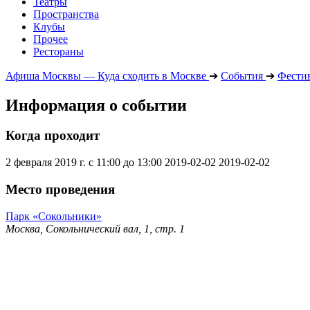
Театры
Пространства
Клубы
Прочее
Рестораны
Афиша Москвы — Куда сходить в Москве
➔
События
➔
Фести
Информация о событии
Когда проходит
2 февраля 2019 г. с 11:00 до 13:00
2019-02-02
2019-02-02
Место проведения
Парк «Сокольники»
Москва, Сокольнический вал, 1, стр. 1