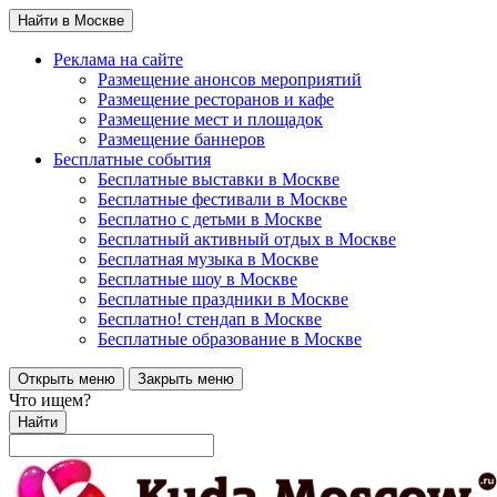
Найти в Москве
Реклама на сайте
Размещение анонсов мероприятий
Размещение ресторанов и кафе
Размещение мест и площадок
Размещение баннеров
Бесплатные события
Бесплатные выставки в Москве
Бесплатные фестивали в Москве
Бесплатно с детьми в Москве
Бесплатный активный отдых в Москве
Бесплатная музыка в Москве
Бесплатные шоу в Москве
Бесплатные праздники в Москве
Бесплатно! стендап в Москве
Бесплатные образование в Москве
Открыть меню
Закрыть меню
Что ищем?
Найти