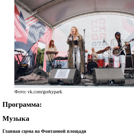
Фото: vk.com/gorkypark
Программа:
Музыка
Главная сцена на Фонтанной площади