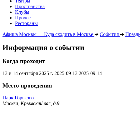
Театры
Пространства
Клубы
Прочее
Рестораны
Афиша Москвы — Куда сходить в Москве
➔
События
➔
Празд
Информация о событии
Когда проходит
13 и 14 сентября 2025 г.
2025-09-13
2025-09-14
Место проведения
Парк Горького
Москва, Крымский вал, д.9