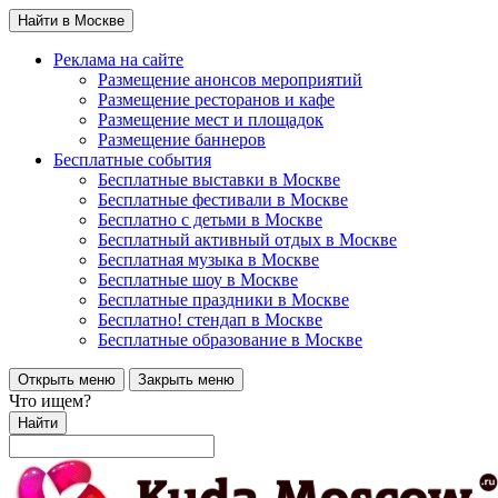
Найти в Москве
Реклама на сайте
Размещение анонсов мероприятий
Размещение ресторанов и кафе
Размещение мест и площадок
Размещение баннеров
Бесплатные события
Бесплатные выставки в Москве
Бесплатные фестивали в Москве
Бесплатно с детьми в Москве
Бесплатный активный отдых в Москве
Бесплатная музыка в Москве
Бесплатные шоу в Москве
Бесплатные праздники в Москве
Бесплатно! стендап в Москве
Бесплатные образование в Москве
Открыть меню
Закрыть меню
Что ищем?
Найти