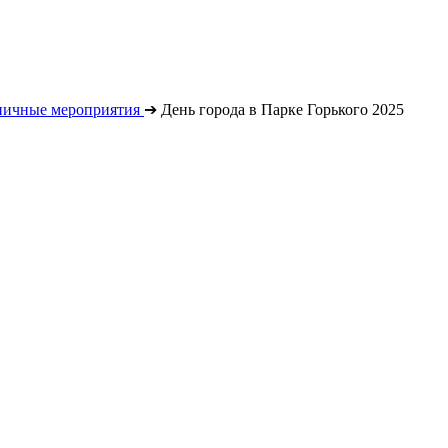
ничные мероприятия
➔
День города в Парке Горького 2025