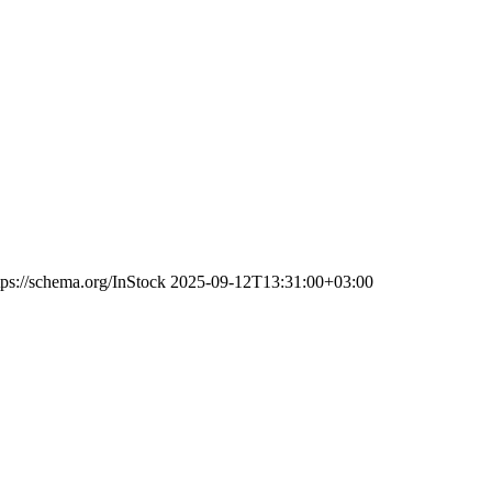
tps://schema.org/InStock
2025-09-12T13:31:00+03:00