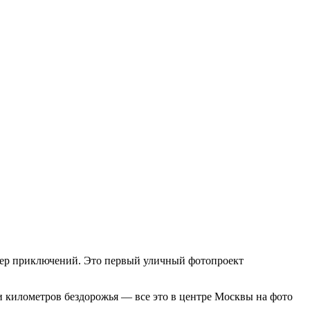
етер приключений. Это первый уличный фотопроект
и километров бездорожья — все это в центре Москвы на фото