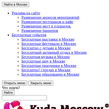
Найти в Москве
Реклама на сайте
Размещение анонсов мероприятий
Размещение ресторанов и кафе
Размещение мест и площадок
Размещение баннеров
Бесплатные события
Бесплатные выставки в Москве
Бесплатные фестивали в Москве
Бесплатно с детьми в Москве
Бесплатный активный отдых в Москве
Бесплатная музыка в Москве
Бесплатные шоу в Москве
Бесплатные праздники в Москве
Бесплатно! стендап в Москве
Бесплатные образование в Москве
Открыть меню
Закрыть меню
Что ищем?
Найти