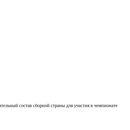
ательный состав сборной страны для участия в чемпионате