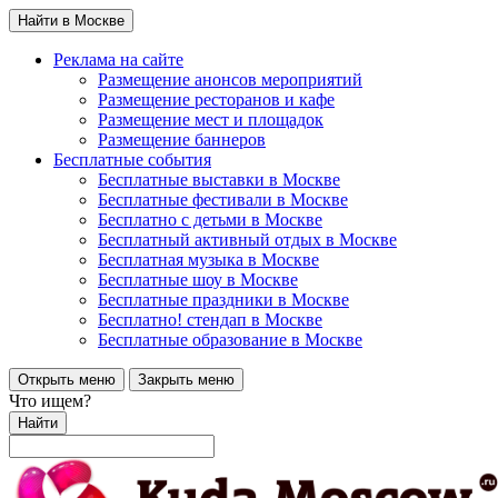
Найти в Москве
Реклама на сайте
Размещение анонсов мероприятий
Размещение ресторанов и кафе
Размещение мест и площадок
Размещение баннеров
Бесплатные события
Бесплатные выставки в Москве
Бесплатные фестивали в Москве
Бесплатно с детьми в Москве
Бесплатный активный отдых в Москве
Бесплатная музыка в Москве
Бесплатные шоу в Москве
Бесплатные праздники в Москве
Бесплатно! стендап в Москве
Бесплатные образование в Москве
Открыть меню
Закрыть меню
Что ищем?
Найти