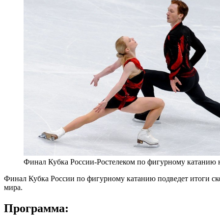
Финал Кубка России-Ростелеком по фигурному катанию н
Финал Кубка России по фигурному катанию подведет итоги ском
мира.
Программа: