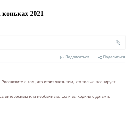
 коньках 2021
Подписаться
Поделиться
сскажите о том, что стоит знать тем, кто только планирует
ось интересным или необычным. Если вы ходили с детьми,