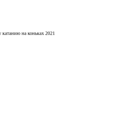
 катанию на коньках 2021