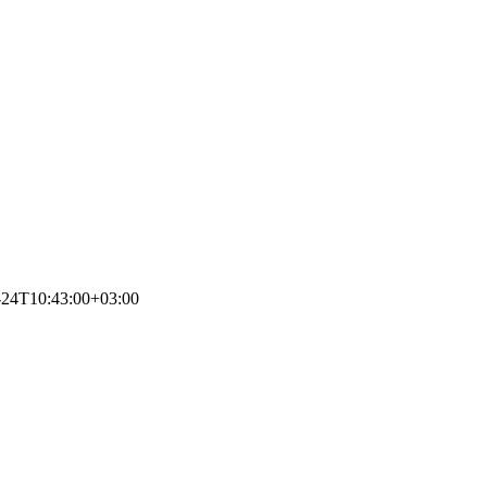
-24T10:43:00+03:00