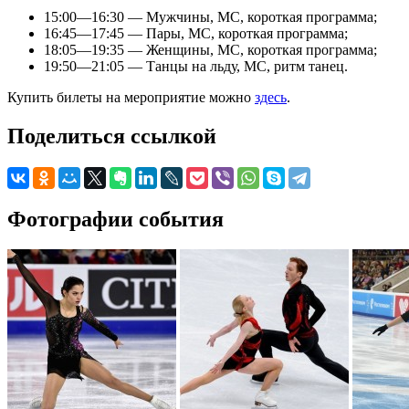
15:00—16:30 — Мужчины, МС, короткая программа;
16:45—17:45 — Пары, МС, короткая программа;
18:05—19:35 — Женщины, МС, короткая программа;
19:50—21:05 — Танцы на льду, МС, ритм танец.
Купить билеты на мероприятие можно
здесь
.
Поделиться ссылкой
Фотографии события