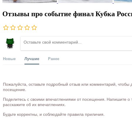
Отзывы про событие финал Кубка Росс
Новые
Лучшие
Ранее
Пожалуйста, оставьте подробный отзыв или комментарий, чтобы д
посещение.
Поделитесь с своими впечатлениями от посещения. Напишите о то
расскажите об их впечатлениях.
Будьте корректны, и соблюдайте правила приличия.