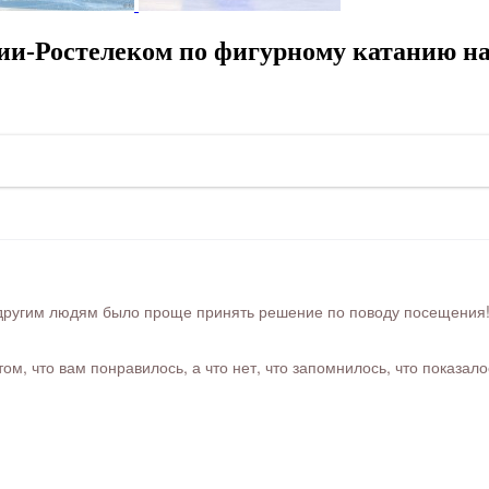
ии-Ростелеком по фигурному катанию на
ругим людям было проще принять решение по поводу посещения! Ра
м, что вам понравилось, а что нет, что запомнилось, что показал