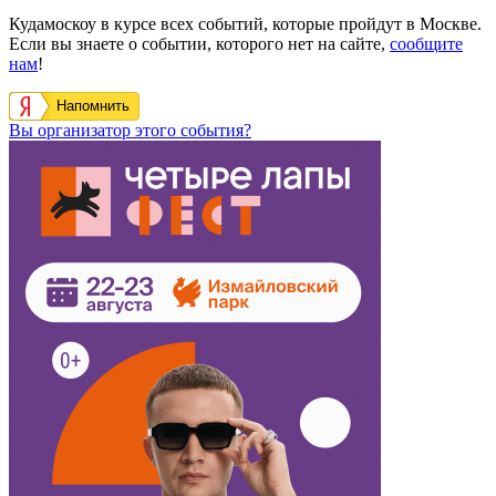
Кудамоскоу в курсе всех событий, которые пройдут в Москве.
Если вы знаете о событии, которого нет на сайте,
сообщите
нам
!
Напомнить
Вы организатор этого события?