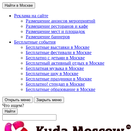
Найти в Москве
Реклама на сайте
Размещение анонсов мероприятий
Размещение ресторанов и кафе
Размещение мест и площадок
Размещение баннеров
Бесплатные события
Бесплатные выставки в Москве
Бесплатные фестивали в Москве
Бесплатно с детьми в Москве
Бесплатный активный отдых в Москве
Бесплатная музыка в Москве
Бесплатные шоу в Москве
Бесплатные праздники в Москве
Бесплатно! стендап в Москве
Бесплатные образование в Москве
Открыть меню
Закрыть меню
Что ищем?
Найти