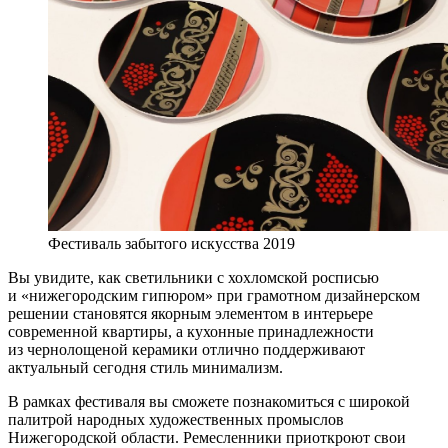
Фестиваль забытого искусства 2019
Вы увидите, как светильники с хохломской росписью
и «нижегородским гипюром» при грамотном дизайнерском
решении становятся якорным элементом в интерьере
современной квартиры, а кухонные принадлежности
из чернолощеной керамики отлично поддерживают
актуальный сегодня стиль минимализм.
В рамках фестиваля вы сможете познакомиться с широкой
палитрой народных художественных промыслов
Нижегородской области. Ремесленники приоткроют свои