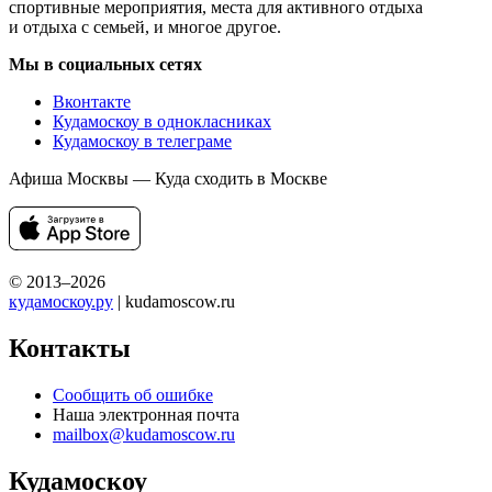
спортивные мероприятия, места для активного отдыха
и отдыха с семьей, и многое другое.
Мы в социальных сетях
Вконтакте
Кудамоскоу в однокласниках
Кудамоскоу в телеграме
Афиша Москвы — Куда сходить в Москве
© 2013–2026
кудамоскоу.ру
| kudamoscow.ru
Контакты
Сообщить об ошибке
Наша электронная почта
mailbox@kudamoscow.ru
Кудамоскоу