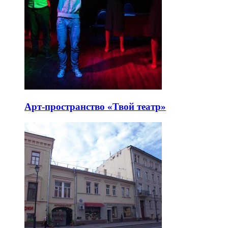
Арт-пространство «Твой театр»