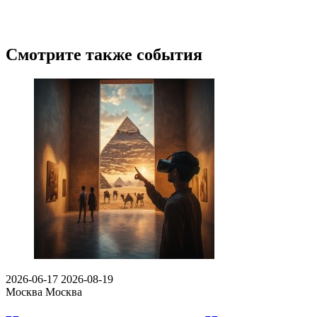
Смотрите также события
2026-06-17
2026-08-19
Москва
Москва