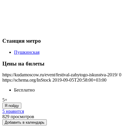
Станция метро
Пушкинская
Цены на билеты
https://kudamoscow.ru/event/festival-zabytogo-iskusstva-2019/
0
https://schema.org/InStock
2019-09-05T20:58:00+03:00
Бесплатно
5+
Я пойду
5 нравится
829
просмотров
Добавить в календарь