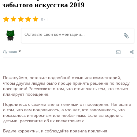
забытого искусства 2019
/
5
1
Лучшие
Пожалуйста, оставьте подробный отзыв или комментарий,
чтобы другим людям было проще принять решение по поводу
посещения! Расскажите о том, что стоит знать тем, кто только
планирует посещение.
Поделитесь с своими впечатлениями от посещения. Напишите
о том, что вам понравилось, а что нет, что запомнилось, что
показалось интересным или необычным. Если вы ходили с
детьми, расскажите об их впечатлениях.
Будьте корректны, и соблюдайте правила приличия.