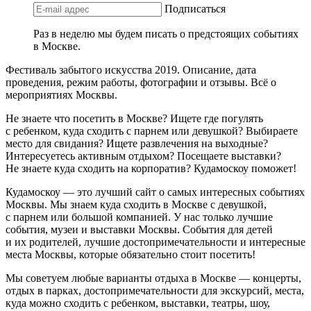
Подписаться
Раз в неделю мы будем писать о предстоящих событиях
в Москве.
Фестиваль забытого искусства 2019. Описание, дата
проведения, режим работы, фотографии и отзывы. Всё о
мероприятиях Москвы.
Не знаете что посетить в Москве? Ищете где погулять
с ребенком, куда сходить с парнем или девушкой? Выбираете
место для свидания? Ищете развлечения на выходные?
Интересуетесь активным отдыхом? Посещаете выставки?
Не знаете куда сходить на корпоратив? Кудамоскоу поможет!
Кудамоскоу — это лучший сайт о самых интересных событиях
Москвы. Мы знаем куда сходить в Москве с девушкой,
с парнем или большой компанией. У нас только лучшие
события, музеи и выставки Москвы. События для детей
и их родителей, лучшие достопримечательности и интересные
места Москвы, которые обязательно стоит посетить!
Мы советуем любые варианты отдыха в Москве — концерты,
отдых в парках, достопримечательности для экскурсий, места,
куда можно сходить с ребенком, выставки, театры, шоу,