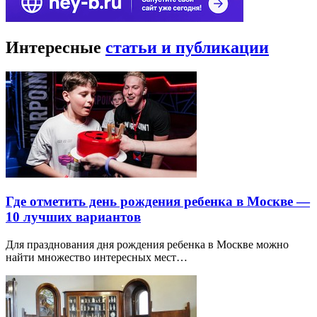
Интересные
статьи и публикации
Где отметить день рождения ребенка в Москве —
10 лучших вариантов
Для празднования дня рождения ребенка в Москве можно
найти множество интересных мест…