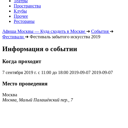
Театры
Пространства
Клубы
Прочее
Рестораны
Афиша Москвы — Куда сходить в Москве
➔
События
➔
Фестивали
➔
Фестиваль забытого искусства 2019
Информация о событии
Когда проходит
7 сентября 2019 г. с 11:00 до 18:00
2019-09-07
2019-09-07
Место проведения
Москва
Москва, Малый Палашёвский пер., 7