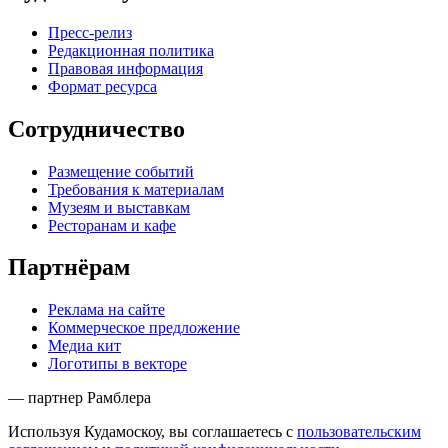
Пресс-релиз
Редакционная политика
Правовая информация
Формат ресурса
Сотрудничество
Размещение событий
Требования к материалам
Музеям и выставкам
Ресторанам и кафе
Партнёрам
Реклама на сайте
Коммерческое предложение
Медиа кит
Логотипы в векторе
— партнер Рамблера
Используя Кудамоскоу, вы соглашаетесь с
пользовательским