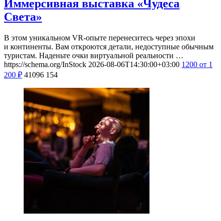
Иммерсивная выставка «Чудеса
Света»
В этом уникальном VR-опыте перенеситесь через эпохи
и континенты. Вам откроются детали, недоступные обычным
туристам. Наденьте очки виртуальной реальности …
https://schema.org/InStock
2026-08-06T14:30:00+03:00
1200
от 1
200
₽
41096
154