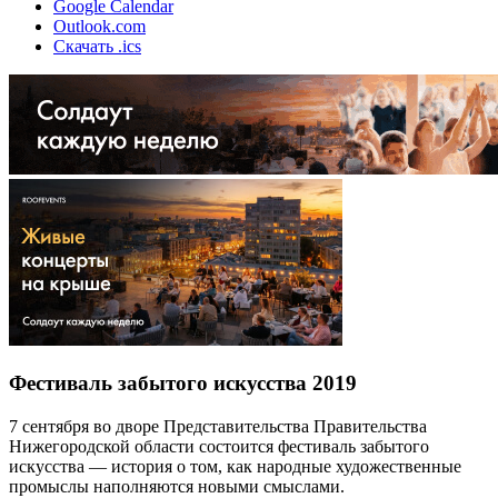
Google Calendar
Outlook.com
Скачать .ics
Фестиваль забытого искусства 2019
7 сентября во дворе Представительства Правительства
Нижегородской области состоится фестиваль забытого
искусства — история о том, как народные художественные
промыслы наполняются новыми смыслами.