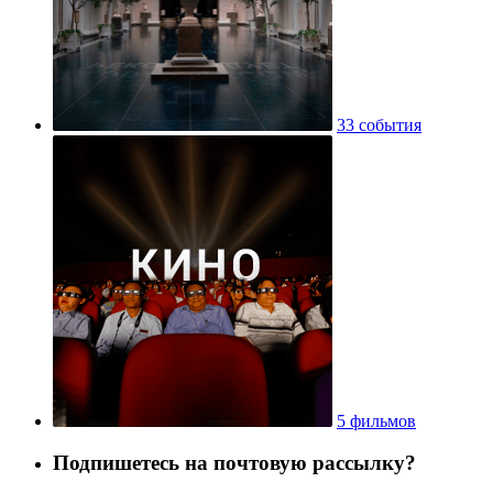
33 события
5 фильмов
Подпишетесь на почтовую рассылку?