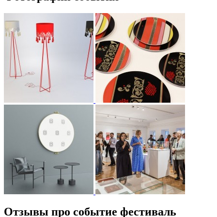
Отзывы про событие фестиваль