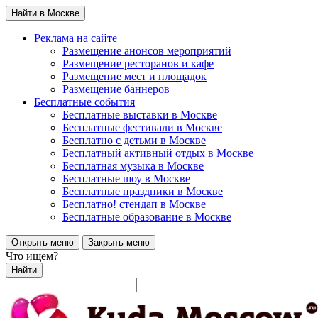
Найти в Москве
Реклама на сайте
Размещение анонсов мероприятий
Размещение ресторанов и кафе
Размещение мест и площадок
Размещение баннеров
Бесплатные события
Бесплатные выставки в Москве
Бесплатные фестивали в Москве
Бесплатно с детьми в Москве
Бесплатный активный отдых в Москве
Бесплатная музыка в Москве
Бесплатные шоу в Москве
Бесплатные праздники в Москве
Бесплатно! стендап в Москве
Бесплатные образование в Москве
Открыть меню
Закрыть меню
Что ищем?
Найти