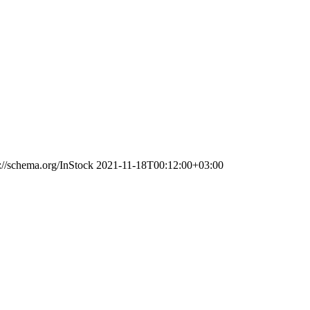
s://schema.org/InStock
2021-11-18T00:12:00+03:00