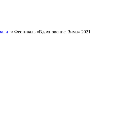
вали
➔
Фестиваль «Вдохновение. Зима» 2021