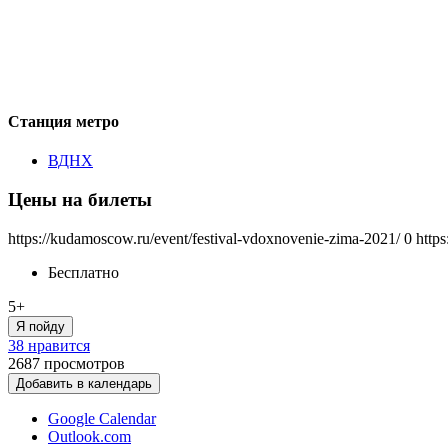
Станция метро
ВДНХ
Цены на билеты
https://kudamoscow.ru/event/festival-vdoxnovenie-zima-2021/
0
http
Бесплатно
5+
Я пойду
38 нравится
2687
просмотров
Добавить в календарь
Google Calendar
Outlook.com