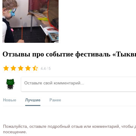
Отзывы про событие фестиваль «Тыквы
/
4.4
5
Новые
Лучшие
Ранее
Пожалуйста, оставьте подробный отзыв или комментарий, чтобы д
посещение.