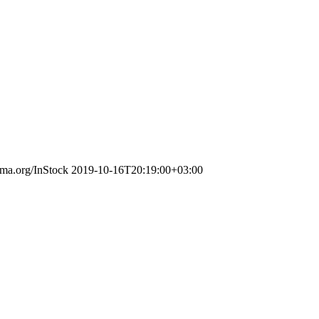
ema.org/InStock
2019-10-16T20:19:00+03:00