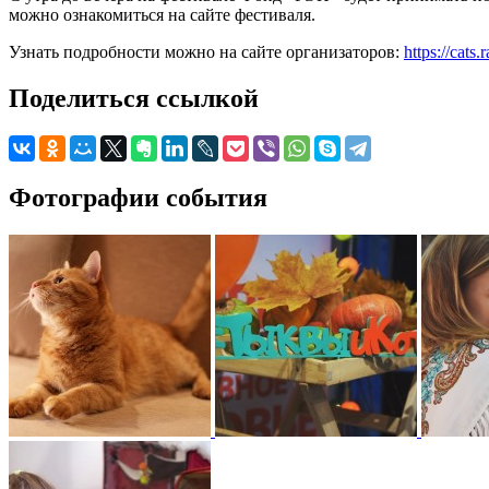
можно ознакомиться на сайте фестиваля.
Узнать подробности можно на сайте организаторов:
https://cats.
Поделиться ссылкой
Фотографии события