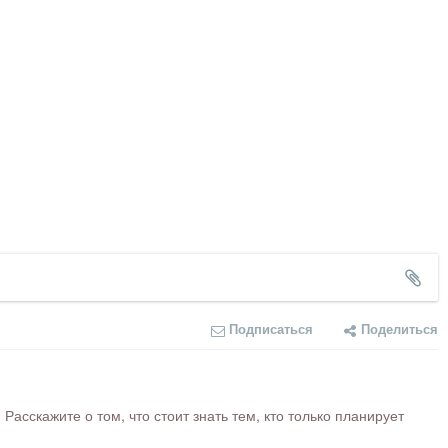
Подписаться
Поделиться
сскажите о том, что стоит знать тем, кто только планирует