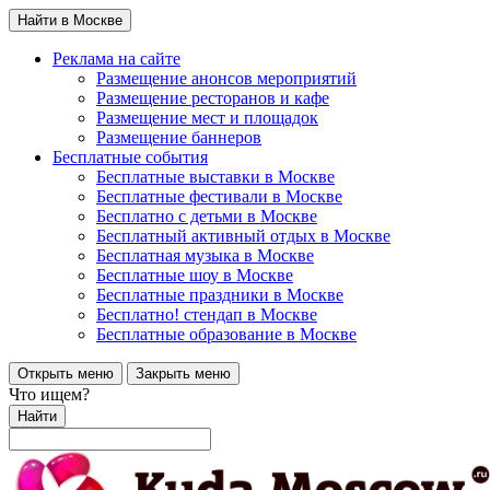
Найти в Москве
Реклама на сайте
Размещение анонсов мероприятий
Размещение ресторанов и кафе
Размещение мест и площадок
Размещение баннеров
Бесплатные события
Бесплатные выставки в Москве
Бесплатные фестивали в Москве
Бесплатно с детьми в Москве
Бесплатный активный отдых в Москве
Бесплатная музыка в Москве
Бесплатные шоу в Москве
Бесплатные праздники в Москве
Бесплатно! стендап в Москве
Бесплатные образование в Москве
Открыть меню
Закрыть меню
Что ищем?
Найти