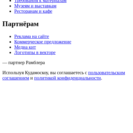
Требования к материалам
Музеям и выставкам
Ресторанам и кафе
Партнёрам
Реклама на сайте
Коммерческое предложение
Медиа кит
Логотипы в векторе
— партнер Рамблера
Используя Кудамоскоу, вы соглашаетесь с
пользовательским
соглашением
и
политикой конфиденциальности
.