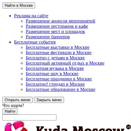
Найти в Москве
Реклама на сайте
Размещение анонсов мероприятий
Размещение ресторанов и кафе
Размещение мест и площадок
Размещение баннеров
Бесплатные события
Бесплатные выставки в Москве
Бесплатные фестивали в Москве
Бесплатно с детьми в Москве
Бесплатный активный отдых в Москве
Бесплатная музыка в Москве
Бесплатные шоу в Москве
Бесплатные праздники в Москве
Бесплатно! стендап в Москве
Бесплатные образование в Москве
Открыть меню
Закрыть меню
Что ищем?
Найти