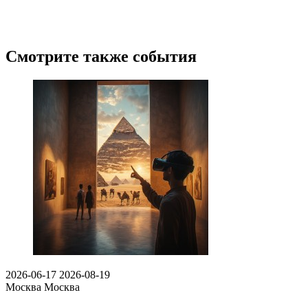
Смотрите также события
2026-06-17
2026-08-19
Москва
Москва