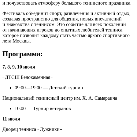
и почувствовать атмосферу большого теннисного праздника.
Фестиваль объединит спорт, развлечения и активный отдых,
создавая пространство для общения, новых впечатлений
и знакомства с теннисом. Это событие для всех поколений —
от начинающих игроков до опытных любителей тенниса,
которое позволит каждому стать частью яркого спортивного
лета Москвы.
Программа:
7, 8, 9, 10 июля
«ДТСШ Белокаменная»
09:00—19:00 — Детский турнир
Национальный теннисный центр им. Х. А. Самаранча
10:00 — Турнир ветеранов
11 июля
Дворец тенниса «Лужники»