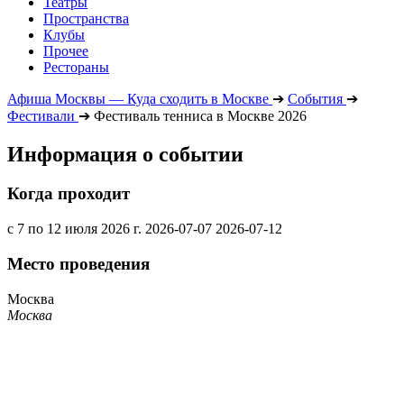
Театры
Пространства
Клубы
Прочее
Рестораны
Афиша Москвы — Куда сходить в Москве
➔
События
➔
Фестивали
➔
Фестиваль тенниса в Москве 2026
Информация о событии
Когда проходит
с 7 по 12 июля 2026 г.
2026-07-07
2026-07-12
Место проведения
Москва
Москва