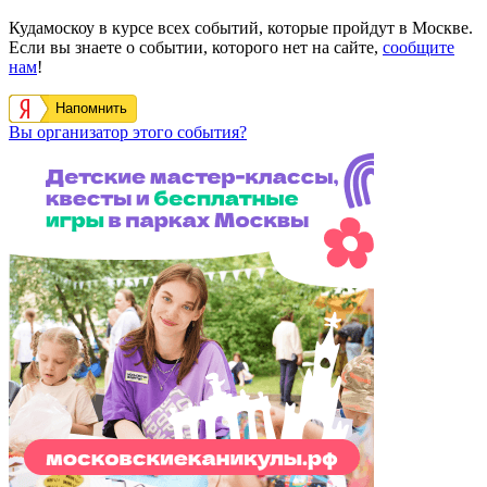
Кудамоскоу в курсе всех событий, которые пройдут в Москве.
Если вы знаете о событии, которого нет на сайте,
сообщите
нам
!
Напомнить
Вы организатор этого события?