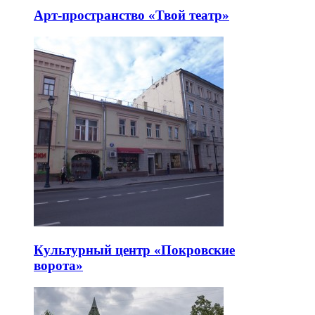
Арт-пространство «Твой театр»
Культурный центр «Покровские
ворота»