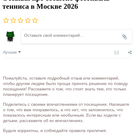
тенниса в Москве 2026
Лучшие
Пожалуйста, оставьте подробный отзыв или комментарий,
чтобы другим людям было проще принять решение по поводу
посещения! Расскажите о том, что стоит знать тем, кто только
планирует посещение.
Поделитесь с своими впечатлениями от посещения. Напишите
о том, что вам понравилось, а что нет, что запомнилось, что
показалось интересным или необычным. Если вы ходили с
детьми, расскажите об их впечатлениях.
Будьте корректны, и соблюдайте правила приличия.