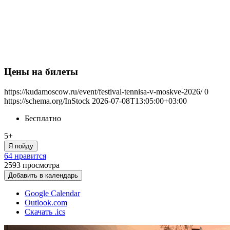
Цены на билеты
https://kudamoscow.ru/event/festival-tennisa-v-moskve-2026/
0
https://schema.org/InStock
2026-07-08T13:05:00+03:00
Бесплатно
5+
Я пойду
64 нравится
2593
просмотра
Добавить в календарь
Google Calendar
Outlook.com
Скачать .ics