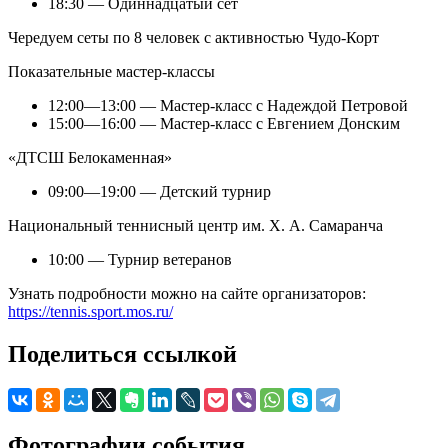
18:30 — Одиннадцатый сет
Чередуем сеты по 8 человек с активностью Чудо-Корт
Показательные мастер-классы
12:00—13:00 — Мастер-класс с Надеждой Петровой
15:00—16:00 — Мастер-класс с Евгением Донским
«ДТСШ Белокаменная»
09:00—19:00 — Детский турнир
Национальный теннисный центр им. Х. А. Самаранча
10:00 — Турнир ветеранов
Узнать подробности можно на сайте организаторов:
https://tennis.sport.mos.ru/
Поделиться ссылкой
Фотографии события