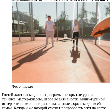
Фото: mos.ru
Гостей ждет насыщенная программа: открытые уроки
тенниса, мастер-классы, игровые активности, мини-турниры,
интерактивные зоны и развлекательные форматы для всей
семьи. Каждый желающий сможет попробовать себя на корте