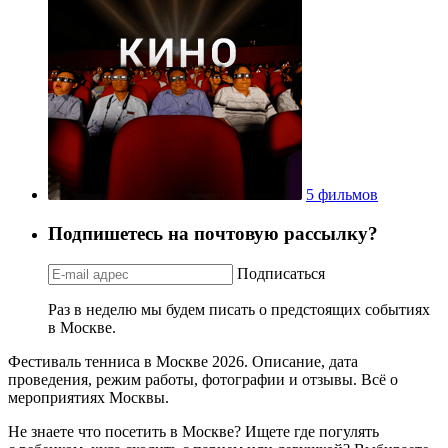
5 фильмов
Подпишетесь на почтовую рассылку?
Подписаться
Раз в неделю мы будем писать о предстоящих событиях
в Москве.
Фестиваль тенниса в Москве 2026. Описание, дата
проведения, режим работы, фотографии и отзывы. Всё о
мероприятиях Москвы.
Не знаете что посетить в Москве? Ищете где погулять