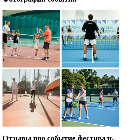
Отзывы про событие фестиваль