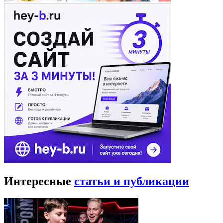
Интересные
статьи и публикации