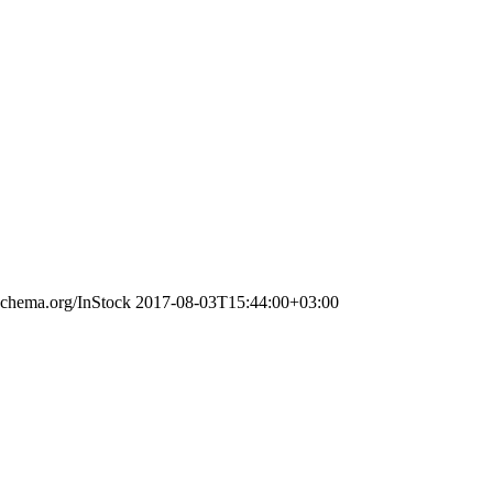
/schema.org/InStock
2017-08-03T15:44:00+03:00