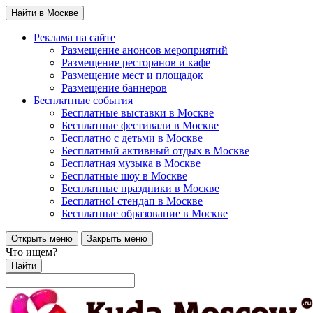
Найти в Москве
Реклама на сайте
Размещение анонсов мероприятий
Размещение ресторанов и кафе
Размещение мест и площадок
Размещение баннеров
Бесплатные события
Бесплатные выставки в Москве
Бесплатные фестивали в Москве
Бесплатно с детьми в Москве
Бесплатный активный отдых в Москве
Бесплатная музыка в Москве
Бесплатные шоу в Москве
Бесплатные праздники в Москве
Бесплатно! стендап в Москве
Бесплатные образование в Москве
Открыть меню
Закрыть меню
Что ищем?
Найти