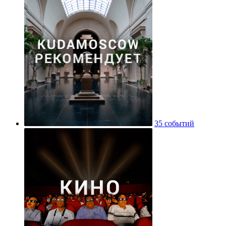
35 событий