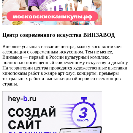
Центр современного искусства ВИНЗАВОД
Впервые услышав название центра, мало у кого возникает
ассоциация с современным искусством. Тем не менее,
Винзавод — первый в России культурный комплекс,
полностью посвященный современному искусству и дизайну.
На территории центра проводятся художественные выставки,
кинопоказы работ в жанре арт-хаус, концерты, премьеры
театральных работ и выставки дизайнеров со всех концов
страны.