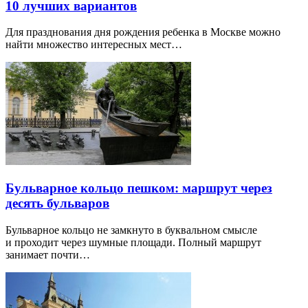
10 лучших вариантов
Для празднования дня рождения ребенка в Москве можно
найти множество интересных мест…
Бульварное кольцо пешком: маршрут через
десять бульваров
Бульварное кольцо не замкнуто в буквальном смысле
и проходит через шумные площади. Полный маршрут
занимает почти…