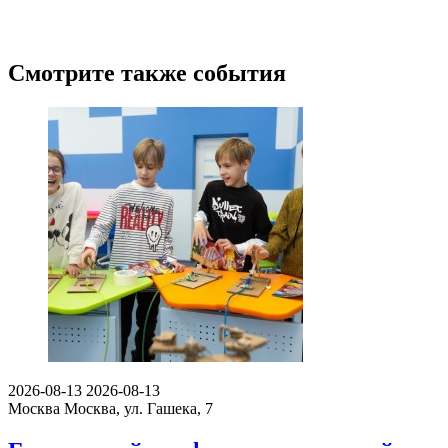
Смотрите также события
2026-08-13
2026-08-13
Москва
Москва, ул. Гашека, 7