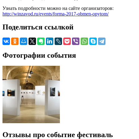
Узнать подробности можно на сайте организаторов:
http://winzavod.ru/events/forma-2017-obmen-opytom/
Поделиться ссылкой
Фотографии события
Отзывы про событие фестиваль