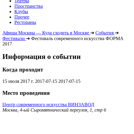
Театры
Пространства
Клубы
Прочее
Рестораны
Афиша Москвы — Куда сходить в Москве
➔
События
➔
Фестивали
➔
Фестиваль современного искусства ФОРМА
2017
Информация о событии
Когда проходит
15 июля 2017 г.
2017-07-15
2017-07-15
Место проведения
Центр современного искусства ВИНЗАВОД
Москва, 4-ый Сыромятнический переулок, 1, стр 6