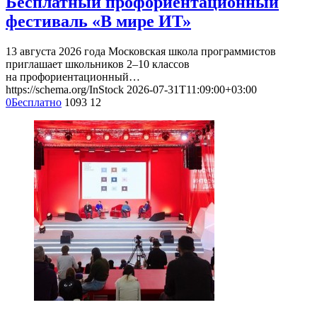
Бесплатный профориентационный
фестиваль «В мире ИТ»
13 августа 2026 года Московская школа программистов
приглашает школьников 2–10 классов
на профориентационный…
https://schema.org/InStock
2026-07-31T11:09:00+03:00
0
Бесплатно
1093
12