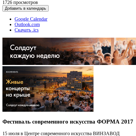
1726
просмотров
Добавить в календарь
Google Calendar
Outlook.com
Скачать .ics
Фестиваль современного искусства ФОРМА 2017
15 июля в Центре современного искусства ВИНЗАВОД