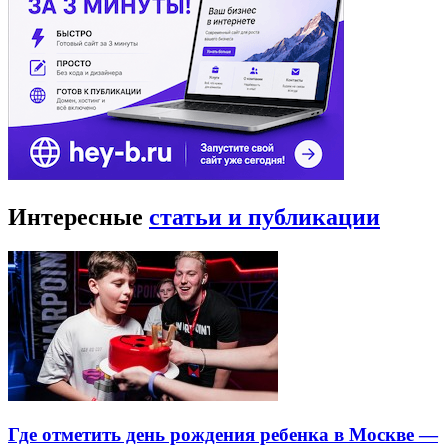
Интересные
статьи и публикации
Где отметить день рождения ребенка в Москве —