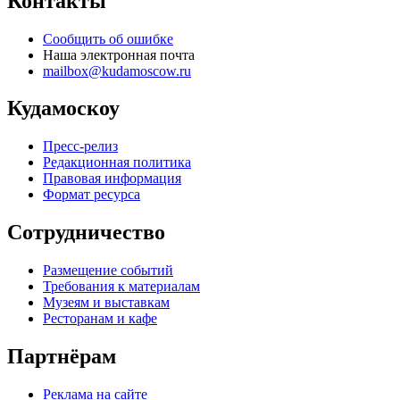
Контакты
Сообщить об ошибке
Наша электронная почта
mailbox@kudamoscow.ru
Кудамоскоу
Пресс-релиз
Редакционная политика
Правовая информация
Формат ресурса
Сотрудничество
Размещение событий
Требования к материалам
Музеям и выставкам
Ресторанам и кафе
Партнёрам
Реклама на сайте