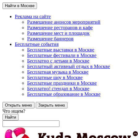
Найти в Москве
Реклама на сайте
Размещение анонсов мероприятий
Размещение ресторанов и кафе
Размещение мест и площадок
Размещение баннеров
Бесплатные события
Бесплатные выставки в Москве
Бесплатные фестивали в Москве
Бесплатно с детьми в Москве
Бесплатный активный отдых в Москве
Бесплатная музыка в Москве
Бесплатные шоу в Москве
Бесплатные праздники в Москве
Бесплатно! стендап в Москве
Бесплатные образование в Москве
Открыть меню
Закрыть меню
Что ищем?
Найти