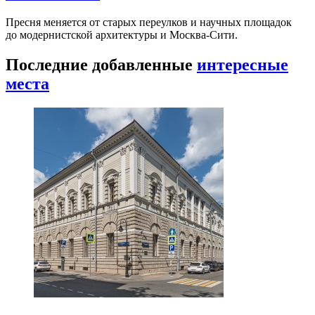
Пресня меняется от старых переулков и научных площадок
до модернистской архитектуры и Москва-Сити.
Последние добавленные
интересные
места