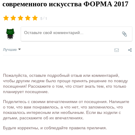
современного искусства ФОРМА 2017
/
5
1
Лучшие
Пожалуйста, оставьте подробный отзыв или комментарий,
чтобы другим людям было проще принять решение по поводу
посещения! Расскажите о том, что стоит знать тем, кто только
планирует посещение.
Поделитесь с своими впечатлениями от посещения. Напишите
о том, что вам понравилось, а что нет, что запомнилось, что
показалось интересным или необычным. Если вы ходили с
детьми, расскажите об их впечатлениях.
Будьте корректны, и соблюдайте правила приличия.