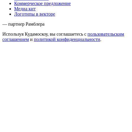
Коммерческое предложение
Медиа кит
Логотипы в векторе
— партнер Рамблера
Используя Кудамоскоу, вы соглашаетесь с
пользовательским
соглашением
и
политикой конфиденциальности
.