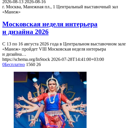
2026-08-13
2026-08-16
г. Москва, Манежная пл., 1
Центральный выставочный зал
«Манеж»
Московская неделя интерьера
и дизайна 2026
С 13 по 16 августа 2026 года в Центральном выставочном зале
«Манеж» пройдет VIII Московская неделя интерьера
и дизайна…
https://schema.org/InStock
2026-07-28T14:41:00+03:00
0
Бесплатно
1560
26