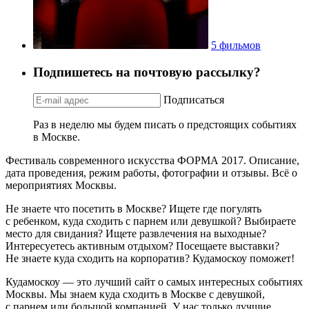
5 фильмов
Подпишетесь на почтовую рассылку?
Подписаться
Раз в неделю мы будем писать о предстоящих событиях
в Москве.
Фестиваль современного искусства ФОРМА 2017. Описание,
дата проведения, режим работы, фотографии и отзывы. Всё о
мероприятиях Москвы.
Не знаете что посетить в Москве? Ищете где погулять
с ребенком, куда сходить с парнем или девушкой? Выбираете
место для свидания? Ищете развлечения на выходные?
Интересуетесь активным отдыхом? Посещаете выставки?
Не знаете куда сходить на корпоратив? Кудамоскоу поможет!
Кудамоскоу — это лучший сайт о самых интересных событиях
Москвы. Мы знаем куда сходить в Москве с девушкой,
с парнем или большой компанией. У нас только лучшие