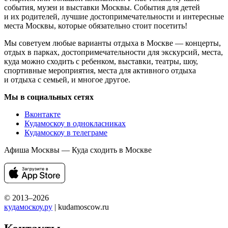
события, музеи и выставки Москвы. События для детей
и их родителей, лучшие достопримечательности и интересные
места Москвы, которые обязательно стоит посетить!
Мы советуем любые варианты отдыха в Москве — концерты,
отдых в парках, достопримечательности для экскурсий, места,
куда можно сходить с ребенком, выставки, театры, шоу,
спортивные мероприятия, места для активного отдыха
и отдыха с семьей, и многое другое.
Мы в социальных сетях
Вконтакте
Кудамоскоу в однокласниках
Кудамоскоу в телеграме
Афиша Москвы — Куда сходить в Москве
© 2013–2026
кудамоскоу.ру
| kudamoscow.ru