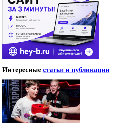
Интересные
статьи и публикации