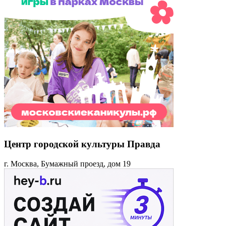
Центр городской культуры Правда
г. Москва, Бумажный проезд, дом 19