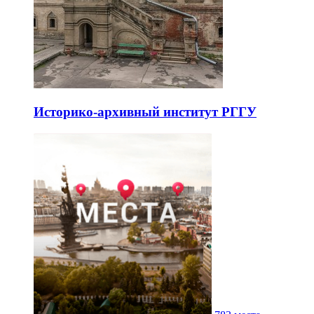
Историко-архивный институт РГГУ