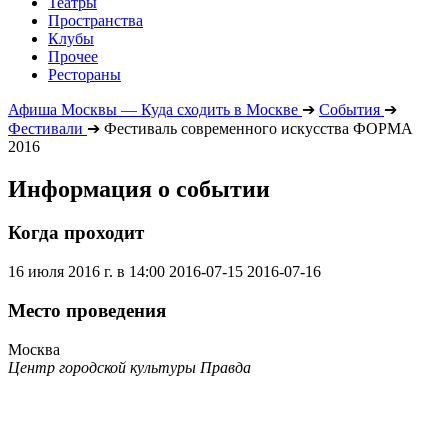
Театры
Пространства
Клубы
Прочее
Рестораны
Афиша Москвы — Куда сходить в Москве
➔
События
➔
Фестивали
➔
Фестиваль современного искусства ФОРМА
2016
Информация о событии
Когда проходит
16 июля 2016 г. в 14:00
2016-07-15
2016-07-16
Место проведения
Москва
Центр городской культуры Правда