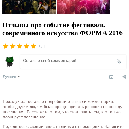
Отзывы про событие фестиваль
современного искусства ФОРМА 2016
/
5
1
Лучшие
Пожалуйста, оставьте подробный отзыв или комментарий,
чтобы другим людям было проще принять решение по поводу
посещения! Расскажите о том, что стоит знать тем, кто только
планирует посещение.
Поделитесь с своими впечатлениями от посещения. Напишите