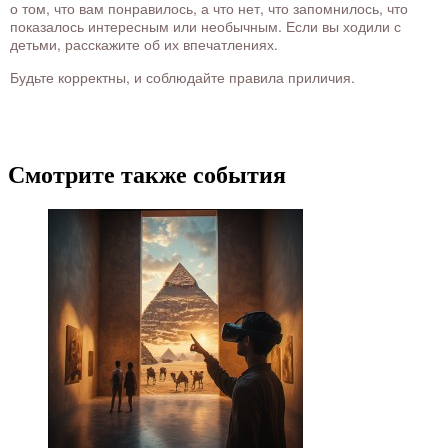
о том, что вам понравилось, а что нет, что запомнилось, что
показалось интересным или необычным. Если вы ходили с
детьми, расскажите об их впечатлениях.
Будьте корректны, и соблюдайте правила приличия.
Смотрите также события