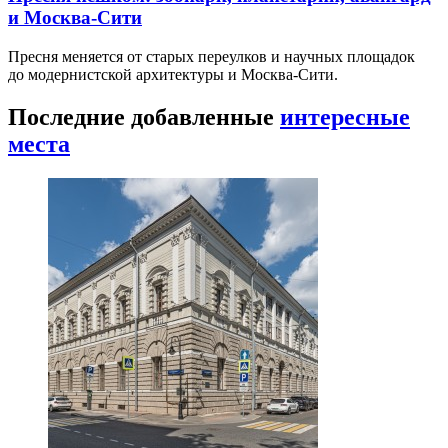
и Москва-Сити
Пресня меняется от старых переулков и научных площадок
до модернистской архитектуры и Москва-Сити.
Последние добавленные
интересные
места