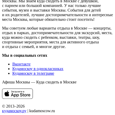
Москвы. Мы знаем куда сходить в Москве с девушкой,
с парнем или большой компанией. У нас только лучшие
события, музеи и выставки Москвы. События для детей
и их родителей, лучшие достопримечательности и интересные
места Москвы, которые обязательно стоит посетить!
Мы советуем любые варианты отдыха в Москве — концерты,
отдых в парках, достопримечательности для экскурсий, места,
куда можно сходить с ребенком, выставки, театры, шоу,
спортивные мероприятия, места для активного отдыха
и отдыха с семьей, и многое другое.
Мы в социальных сетях
Вконтакте
Кудамоскоу в однокласниках
Кудамоскоу в телеграме
Афиша Москвы — Куда сходить в Москве
© 2013–2026
кудамоскоу.ру
| kudamoscow.ru