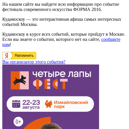
На нашем сайте вы найдете всю информацию про событие
фестиваль современного искусства ФОРМА 2016.
Кудамоскоу — это интерактивная афиша самых интересных
событий Москвы.
Кудамоскоу в курсе всех событий, которые пройдут в Москве.
Если вы знаете о событии, которого нет на сайте,
сообщите
нам
!
Напомнить
Вы организатор этого события?