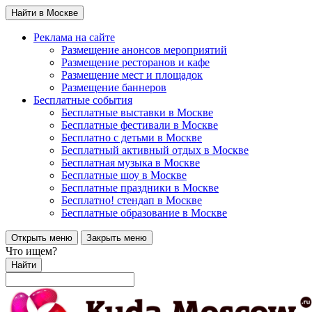
Найти в Москве
Реклама на сайте
Размещение анонсов мероприятий
Размещение ресторанов и кафе
Размещение мест и площадок
Размещение баннеров
Бесплатные события
Бесплатные выставки в Москве
Бесплатные фестивали в Москве
Бесплатно с детьми в Москве
Бесплатный активный отдых в Москве
Бесплатная музыка в Москве
Бесплатные шоу в Москве
Бесплатные праздники в Москве
Бесплатно! стендап в Москве
Бесплатные образование в Москве
Открыть меню
Закрыть меню
Что ищем?
Найти