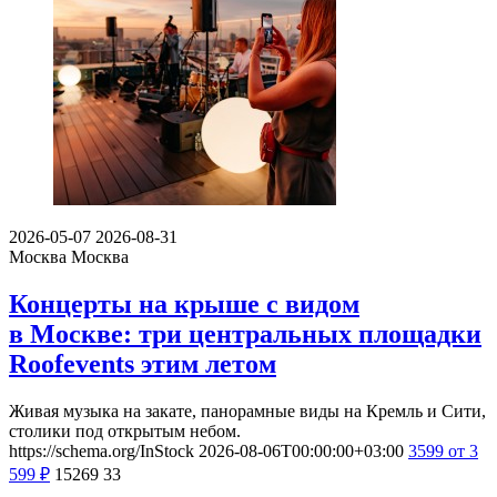
2026-05-07
2026-08-31
Москва
Москва
Концерты на крыше с видом
в Москве: три центральных площадки
Roofevents этим летом
Живая музыка на закате, панорамные виды на Кремль и Сити,
столики под открытым небом.
https://schema.org/InStock
2026-08-06T00:00:00+03:00
3599
от 3
599
₽
15269
33