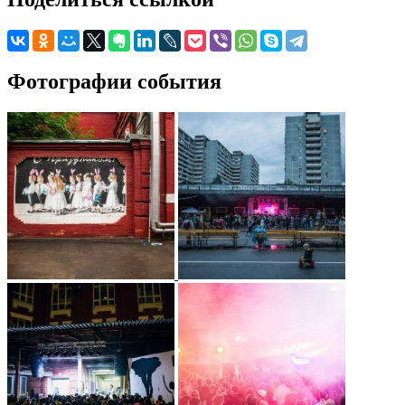
Фотографии события