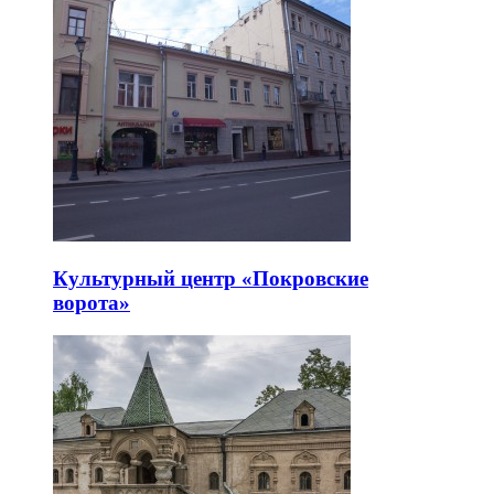
Культурный центр «Покровские
ворота»