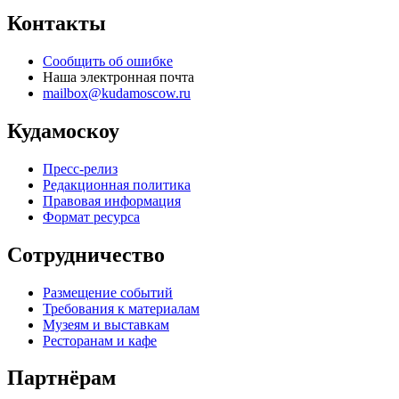
Контакты
Сообщить об ошибке
Наша электронная почта
mailbox@kudamoscow.ru
Кудамоскоу
Пресс-релиз
Редакционная политика
Правовая информация
Формат ресурса
Сотрудничество
Размещение событий
Требования к материалам
Музеям и выставкам
Ресторанам и кафе
Партнёрам