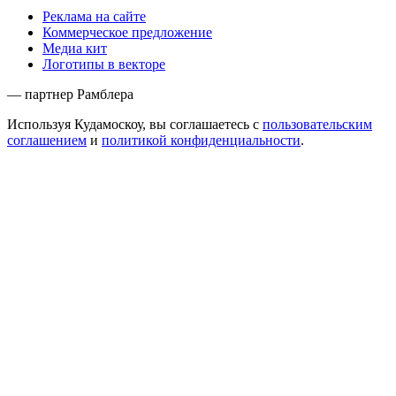
Реклама на сайте
Коммерческое предложение
Медиа кит
Логотипы в векторе
— партнер Рамблера
Используя Кудамоскоу, вы соглашаетесь с
пользовательским
соглашением
и
политикой конфиденциальности
.