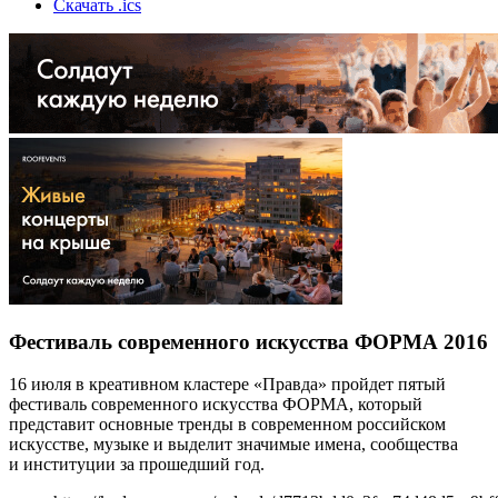
Скачать .ics
Фестиваль современного искусства ФОРМА 2016
16 июля в креативном кластере «Правда» пройдет пятый
фестиваль современного искусства ФОРМА, который
представит основные тренды в современном российском
искусстве, музыке и выделит значимые имена, сообщества
и институции за прошедший год.