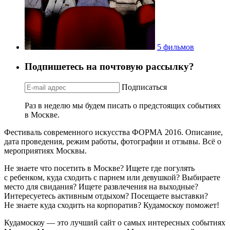
5 фильмов
Подпишетесь на почтовую рассылку?
Подписаться
Раз в неделю мы будем писать о предстоящих событиях
в Москве.
Фестиваль современного искусства ФОРМА 2016. Описание,
дата проведения, режим работы, фотографии и отзывы. Всё о
мероприятиях Москвы.
Не знаете что посетить в Москве? Ищете где погулять
с ребенком, куда сходить с парнем или девушкой? Выбираете
место для свидания? Ищете развлечения на выходные?
Интересуетесь активным отдыхом? Посещаете выставки?
Не знаете куда сходить на корпоратив? Кудамоскоу поможет!
Кудамоскоу — это лучший сайт о самых интересных событиях