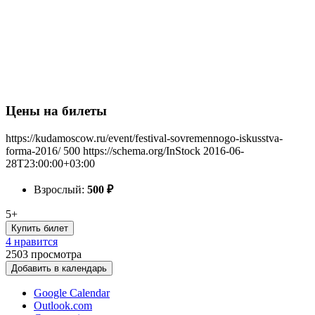
Цены на билеты
https://kudamoscow.ru/event/festival-sovremennogo-iskusstva-
forma-2016/
500
https://schema.org/InStock
2016-06-
28T23:00:00+03:00
Взрослый:
500
₽
5+
Купить билет
4 нравится
2503
просмотра
Добавить в календарь
Google Calendar
Outlook.com