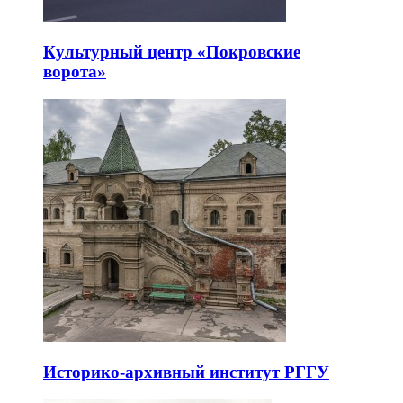
Культурный центр «Покровские
ворота»
Историко-архивный институт РГГУ