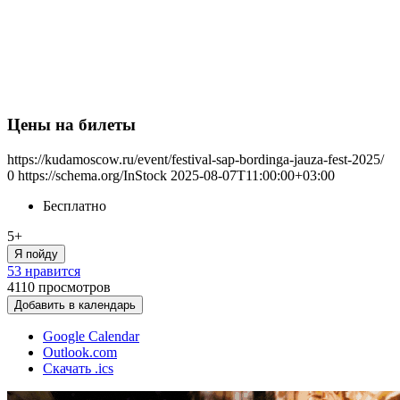
Цены на билеты
https://kudamoscow.ru/event/festival-sap-bordinga-jauza-fest-2025/
0
https://schema.org/InStock
2025-08-07T11:00:00+03:00
Бесплатно
5+
Я пойду
53 нравится
4110
просмотров
Добавить в календарь
Google Calendar
Outlook.com
Скачать .ics