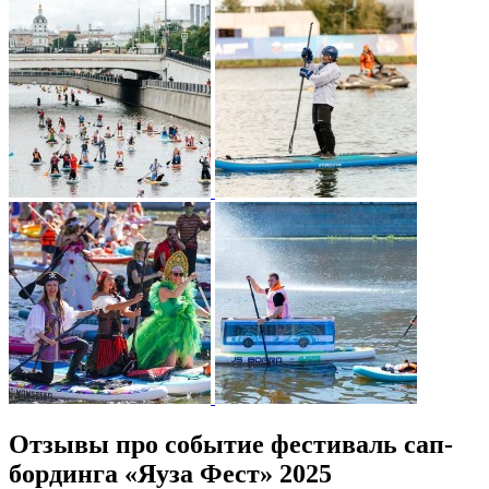
Отзывы про событие фестиваль сап-
бординга «Яуза Фест» 2025