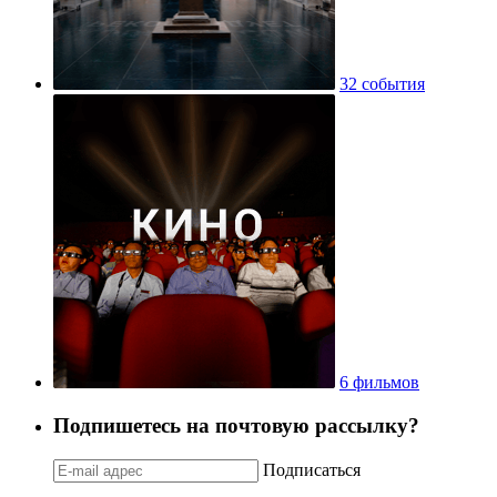
32 события
6 фильмов
Подпишетесь на почтовую рассылку?
Подписаться