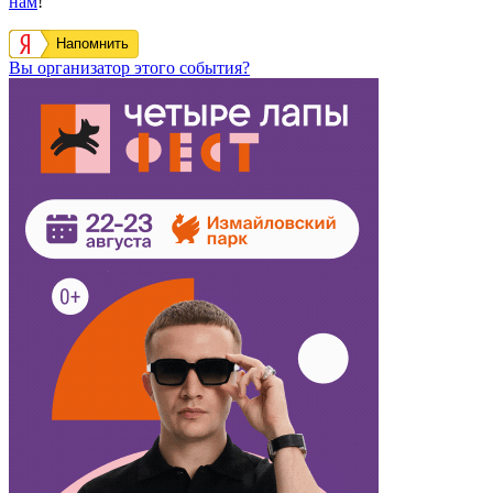
нам
!
Напомнить
Вы организатор этого события?