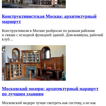
Конструктивистская Москва: архитектурный
маршрут
Конструктивизм в Москве разбросан по разным районам
и связан с исходной функцией зданий. Дом-коммуна, рабочий
клуб…
Московский модерн: архитектурный маршрут
по лучшим зданиям
Московский модерн лучше смотреть как систему, а не как