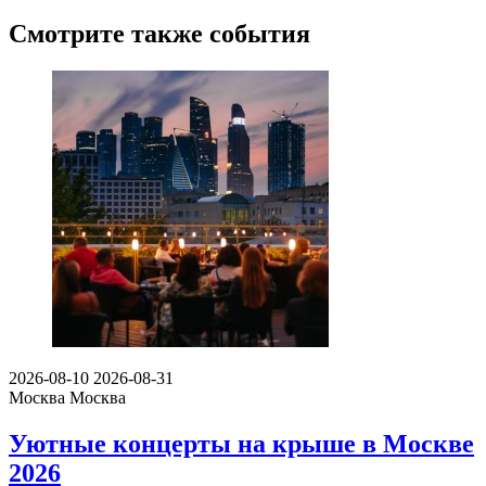
Смотрите также события
2026-08-10
2026-08-31
Москва
Москва
Уютные концерты на крыше в Москве
2026