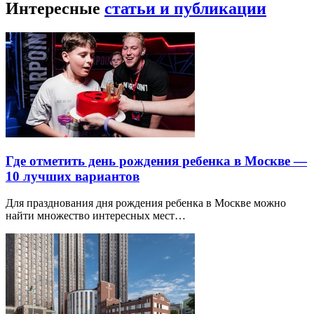
Интересные
статьи и публикации
Где отметить день рождения ребенка в Москве —
10 лучших вариантов
Для празднования дня рождения ребенка в Москве можно
найти множество интересных мест…