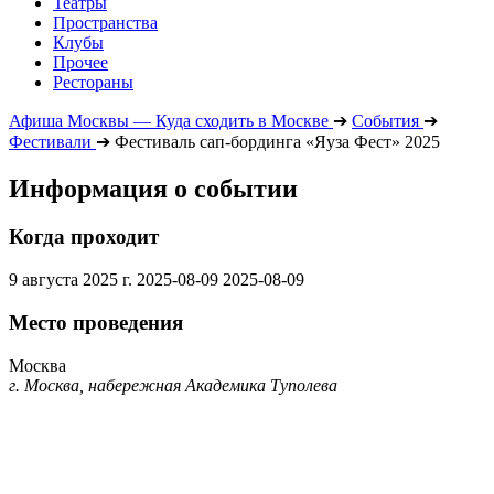
Театры
Пространства
Клубы
Прочее
Рестораны
Афиша Москвы — Куда сходить в Москве
➔
События
➔
Фестивали
➔
Фестиваль сап-бординга «Яуза Фест» 2025
Информация о событии
Когда проходит
9 августа 2025 г.
2025-08-09
2025-08-09
Место проведения
Москва
г. Москва, набережная Академика Туполева