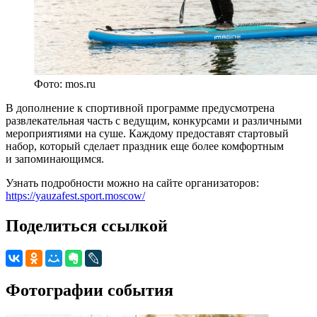
Фото: mos.ru
В дополнение к спортивной программе предусмотрена
развлекательная часть с ведущим, конкурсами и различными
мероприятиями на суше. Каждому предоставят стартовый
набор, который сделает праздник еще более комфортным
и запоминающимся.
Узнать подробности можно на сайте организаторов:
https://yauzafest.sport.moscow/
Поделиться ссылкой
Фотографии события