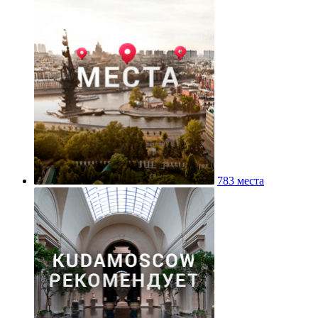
783 места