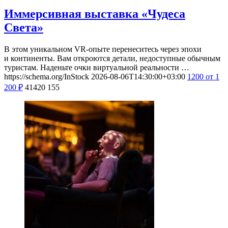
Иммерсивная выставка «Чудеса
Света»
В этом уникальном VR-опыте перенеситесь через эпохи
и континенты. Вам откроются детали, недоступные обычным
туристам. Наденьте очки виртуальной реальности …
https://schema.org/InStock
2026-08-06T14:30:00+03:00
1200
от 1
200
₽
41420
155