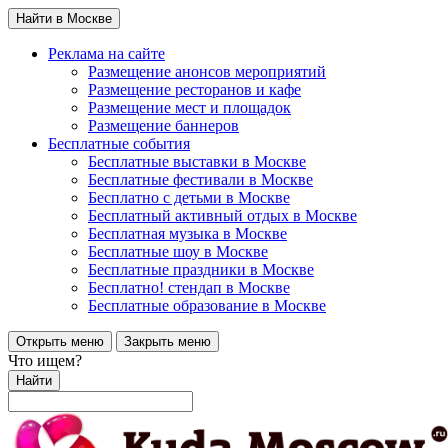
Найти в Москве
Реклама на сайте
Размещение анонсов мероприятий
Размещение ресторанов и кафе
Размещение мест и площадок
Размещение баннеров
Бесплатные события
Бесплатные выставки в Москве
Бесплатные фестивали в Москве
Бесплатно с детьми в Москве
Бесплатный активный отдых в Москве
Бесплатная музыка в Москве
Бесплатные шоу в Москве
Бесплатные праздники в Москве
Бесплатно! стендап в Москве
Бесплатные образование в Москве
Открыть меню
Закрыть меню
Что ищем?
Найти