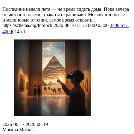
Последние недели лета — не время сидеть дома! Пока вечера
остаются теплыми, а закаты окрашивают Москву в золотые
и малиновые оттенки, самое время открыть…
https://schema.org/InStock
2026-08-10T11:33:00+03:00
3400
от 3
400
₽
145
1
2026-06-17
2026-08-19
Москва
Москва