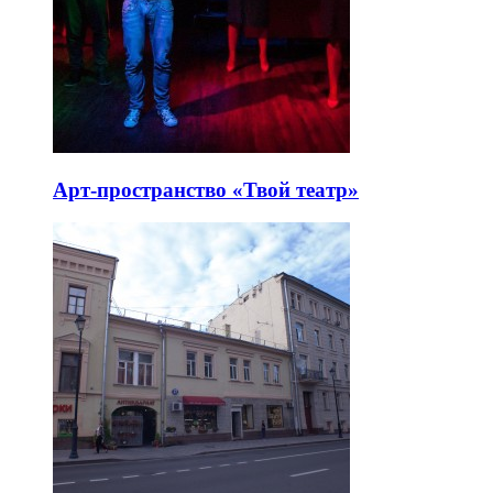
Арт-пространство «Твой театр»