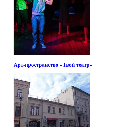
Арт-пространство «Твой театр»