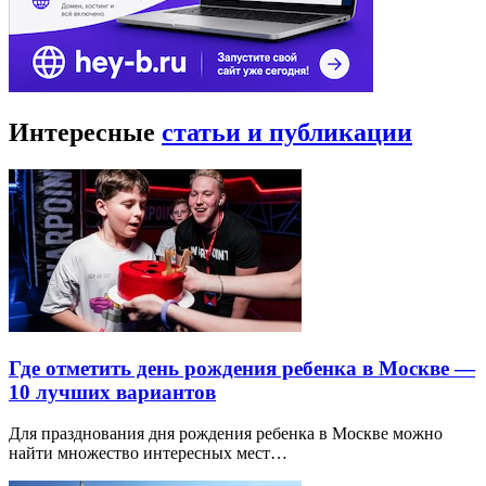
Интересные
статьи и публикации
Где отметить день рождения ребенка в Москве —
10 лучших вариантов
Для празднования дня рождения ребенка в Москве можно
найти множество интересных мест…