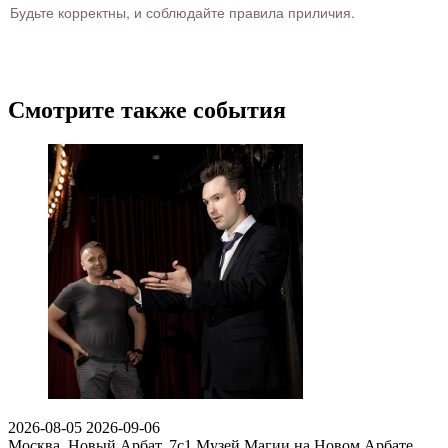
Будьте корректны, и соблюдайте правила приличия.
Смотрите также события
2026-08-05
2026-09-06
Москва, Новый Арбат, 7с1
Музей Магии на Новом Арбате