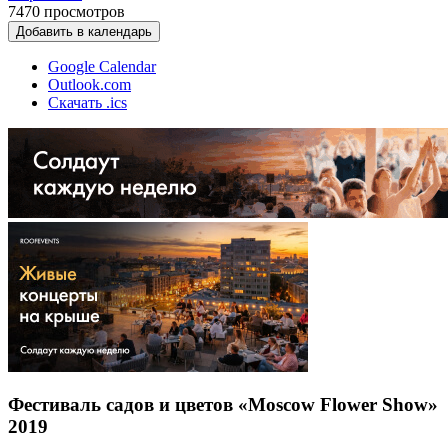
7470
просмотров
Добавить в календарь
Google Calendar
Outlook.com
Скачать .ics
Фестиваль садов и цветов «Moscow Flower Show»
2019