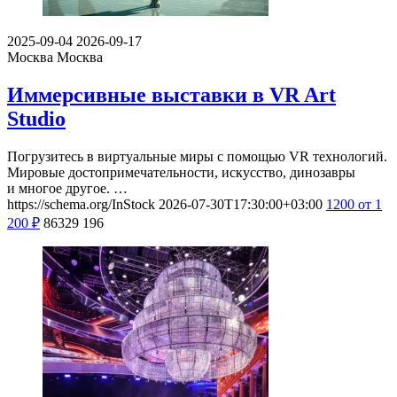
2025-09-04
2026-09-17
Москва
Москва
Иммерсивные выставки в VR Art
Studio
Погрузитесь в виртуальные миры с помощью VR технологий.
Мировые достопримечательности, искусство, динозавры
и многое другое. …
https://schema.org/InStock
2026-07-30T17:30:00+03:00
1200
от 1
200
₽
86329
196