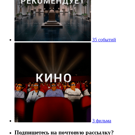
35 событий
3 фильма
Подпишетесь на почтовую рассылку?