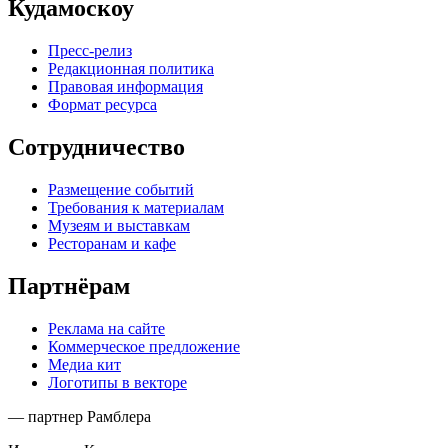
Кудамоскоу
Пресс-релиз
Редакционная политика
Правовая информация
Формат ресурса
Сотрудничество
Размещение событий
Требования к материалам
Музеям и выставкам
Ресторанам и кафе
Партнёрам
Реклама на сайте
Коммерческое предложение
Медиа кит
Логотипы в векторе
— партнер Рамблера