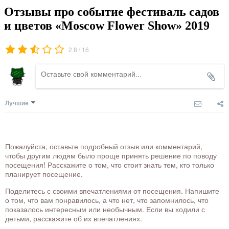
Отзывы про событие фестиваль садов
и цветов «Moscow Flower Show» 2019
/
2.8
16
Лучшие
Пожалуйста, оставьте подробный отзыв или комментарий,
чтобы другим людям было проще принять решение по поводу
посещения! Расскажите о том, что стоит знать тем, кто только
планирует посещение.
Поделитесь с своими впечатлениями от посещения. Напишите
о том, что вам понравилось, а что нет, что запомнилось, что
показалось интересным или необычным. Если вы ходили с
детьми, расскажите об их впечатлениях.