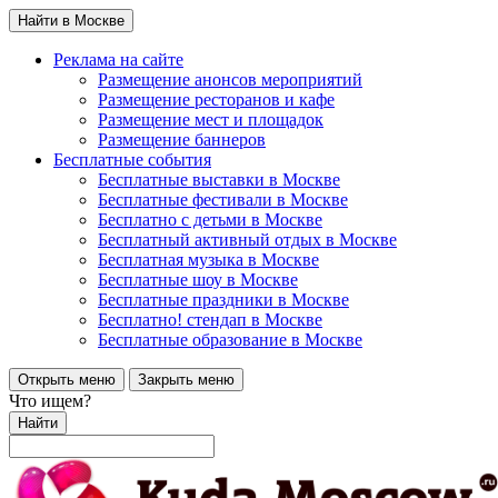
Найти в Москве
Реклама на сайте
Размещение анонсов мероприятий
Размещение ресторанов и кафе
Размещение мест и площадок
Размещение баннеров
Бесплатные события
Бесплатные выставки в Москве
Бесплатные фестивали в Москве
Бесплатно с детьми в Москве
Бесплатный активный отдых в Москве
Бесплатная музыка в Москве
Бесплатные шоу в Москве
Бесплатные праздники в Москве
Бесплатно! стендап в Москве
Бесплатные образование в Москве
Открыть меню
Закрыть меню
Что ищем?
Найти