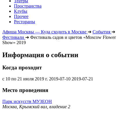
Театры
Пространства
Клубы
Прочее
Рестораны
Афиша Москвы — Куда сходить в Москве
➔
События
➔
Фестивали
➔
Фестиваль садов и цветов «Moscow Flower
Show» 2019
Информация о событии
Когда проходит
с 10 по 21 июля 2019 г.
2019-07-10
2019-07-21
Место проведения
Парк искусств МУЗЕОН
Москва, Крымский вал, владение 2