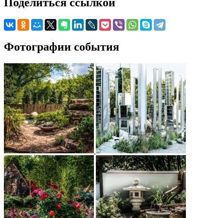
Поделиться ссылкой
Фотографии события