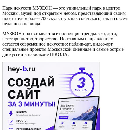
Парк искусств МУЗЕОН — это уникальный парк в центре
Москвы, музей под открытым небом, представляющий своим
посетителям более 700 скульптур, как советского, так и совсем
недавнего периода.
МУЗЕОН подхватывает все настоящие тренды: эко, дети,
вегетарианство, творчество. Но главным направлением
остается современное искусство: паблик-арт, видео-арт,
специальные проекты Московской биеннале и самые острые
дискуссии в павильоне ШКОЛА.