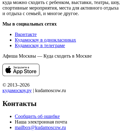
куда можно сходить с ребенком, выставки, театры, шоу,
спортивные мероприятия, места для активного отдыха
и отдыха с семьей, и многое другое.
Мы в социальных сетях
Вконтакте
Кудамоскоу в однокласниках
Кудамоскоу в телеграме
Афиша Москвы — Куда сходить в Москве
© 2013–2026
кудамоскоу.ру
| kudamoscow.ru
Контакты
Сообщить об ошибке
Наша электронная почта
mailbox@kudamoscow.ru