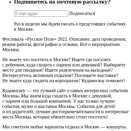
Подпишетесь на почтовую рассылку?
Подписаться
Раз в неделю мы будем писать о предстоящих событиях
в Москве.
Фестиваль «Русское Поле» 2022. Описание, дата проведения,
режим работы, фотографии и отзывы. Всё о мероприятиях
Москвы.
Не знаете что посетить в Москве? Ищете где погулять
с ребенком, куда сходить с парнем или девушкой? Выбираете
место для свидания? Ищете развлечения на выходные?
Интересуетесь активным отдыхом? Посещаете выставки?
Не знаете куда сходить на корпоратив? Кудамоскоу поможет!
Кудамоскоу — это лучший сайт о самых интересных событиях
Москвы. Мы знаем куда сходить в Москве с девушкой,
с парнем или большой компанией. У нас только лучшие
события, музеи и выставки Москвы. События для детей
и их родителей, лучшие достопримечательности и интересные
места Москвы, которые обязательно стоит посетить!
Мы советуем любые варианты отдыха в Москве — концерты,