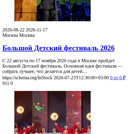
2026-08-22
2026-11-17
Москва
Москва
Большой Детский фестиваль 2026
С 22 августа по 17 ноября 2026 года в Москве пройдет
Большой Детский фестиваль. Основная идея фестиваля —
собрать лучшее, что делается для детей…
https://schema.org/InStock
2026-07-23T12:30:00+03:00
0
от 0
₽
911
0