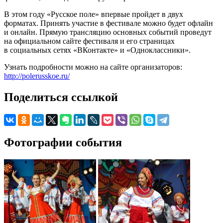
В этом году «Русское поле» впервые пройдет в двух
форматах. Принять участие в фестивале можно будет офлайн
и онлайн. Прямую трансляцию основных событий проведут
на официальном сайте фестиваля и его страницах
в социальных сетях «ВКонтакте» и «Одноклассники».
Узнать подробности можно на сайте организаторов:
http://polerusskoe.ru/
Поделиться ссылкой
Фотографии события