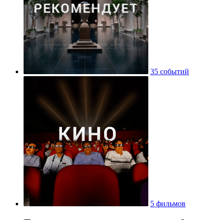
35 событий
5 фильмов