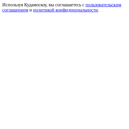
Используя Кудамоскоу, вы соглашаетесь с
пользовательским
соглашением
и
политикой конфиденциальности
.