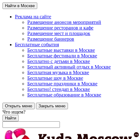
Найти в Москве
Реклама на сайте
Размещение анонсов мероприятий
Размещение ресторанов и кафе
Размещение мест и площадок
Размещение баннеров
Бесплатные события
Бесплатные выставки в Москве
Бесплатные фестивали в Москве
Бесплатно с детьми в Москве
Бесплатный активный отдых в Москве
Бесплатная музыка в Москве
Бесплатные шоу в Москве
Бесплатные праздники в Москве
Бесплатно! стендап в Москве
Бесплатные образование в Москве
Открыть меню
Закрыть меню
Что ищем?
Найти