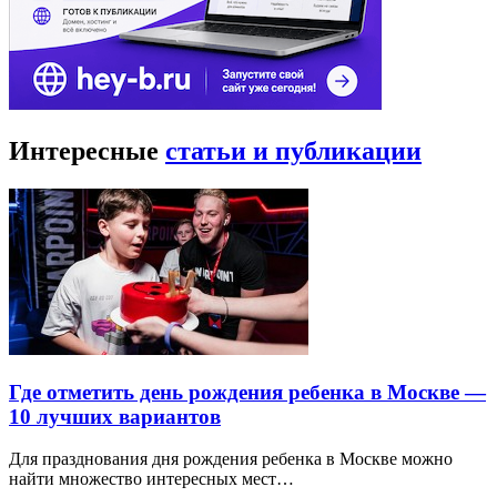
Интересные
статьи и публикации
Где отметить день рождения ребенка в Москве —
10 лучших вариантов
Для празднования дня рождения ребенка в Москве можно
найти множество интересных мест…