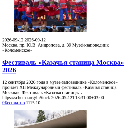
2026-09-12
2026-09-12
Москва, пр. Ю.В. Андропова, д. 39
Музей-заповедник
«Коломенское»
Фестиваль «Казачья станица Москва»
2026
12 сентября 2026 года в музее-заповеднике «Коломенское»
пройдет XII Международный фестиваль «Казачья станица
Москва». Фестиваль «Казачья станица…
https://schema.org/InStock
2026-05-12T13:31:00+03:00
0
Бесплатно
1115
10