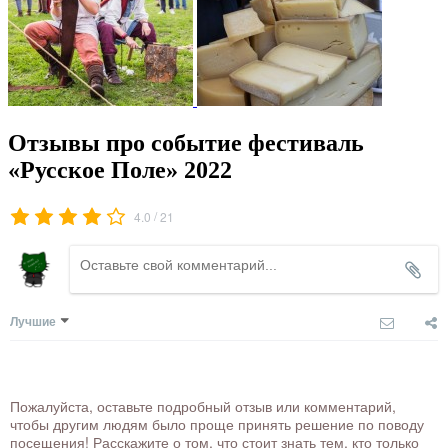
Отзывы про событие фестиваль
«Русское Поле» 2022
/
4.0
21
Лучшие
Пожалуйста, оставьте подробный отзыв или комментарий,
чтобы другим людям было проще принять решение по поводу
посещения! Расскажите о том, что стоит знать тем, кто только