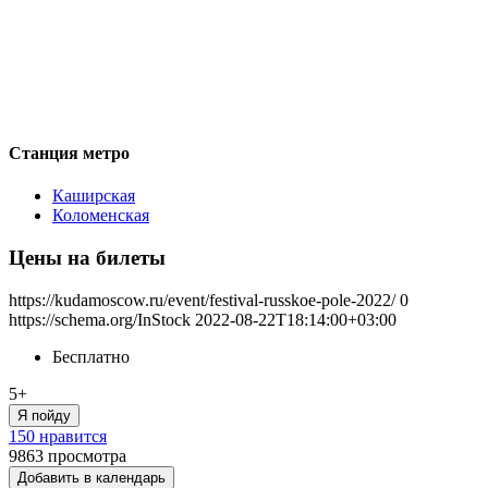
Станция метро
Каширская
Коломенская
Цены на билеты
https://kudamoscow.ru/event/festival-russkoe-pole-2022/
0
https://schema.org/InStock
2022-08-22T18:14:00+03:00
Бесплатно
5+
Я пойду
150 нравится
9863
просмотра
Добавить в календарь