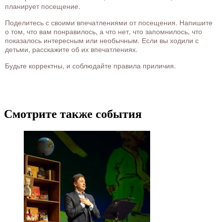
планирует посещение.
Поделитесь с своими впечатлениями от посещения. Напишите
о том, что вам понравилось, а что нет, что запомнилось, что
показалось интересным или необычным. Если вы ходили с
детьми, расскажите об их впечатлениях.
Будьте корректны, и соблюдайте правила приличия.
Смотрите также события