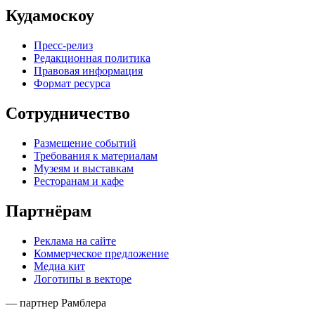
Кудамоскоу
Пресс-релиз
Редакционная политика
Правовая информация
Формат ресурса
Сотрудничество
Размещение событий
Требования к материалам
Музеям и выставкам
Ресторанам и кафе
Партнёрам
Реклама на сайте
Коммерческое предложение
Медиа кит
Логотипы в векторе
— партнер Рамблера