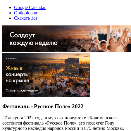
Google Calendar
Outlook.com
Скачать .ics
Фестиваль «Русское Поле» 2022
27 августа 2022 года в музее-заповеднике «Коломенское»
состоится фестиваль «Русское Поле», его посвятят Году
культурного наследия народов России и 875-летию Москвы.