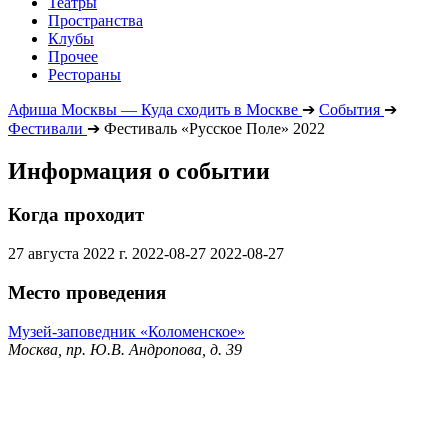
Театры
Пространства
Клубы
Прочее
Рестораны
Афиша Москвы — Куда сходить в Москве
➔
События
➔
Фестивали
➔
Фестиваль «Русское Поле» 2022
Информация о событии
Когда проходит
27 августа 2022 г.
2022-08-27
2022-08-27
Место проведения
Музей-заповедник «Коломенское»
Москва, пр. Ю.В. Андропова, д. 39