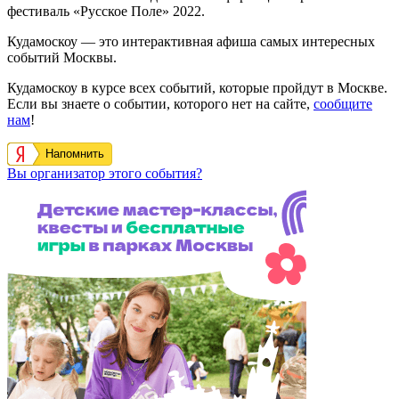
фестиваль «Русское Поле» 2022.
Кудамоскоу — это интерактивная афиша самых интересных
событий Москвы.
Кудамоскоу в курсе всех событий, которые пройдут в Москве.
Если вы знаете о событии, которого нет на сайте,
сообщите
нам
!
Напомнить
Вы организатор этого события?