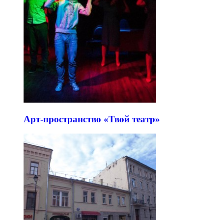
Арт-пространство «Твой театр»