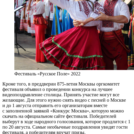
Фестиваль «Русское Поле» 2022
Кроме того, в преддверии 875-летия Москвы оргкомитет
фестиваля объявил о проведении конкурса на лучшее
видеопоздравление столицы. Принять участие могут все
желающие. Для этого нужно снять видео с песней о Москве
и до 1 августа отправить его организаторам вместе
с заполненной заявкой «Конкурс Москва», которую можно
скачать на официальном сайте фестиваля. Победителей
выберут в ходе народного голосования, которое продлится с 1
по 20 августа. Самые необычные поздравления увидят гости
фестиваля, а победителям вручат призы.