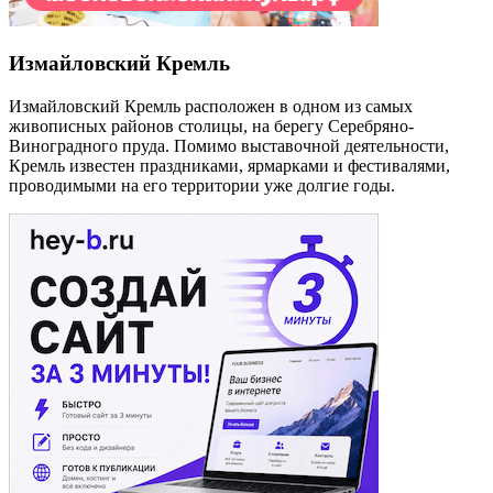
Измайловский Кремль
Измайловский Кремль расположен в одном из самых
живописных районов столицы, на берегу Серебряно-
Виноградного пруда. Помимо выставочной деятельности,
Кремль известен праздниками, ярмарками и фестивалями,
проводимыми на его территории уже долгие годы.