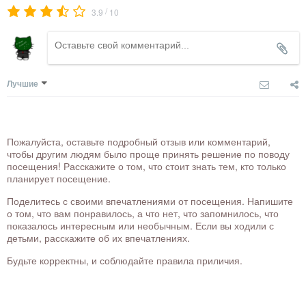
/
3.9
10
Лучшие
Пожалуйста, оставьте подробный отзыв или комментарий,
чтобы другим людям было проще принять решение по поводу
посещения! Расскажите о том, что стоит знать тем, кто только
планирует посещение.
Поделитесь с своими впечатлениями от посещения. Напишите
о том, что вам понравилось, а что нет, что запомнилось, что
показалось интересным или необычным. Если вы ходили с
детьми, расскажите об их впечатлениях.
Будьте корректны, и соблюдайте правила приличия.