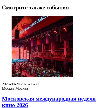
Смотрите также события
2026-08-24
2026-08-30
Москва
Москва
Московская международная неделя
кино 2026