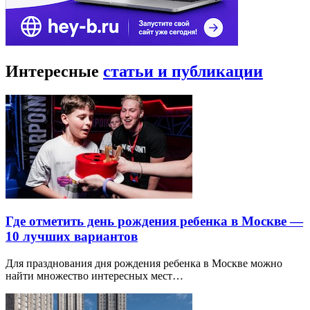
Интересные
статьи и публикации
Где отметить день рождения ребенка в Москве —
10 лучших вариантов
Для празднования дня рождения ребенка в Москве можно
найти множество интересных мест…