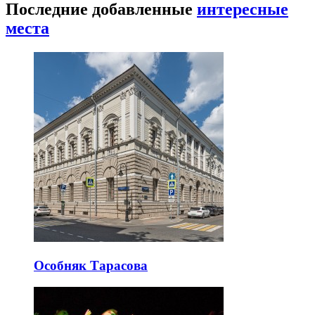
Последние добавленные
интересные
места
Особняк Тарасова