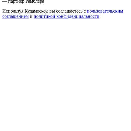
— партнер Рамблера
Используя Кудамоскоу, вы соглашаетесь с
пользовательским
соглашением
и
политикой конфиденциальности
.