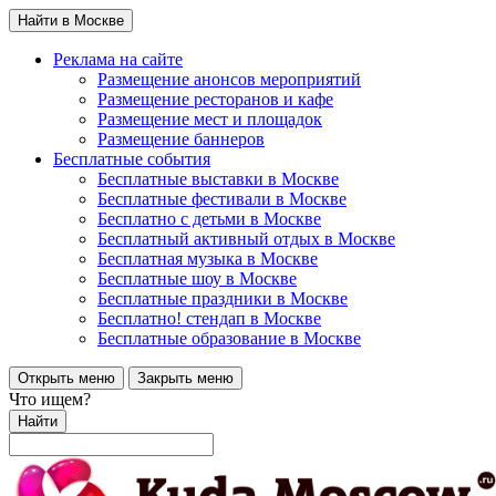
Найти в Москве
Реклама на сайте
Размещение анонсов мероприятий
Размещение ресторанов и кафе
Размещение мест и площадок
Размещение баннеров
Бесплатные события
Бесплатные выставки в Москве
Бесплатные фестивали в Москве
Бесплатно с детьми в Москве
Бесплатный активный отдых в Москве
Бесплатная музыка в Москве
Бесплатные шоу в Москве
Бесплатные праздники в Москве
Бесплатно! стендап в Москве
Бесплатные образование в Москве
Открыть меню
Закрыть меню
Что ищем?
Найти