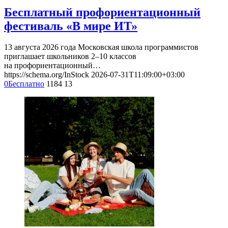
Бесплатный профориентационный
фестиваль «В мире ИТ»
13 августа 2026 года Московская школа программистов
приглашает школьников 2–10 классов
на профориентационный…
https://schema.org/InStock
2026-07-31T11:09:00+03:00
0
Бесплатно
1184
13