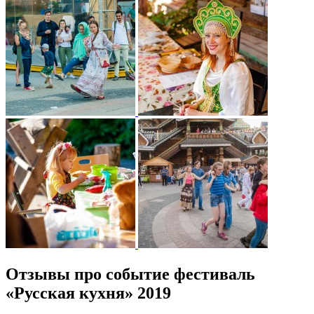
Отзывы про событие фестиваль
«Русская кухня» 2019