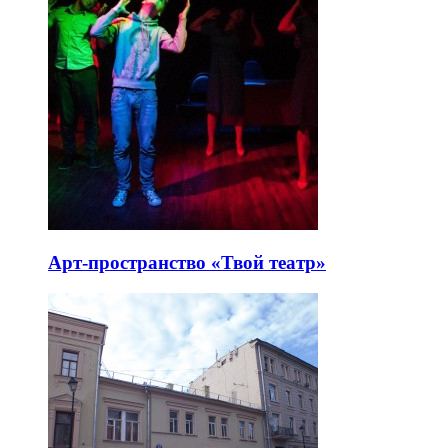
Арт-пространство «Твой театр»