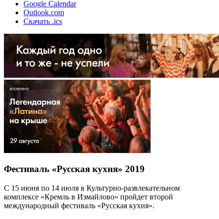
Google Calendar
Outlook.com
Скачать .ics
Фестиваль «Русская кухня» 2019
С 15 июня по 14 июля в Культурно-развлекательном
комплексе «Кремль в Измайлово» пройдет второй
международный фестиваль «Русская кухня».