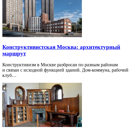
Конструктивистская Москва: архитектурный
маршрут
Конструктивизм в Москве разбросан по разным районам
и связан с исходной функцией зданий. Дом-коммуна, рабочий
клуб…