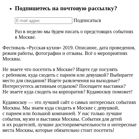
Подпишетесь на почтовую рассылку?
Подписаться
Раз в неделю мы будем писать о предстоящих событиях
в Москве.
Фестиваль «Русская кухня» 2019. Описание, дата проведения,
режим работы, фотографии и отзывы. Всё о мероприятиях
Москвы.
Не знаете что посетить в Москве? Ищете где погулять
с ребенком, куда сходить с парнем или девушкой? Выбираете
место для свидания? Ищете развлечения на выходные?
Интересуетесь активным отдыхом? Посещаете выставки?
Не знаете куда сходить на корпоратив? Кудамоскоу поможет!
Кудамоскоу — это лучший сайт о самых интересных событиях
Москвы. Мы знаем куда сходить в Москве с девушкой,
с парнем или большой компанией. У нас только лучшие
события, музеи и выставки Москвы. События для детей
и их родителей, лучшие достопримечательности и интересные
места Москвы, которые обязательно стоит посетить!