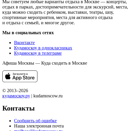
Мы советуем любые варианты отдыха в Москве — концерты,
отдых в парках, достопримечательности для экскурсий, места,
куда можно сходить с ребенком, выставки, театры, шоу,
спортивные мероприятия, места для активного отдыха
и отдыха с семьей, и многое другое.
Мы в социальных сетях
Вконтакте
Кудамоскоу в однокласниках
Кудамоскоу в телеграме
Афиша Москвы — Куда сходить в Москве
© 2013–2026
кудамоскоу.ру
| kudamoscow.ru
Контакты
Сообщить об ошибке
Наша электронная почта