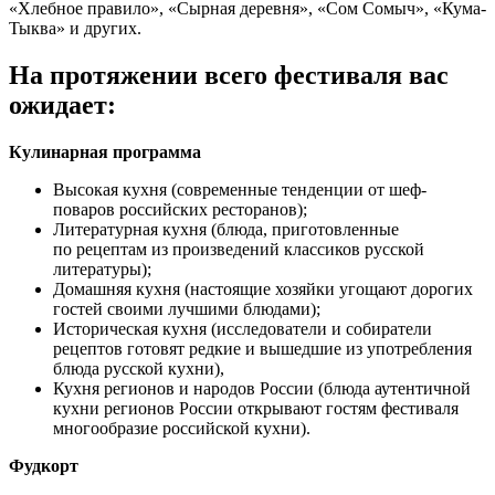
«Хлебное правило», «Сырная деревня», «Сом Сомыч», «Кума-
Тыква» и других.
На протяжении всего фестиваля вас
ожидает:
Кулинарная программа
Высокая кухня (современные тенденции от шеф-
поваров российских ресторанов);
Литературная кухня (блюда, приготовленные
по рецептам из произведений классиков русской
литературы);
Домашняя кухня (настоящие хозяйки угощают дорогих
гостей своими лучшими блюдами);
Историческая кухня (исследователи и собиратели
рецептов готовят редкие и вышедшие из употребления
блюда русской кухни),
Кухня регионов и народов России (блюда аутентичной
кухни регионов России открывают гостям фестиваля
многообразие российской кухни).
Фудкорт