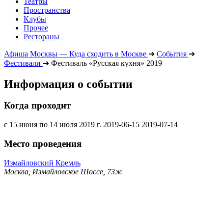
Театры
Пространства
Клубы
Прочее
Рестораны
Афиша Москвы — Куда сходить в Москве
➔
События
➔
Фестивали
➔
Фестиваль «Русская кухня» 2019
Информация о событии
Когда проходит
с 15 июня по 14 июля 2019 г.
2019-06-15
2019-07-14
Место проведения
Измайловский Кремль
Москва, Измайловское Шоссе, 73ж