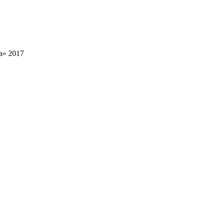
а» 2017