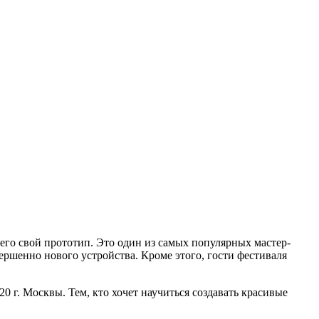
него свой прототип. Это один из самых популярных мастер-
ершенно нового устройства. Кроме этого, гости фестиваля
г. Москвы. Тем, кто хочет научиться создавать красивые