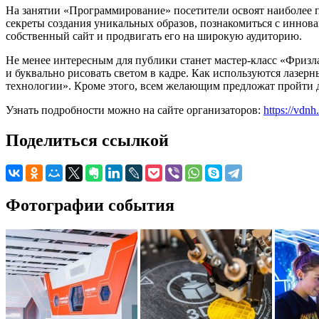
На занятии «Программирование» посетители освоят наиболее
секреты создания уникальных образов, познакомиться с иннова
собственный сайт и продвигать его на широкую аудиторию.
Не менее интересным для публики станет мастер-класс «Фризл
и буквально рисовать светом в кадре. Как используются лазе
технологии». Кроме этого, всем желающим предложат пройти д
Узнать подробности можно на сайте организаторов:
https://vdnh.
Поделиться ссылкой
Фотографии события