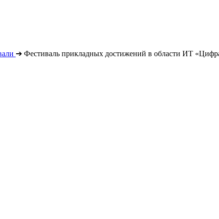
вали
➔
Фестиваль прикладных достижений в области ИТ «Цифр