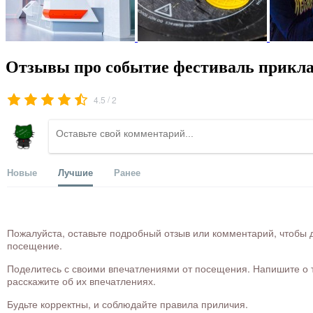
Отзывы про событие фестиваль прикла
/
4.5
2
Новые
Лучшие
Ранее
Пожалуйста, оставьте подробный отзыв или комментарий, чтобы д
посещение.
Поделитесь с своими впечатлениями от посещения. Напишите о то
расскажите об их впечатлениях.
Будьте корректны, и соблюдайте правила приличия.