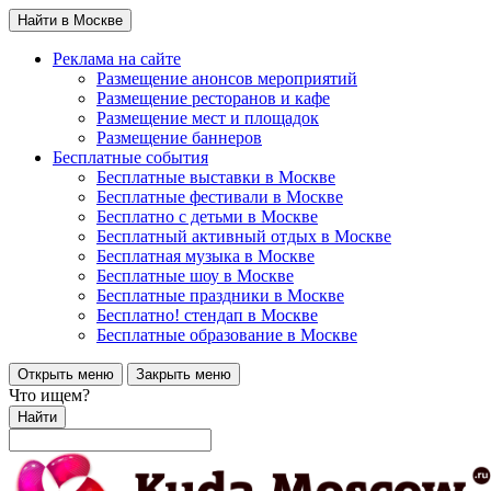
Найти в Москве
Реклама на сайте
Размещение анонсов мероприятий
Размещение ресторанов и кафе
Размещение мест и площадок
Размещение баннеров
Бесплатные события
Бесплатные выставки в Москве
Бесплатные фестивали в Москве
Бесплатно с детьми в Москве
Бесплатный активный отдых в Москве
Бесплатная музыка в Москве
Бесплатные шоу в Москве
Бесплатные праздники в Москве
Бесплатно! стендап в Москве
Бесплатные образование в Москве
Открыть меню
Закрыть меню
Что ищем?
Найти