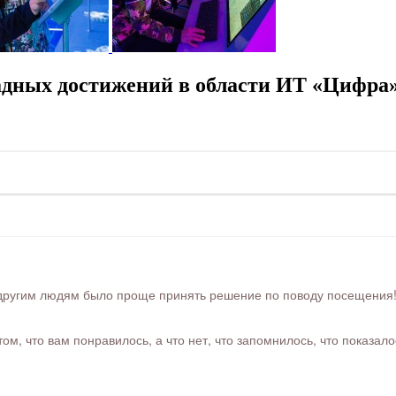
дных достижений в области ИТ «Цифра»
ругим людям было проще принять решение по поводу посещения! Ра
м, что вам понравилось, а что нет, что запомнилось, что показал