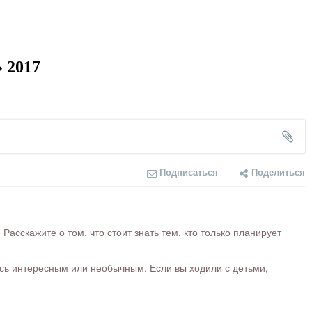
 2017
Подписаться
Поделиться
сскажите о том, что стоит знать тем, кто только планирует
ось интересным или необычным. Если вы ходили с детьми,