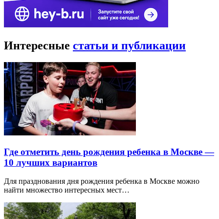
Интересные
статьи и публикации
Где отметить день рождения ребенка в Москве —
10 лучших вариантов
Для празднования дня рождения ребенка в Москве можно
найти множество интересных мест…