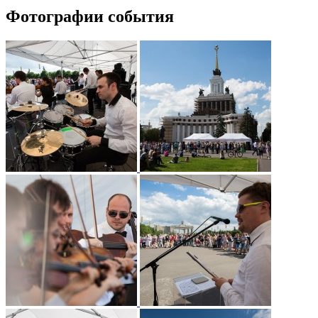
Фотографии события