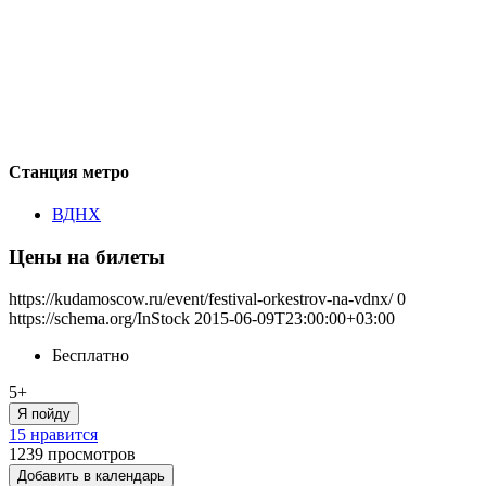
Станция метро
ВДНХ
Цены на билеты
https://kudamoscow.ru/event/festival-orkestrov-na-vdnx/
0
https://schema.org/InStock
2015-06-09T23:00:00+03:00
Бесплатно
5+
Я пойду
15 нравится
1239
просмотров
Добавить в календарь