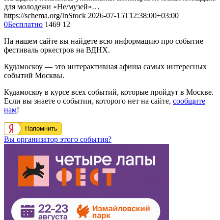
для молодежи «Не/музей»…
https://schema.org/InStock
2026-07-15T12:38:00+03:00
0
Бесплатно
1469
12
На нашем сайте вы найдете всю информацию про событие
фестиваль оркестров на ВДНХ.
Кудамоскоу — это интерактивная афиша самых интересных
событий Москвы.
Кудамоскоу в курсе всех событий, которые пройдут в Москве.
Если вы знаете о событии, которого нет на сайте,
сообщите
нам
!
Напомнить
Вы организатор этого события?