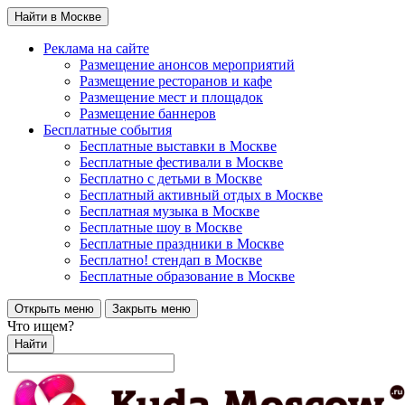
Найти в Москве
Реклама на сайте
Размещение анонсов мероприятий
Размещение ресторанов и кафе
Размещение мест и площадок
Размещение баннеров
Бесплатные события
Бесплатные выставки в Москве
Бесплатные фестивали в Москве
Бесплатно с детьми в Москве
Бесплатный активный отдых в Москве
Бесплатная музыка в Москве
Бесплатные шоу в Москве
Бесплатные праздники в Москве
Бесплатно! стендап в Москве
Бесплатные образование в Москве
Открыть меню
Закрыть меню
Что ищем?
Найти