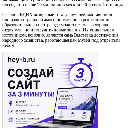
посещают свыше 20 миллионов москвичей и гостей столицы.
Сегодня ВДНХ возвращает статус лучшей выставочной
площадки страны и самого популярного рекреационно-
образовательного центра, где можно не только хорошо
отдохнуть, но и получить новые знания. Их уникальным
источником, конечно, является сама Выставка достижений
народного хозяйства, работающая как Музей под открытым
небом.