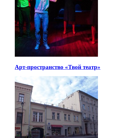
Арт-пространство «Твой театр»