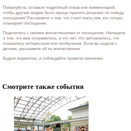
Пожалуйста, оставьте подробный отзыв или комментарий,
чтобы другим людям было проще принять решение по поводу
посещения! Расскажите о том, что стоит знать тем, кто только
планирует посещение.
Поделитесь с своими впечатлениями от посещения. Напишите
о том, что вам понравилось, а что нет, что запомнилось, что
показалось интересным или необычным. Если вы ходили с
детьми, расскажите об их впечатлениях.
Будьте корректны, и соблюдайте правила приличия.
Смотрите также события