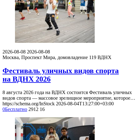
2026-08-08
2026-08-08
Москва, Проспект Мира, домовладение 119
ВДНХ
Фестиваль уличных видов спорта
на ВДНХ 2026
8 августа 2026 года на ВДНХ состоится Фестиваль уличных
видов спорта — массовое зрелищное мероприятие, которое…
https://schema.org/InStock
2026-08-04T13:27:00+03:00
0
Бесплатно
2912
16