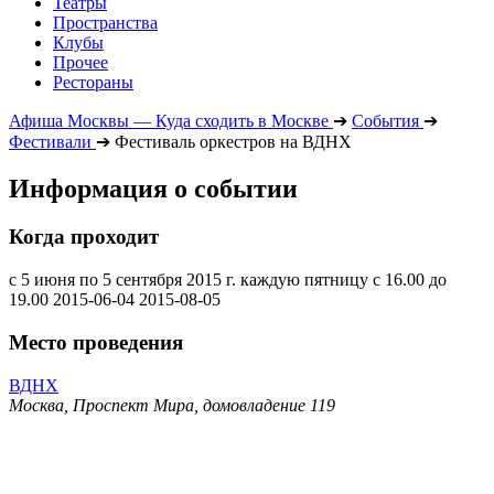
Театры
Пространства
Клубы
Прочее
Рестораны
Афиша Москвы — Куда сходить в Москве
➔
События
➔
Фестивали
➔
Фестиваль оркестров на ВДНХ
Информация о событии
Когда проходит
с 5 июня по 5 сентября 2015 г. каждую пятницу с 16.00 до
19.00
2015-06-04
2015-08-05
Место проведения
ВДНХ
Москва, Проспект Мира, домовладение 119