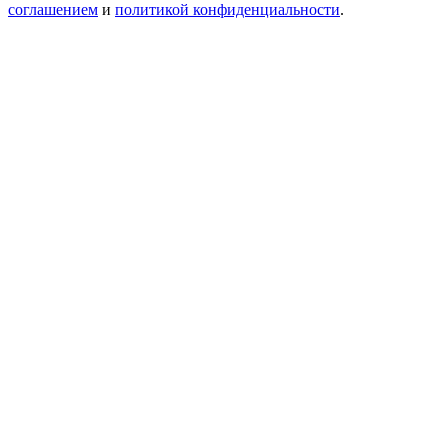
соглашением
и
политикой конфиденциальности
.