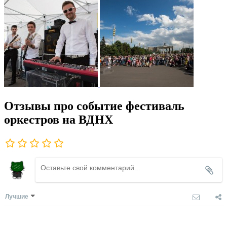
Отзывы про событие фестиваль
оркестров на ВДНХ
Лучшие