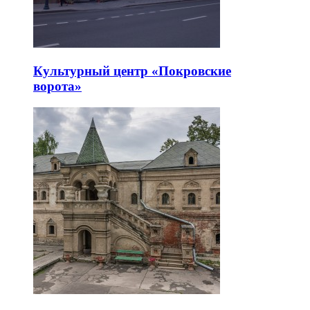
Культурный центр «Покровские
ворота»