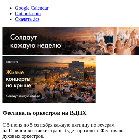
Google Calendar
Outlook.com
Скачать .ics
Фестиваль оркестров на ВДНХ
С 5 июня по 5 сентября каждую пятницу по вечерам
на Главной выставке страны будет проходить Фестиваль
духовых оркестров.