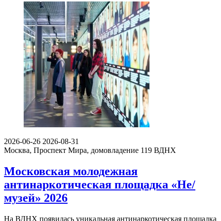
2026-06-26
2026-08-31
Москва, Проспект Мира, домовладение 119
ВДНХ
Московская молодежная
антинаркотическая площадка «Не/
музей» 2026
На ВДНХ появилась уникальная антинаркотическая площадка