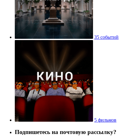
35 событий
5 фильмов
Подпишетесь на почтовую рассылку?