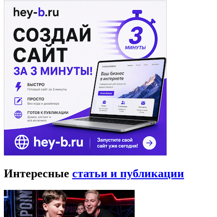
Интересные
статьи и публикации