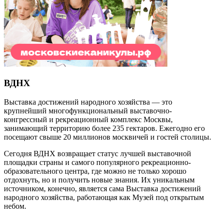
ВДНХ
Выставка достижений народного хозяйства — это
крупнейший многофункциональный выставочно-
конгрессный и рекреационный комплекс Москвы,
занимающий территорию более 235 гектаров. Ежегодно его
посещают свыше 20 миллионов москвичей и гостей столицы.
Сегодня ВДНХ возвращает статус лучшей выставочной
площадки страны и самого популярного рекреационно-
образовательного центра, где можно не только хорошо
отдохнуть, но и получить новые знания. Их уникальным
источником, конечно, является сама Выставка достижений
народного хозяйства, работающая как Музей под открытым
небом.