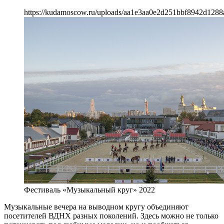
https://kudamoscow.ru/uploads/aa1e3aa0e2d251bbf8942d1288
Фестиваль «Музыкальный круг» 2022
Музыкальные вечера на выводном кругу объединяют
посетителей ВДНХ разных поколений. Здесь можно не только