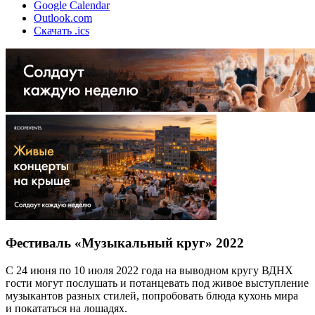
Google Calendar
Outlook.com
Скачать .ics
Фестиваль «Музыкальный круг» 2022
С 24 июня по 10 июля 2022 года на выводном кругу ВДНХ
гости могут послушать и потанцевать под живое выступление
музыкантов разных стилей, попробовать блюда кухонь мира
и покататься на лошадях.