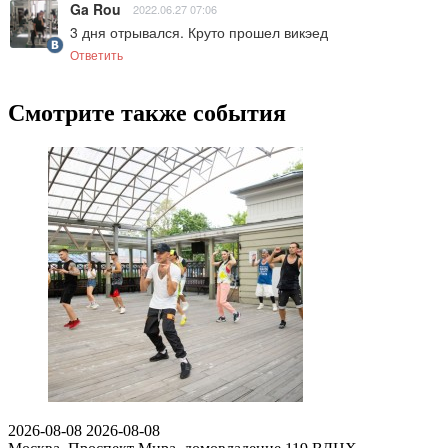
Ga Rou
2022.06.27 07:06
3 дня отрывался. Круто прошел викэед
Ответить
Смотрите также события
2026-08-08
2026-08-08