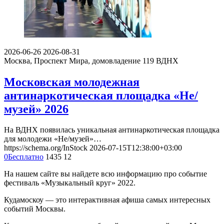
2026-06-26
2026-08-31
Москва, Проспект Мира, домовладение 119
ВДНХ
Московская молодежная
антинаркотическая площадка «Не/
музей» 2026
На ВДНХ появилась уникальная антинаркотическая площадка
для молодежи «Не/музей»…
https://schema.org/InStock
2026-07-15T12:38:00+03:00
0
Бесплатно
1435
12
На нашем сайте вы найдете всю информацию про событие
фестиваль «Музыкальный круг» 2022.
Кудамоскоу — это интерактивная афиша самых интересных
событий Москвы.