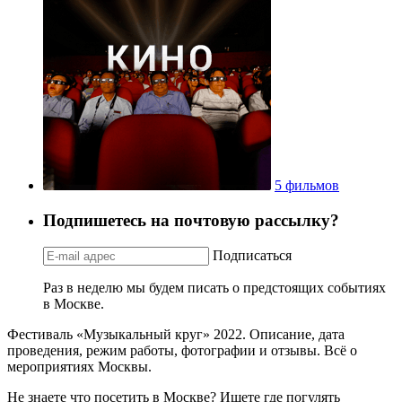
5 фильмов
Подпишетесь на почтовую рассылку?
Подписаться
Раз в неделю мы будем писать о предстоящих событиях
в Москве.
Фестиваль «Музыкальный круг» 2022. Описание, дата
проведения, режим работы, фотографии и отзывы. Всё о
мероприятиях Москвы.
Не знаете что посетить в Москве? Ищете где погулять