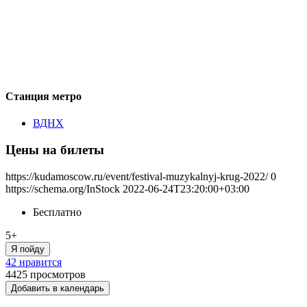
Станция метро
ВДНХ
Цены на билеты
https://kudamoscow.ru/event/festival-muzykalnyj-krug-2022/
0
https://schema.org/InStock
2022-06-24T23:20:00+03:00
Бесплатно
5+
Я пойду
42 нравится
4425
просмотров
Добавить в календарь