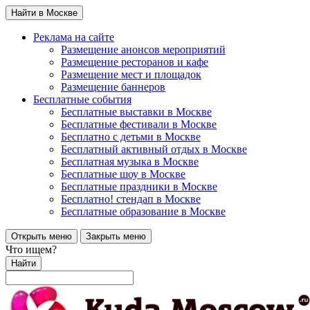
Найти в Москве
Реклама на сайте
Размещение анонсов мероприятий
Размещение ресторанов и кафе
Размещение мест и площадок
Размещение баннеров
Бесплатные события
Бесплатные выставки в Москве
Бесплатные фестивали в Москве
Бесплатно с детьми в Москве
Бесплатный активный отдых в Москве
Бесплатная музыка в Москве
Бесплатные шоу в Москве
Бесплатные праздники в Москве
Бесплатно! стендап в Москве
Бесплатные образование в Москве
Открыть меню
Закрыть меню
Что ищем?
Найти