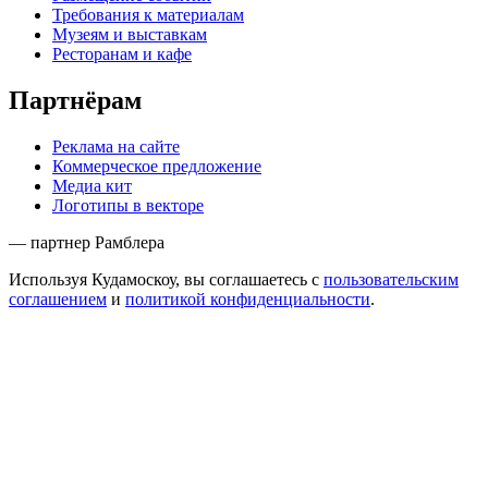
Требования к материалам
Музеям и выставкам
Ресторанам и кафе
Партнёрам
Реклама на сайте
Коммерческое предложение
Медиа кит
Логотипы в векторе
— партнер Рамблера
Используя Кудамоскоу, вы соглашаетесь с
пользовательским
соглашением
и
политикой конфиденциальности
.