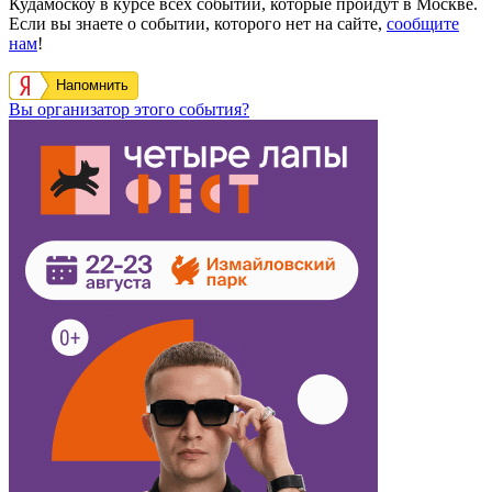
Кудамоскоу в курсе всех событий, которые пройдут в Москве.
Если вы знаете о событии, которого нет на сайте,
сообщите
нам
!
Напомнить
Вы организатор этого события?