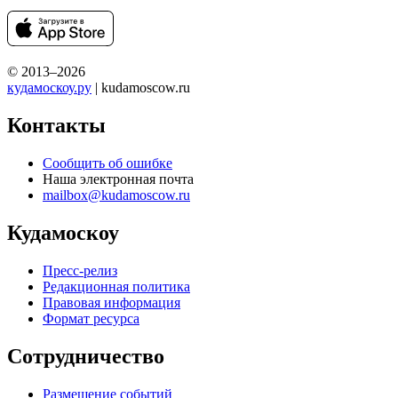
© 2013–2026
кудамоскоу.ру
| kudamoscow.ru
Контакты
Сообщить об ошибке
Наша электронная почта
mailbox@kudamoscow.ru
Кудамоскоу
Пресс-релиз
Редакционная политика
Правовая информация
Формат ресурса
Сотрудничество
Размещение событий