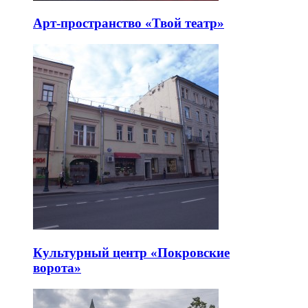
Арт-пространство «Твой театр»
Культурный центр «Покровские
ворота»