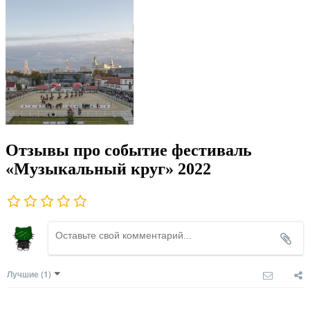
Отзывы про событие фестиваль
«Музыкальный круг» 2022
Лучшие
(1)