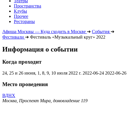
Театры
Пространства
Клубы
Прочее
Рестораны
Афиша Москвы — Куда сходить в Москве
➔
События
➔
Фестивали
➔
Фестиваль «Музыкальный круг» 2022
Информация о событии
Когда проходит
24, 25 и 26 июня, 1, 8, 9, 10 июля 2022 г.
2022-06-24
2022-06-26
Место проведения
ВДНХ
Москва, Проспект Мира, домовладение 119