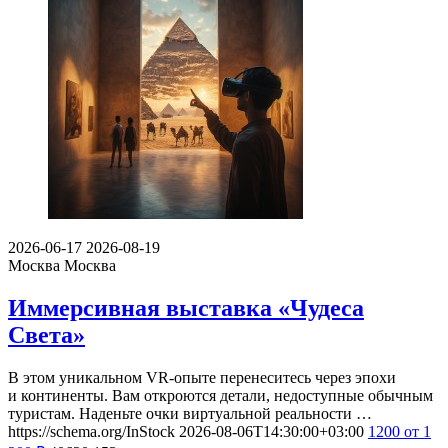
2026-06-17
2026-08-19
Москва
Москва
Иммерсивная выставка «Чудеса
Света»
В этом уникальном VR-опыте перенеситесь через эпохи
и континенты. Вам откроются детали, недоступные обычным
туристам. Наденьте очки виртуальной реальности …
https://schema.org/InStock
2026-08-06T14:30:00+03:00
1200
от 1