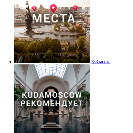
783 места