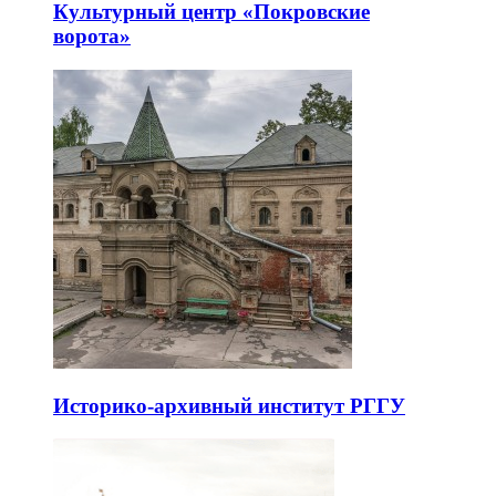
Культурный центр «Покровские
ворота»
Историко-архивный институт РГГУ