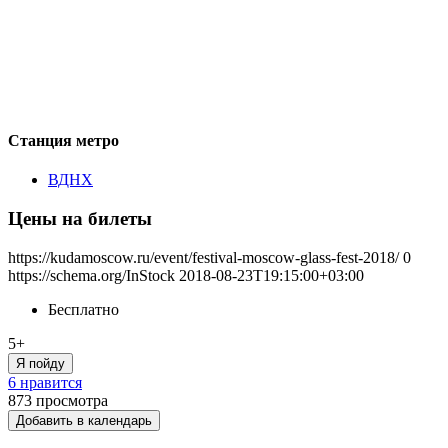
Станция метро
ВДНХ
Цены на билеты
https://kudamoscow.ru/event/festival-moscow-glass-fest-2018/
0
https://schema.org/InStock
2018-08-23T19:15:00+03:00
Бесплатно
5+
Я пойду
6 нравится
873
просмотра
Добавить в календарь