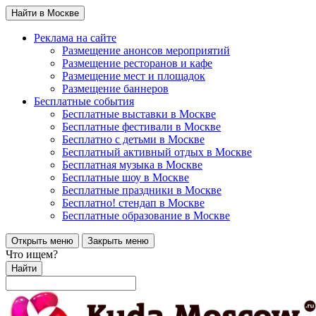
Найти в Москве
Реклама на сайте
Размещение анонсов мероприятий
Размещение ресторанов и кафе
Размещение мест и площадок
Размещение баннеров
Бесплатные события
Бесплатные выставки в Москве
Бесплатные фестивали в Москве
Бесплатно с детьми в Москве
Бесплатный активный отдых в Москве
Бесплатная музыка в Москве
Бесплатные шоу в Москве
Бесплатные праздники в Москве
Бесплатно! стендап в Москве
Бесплатные образование в Москве
Открыть меню
Закрыть меню
Что ищем?
Найти