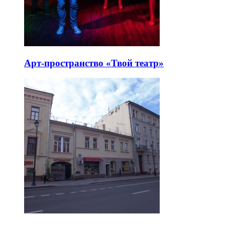
Арт-пространство «Твой театр»