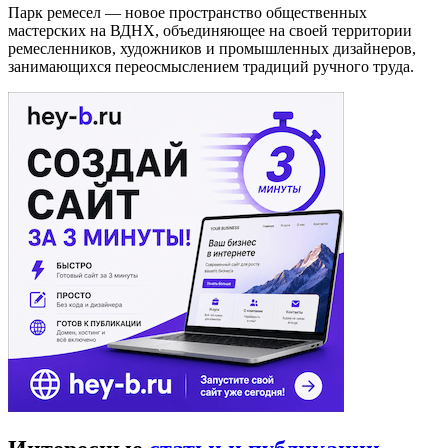
Парк ремесел — новое пространство общественных
мастерских на ВДНХ, объединяющее на своей территории
ремесленников, художников и промышленных дизайнеров,
занимающихся переосмыслением традиций ручного труда.