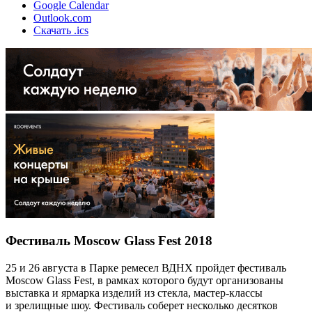
Google Calendar
Outlook.com
Скачать .ics
Фестиваль Moscow Glass Fest 2018
25 и 26 августа в Парке ремесел ВДНХ пройдет фестиваль
Moscow Glass Fest, в рамках которого будут организованы
выставка и ярмарка изделий из стекла, мастер-классы
и зрелищные шоу. Фестиваль соберет несколько десятков