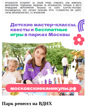
Парк ремесел на ВДНХ