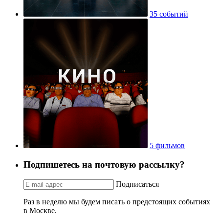
35 событий
5 фильмов
Подпишетесь на почтовую рассылку?
Подписаться
Раз в неделю мы будем писать о предстоящих событиях
в Москве.