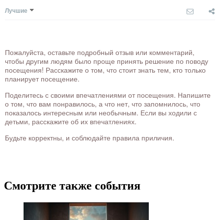
Лучшие
Пожалуйста, оставьте подробный отзыв или комментарий,
чтобы другим людям было проще принять решение по поводу
посещения! Расскажите о том, что стоит знать тем, кто только
планирует посещение.
Поделитесь с своими впечатлениями от посещения. Напишите
о том, что вам понравилось, а что нет, что запомнилось, что
показалось интересным или необычным. Если вы ходили с
детьми, расскажите об их впечатлениях.
Будьте корректны, и соблюдайте правила приличия.
Смотрите также события