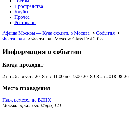
Театры
Пространства
Клубы
Прочее
Рестораны
Афиша Москвы — Куда сходить в Москве
➔
События
➔
Фестивали
➔
Фестиваль Moscow Glass Fest 2018
Информация о событии
Когда проходит
25 и 26 августа 2018 г. с 11:00 до 19:00
2018-08-25
2018-08-26
Место проведения
Парк ремесел на ВДНХ
Москва, проспект Мира, 121