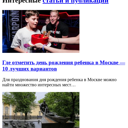
Интересные
статьи и публикации
Где отметить день рождения ребенка в Москве —
10 лучших вариантов
Для празднования дня рождения ребенка в Москве можно
найти множество интересных мест…