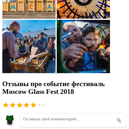
Отзывы про событие фестиваль
Moscow Glass Fest 2018
/
5
2