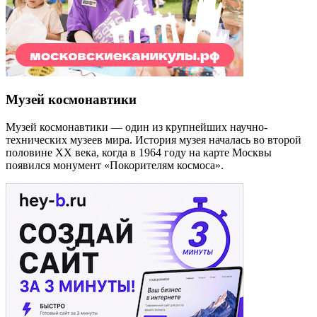
Музей космонавтики
Музей космонавтики — один из крупнейших научно-
технических музеев мира. История музея началась во второй
половине XX века, когда в 1964 году на карте Москвы
появился монумент «Покорителям космоса».