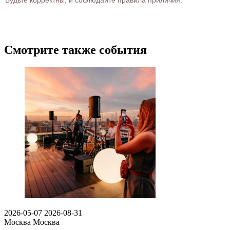
Смотрите также события
2026-05-07
2026-08-31
Москва
Москва