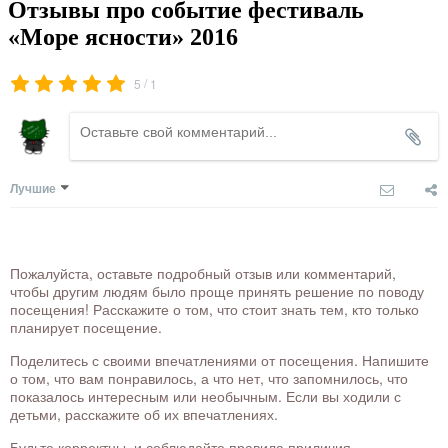
Отзывы про событие фестиваль
«Море ясности» 2016
/
5
1
Лучшие
Пожалуйста, оставьте подробный отзыв или комментарий,
чтобы другим людям было проще принять решение по поводу
посещения! Расскажите о том, что стоит знать тем, кто только
планирует посещение.
Поделитесь с своими впечатлениями от посещения. Напишите
о том, что вам понравилось, а что нет, что запомнилось, что
показалось интересным или необычным. Если вы ходили с
детьми, расскажите об их впечатлениях.
Будьте корректны, и соблюдайте правила приличия.