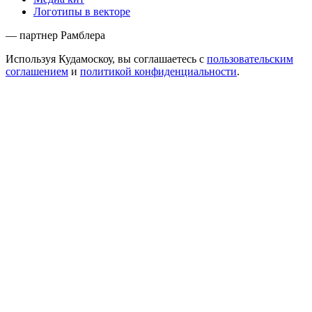
Логотипы в векторе
— партнер Рамблера
Используя Кудамоскоу, вы соглашаетесь с
пользовательским
соглашением
и
политикой конфиденциальности
.