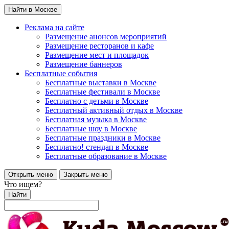
Найти в Москве
Реклама на сайте
Размещение анонсов мероприятий
Размещение ресторанов и кафе
Размещение мест и площадок
Размещение баннеров
Бесплатные события
Бесплатные выставки в Москве
Бесплатные фестивали в Москве
Бесплатно с детьми в Москве
Бесплатный активный отдых в Москве
Бесплатная музыка в Москве
Бесплатные шоу в Москве
Бесплатные праздники в Москве
Бесплатно! стендап в Москве
Бесплатные образование в Москве
Открыть меню
Закрыть меню
Что ищем?
Найти