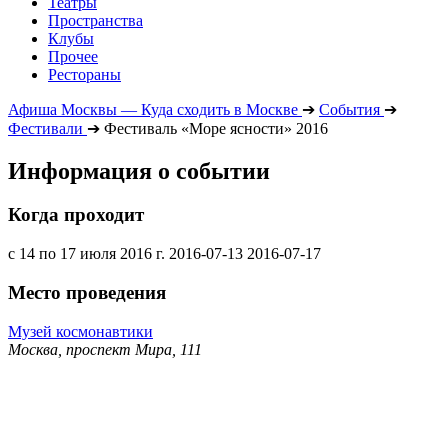
Театры
Пространства
Клубы
Прочее
Рестораны
Афиша Москвы — Куда сходить в Москве
➔
События
➔
Фестивали
➔
Фестиваль «Море ясности» 2016
Информация о событии
Когда проходит
с 14 по 17 июля 2016 г.
2016-07-13
2016-07-17
Место проведения
Музей космонавтики
Москва, проспект Мира, 111