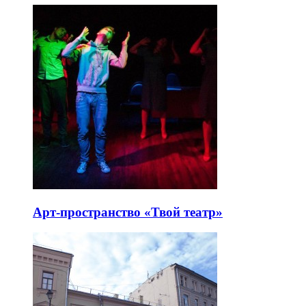
Арт-пространство «Твой театр»