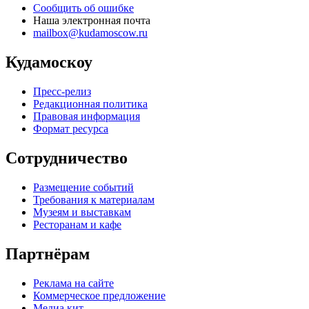
Сообщить об ошибке
Наша электронная почта
mailbox@kudamoscow.ru
Кудамоскоу
Пресс-релиз
Редакционная политика
Правовая информация
Формат ресурса
Сотрудничество
Размещение событий
Требования к материалам
Музеям и выставкам
Ресторанам и кафе
Партнёрам
Реклама на сайте
Коммерческое предложение
Медиа кит