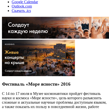
Google Calendar
Outlook.com
Скачать .ics
Фестиваль «Море ясности» 2016
С 14 по 17 июля в Музее космонавтики пройдет фестиваль
науки и космоса «Море ясности», цель которого разъяснить
сложные и актуальные научные проблемы доступным языком,
а также показать их пользу в повседневной жизни, работе