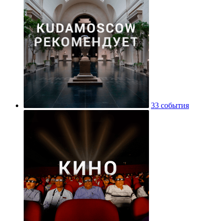
33 события