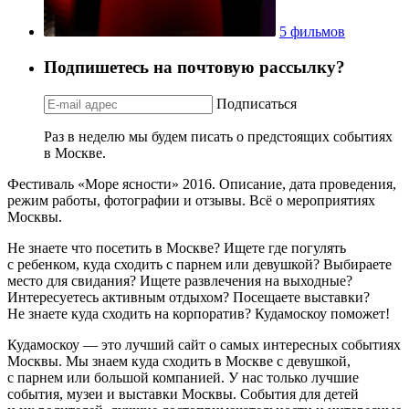
5 фильмов
Подпишетесь на почтовую рассылку?
Подписаться
Раз в неделю мы будем писать о предстоящих событиях
в Москве.
Фестиваль «Море ясности» 2016. Описание, дата проведения,
режим работы, фотографии и отзывы. Всё о мероприятиях
Москвы.
Не знаете что посетить в Москве? Ищете где погулять
с ребенком, куда сходить с парнем или девушкой? Выбираете
место для свидания? Ищете развлечения на выходные?
Интересуетесь активным отдыхом? Посещаете выставки?
Не знаете куда сходить на корпоратив? Кудамоскоу поможет!
Кудамоскоу — это лучший сайт о самых интересных событиях
Москвы. Мы знаем куда сходить в Москве с девушкой,
с парнем или большой компанией. У нас только лучшие
события, музеи и выставки Москвы. События для детей