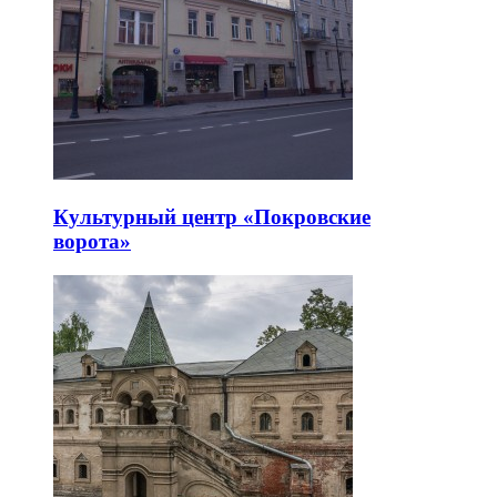
Культурный центр «Покровские
ворота»