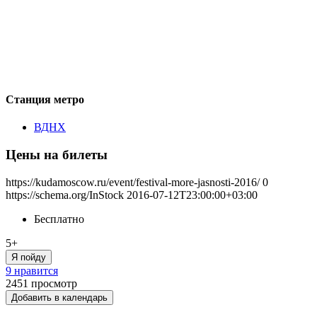
Станция метро
ВДНХ
Цены на билеты
https://kudamoscow.ru/event/festival-more-jasnosti-2016/
0
https://schema.org/InStock
2016-07-12T23:00:00+03:00
Бесплатно
5+
Я пойду
9 нравится
2451
просмотр
Добавить в календарь