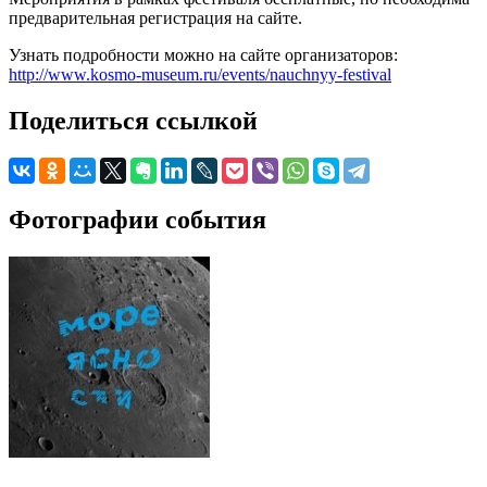
предварительная регистрация на сайте.
Узнать подробности можно на сайте организаторов:
http://www.kosmo-museum.ru/events/nauchnyy-festival
Поделиться ссылкой
Фотографии события