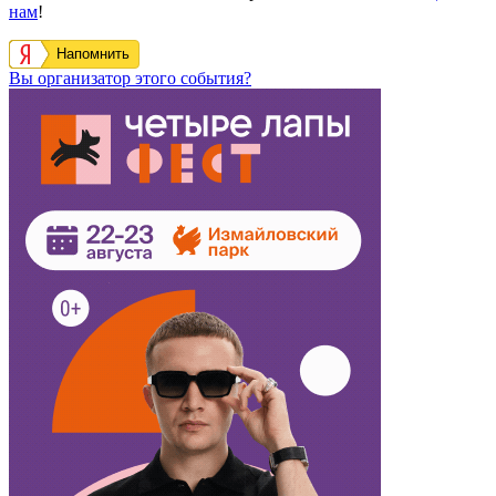
нам
!
Напомнить
Вы организатор этого события?