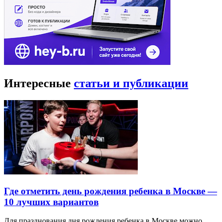
Интересные
статьи и публикации
Где отметить день рождения ребенка в Москве —
10 лучших вариантов
Для празднования дня рождения ребенка в Москве можно