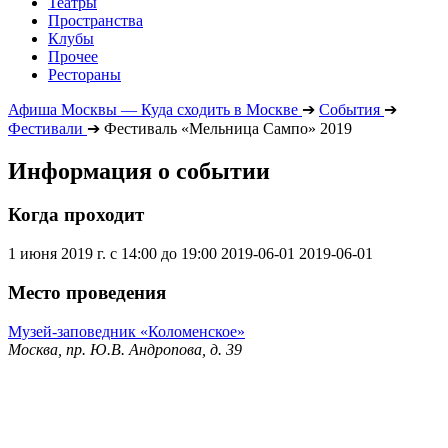
Театры
Пространства
Клубы
Прочее
Рестораны
Афиша Москвы — Куда сходить в Москве
➔
События
➔
Фестивали
➔
Фестиваль «Мельница Сампо» 2019
Информация о событии
Когда проходит
1 июня 2019 г. с 14:00 до 19:00
2019-06-01
2019-06-01
Место проведения
Музей-заповедник «Коломенское»
Москва, пр. Ю.В. Андропова, д. 39