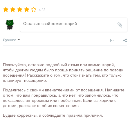
/
4
3
Лучшие
Пожалуйста, оставьте подробный отзыв или комментарий,
чтобы другим людям было проще принять решение по поводу
посещения! Расскажите о том, что стоит знать тем, кто только
планирует посещение.
Поделитесь с своими впечатлениями от посещения. Напишите
о том, что вам понравилось, а что нет, что запомнилось, что
показалось интересным или необычным. Если вы ходили с
детьми, расскажите об их впечатлениях.
Будьте корректны, и соблюдайте правила приличия.