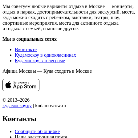
Мы советуем любые варианты отдыха в Москве — концерты,
отдых в парках, достопримечательности для экскурсий, места,
куда можно сходить с ребенком, выставки, театры, шоу,
спортивные мероприятия, места для активного отдыха
и отдыха с семьей, и многое другое.
Мы в социальных сетях
Вконтакте
Кудамоскоу в однокласниках
Кудамоскоу в телеграме
Афиша Москвы — Куда сходить в Москве
© 2013–2026
кудамоскоу.ру
| kudamoscow.ru
Контакты
Сообщить об ошибке
Наша электронная почта