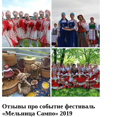
Отзывы про событие фестиваль
«Мельница Сампо» 2019