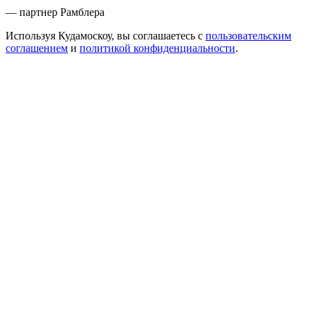
— партнер Рамблера
Используя Кудамоскоу, вы соглашаетесь с
пользовательским
соглашением
и
политикой конфиденциальности
.