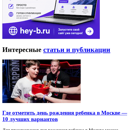
Интересные
статьи и публикации
Где отметить день рождения ребенка в Москве —
10 лучших вариантов