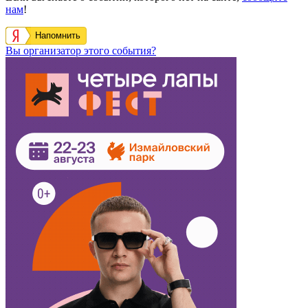
нам
!
Напомнить
Вы организатор этого события?