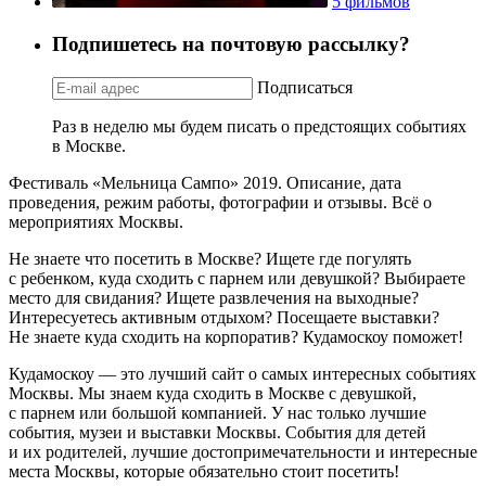
5 фильмов
Подпишетесь на почтовую рассылку?
Подписаться
Раз в неделю мы будем писать о предстоящих событиях
в Москве.
Фестиваль «Мельница Сампо» 2019. Описание, дата
проведения, режим работы, фотографии и отзывы. Всё о
мероприятиях Москвы.
Не знаете что посетить в Москве? Ищете где погулять
с ребенком, куда сходить с парнем или девушкой? Выбираете
место для свидания? Ищете развлечения на выходные?
Интересуетесь активным отдыхом? Посещаете выставки?
Не знаете куда сходить на корпоратив? Кудамоскоу поможет!
Кудамоскоу — это лучший сайт о самых интересных событиях
Москвы. Мы знаем куда сходить в Москве с девушкой,
с парнем или большой компанией. У нас только лучшие
события, музеи и выставки Москвы. События для детей
и их родителей, лучшие достопримечательности и интересные
места Москвы, которые обязательно стоит посетить!