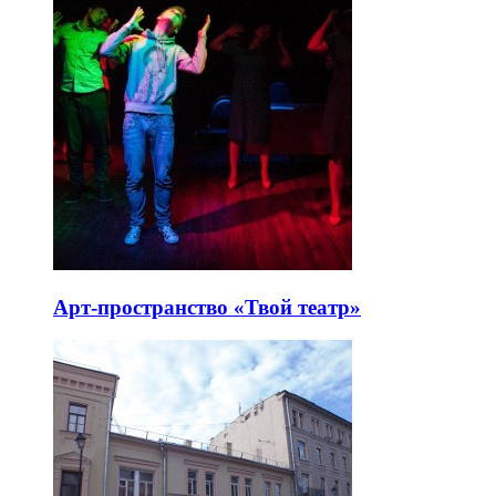
Арт-пространство «Твой театр»