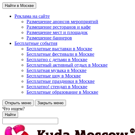
Найти в Москве
Реклама на сайте
Размещение анонсов мероприятий
Размещение ресторанов и кафе
Размещение мест и площадок
Размещение баннеров
Бесплатные события
Бесплатные выставки в Москве
Бесплатные фестивали в Москве
Бесплатно с детьми в Москве
Бесплатный активный отдых в Москве
Бесплатная музыка в Москве
Бесплатные шоу в Москве
Бесплатные праздники в Москве
Бесплатно! стендап в Москве
Бесплатные образование в Москве
Открыть меню
Закрыть меню
Что ищем?
Найти