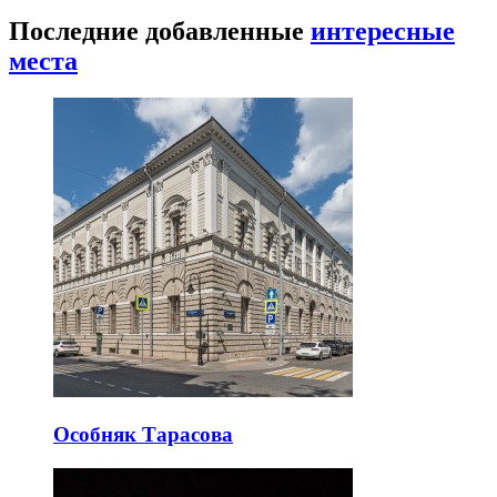
Последние добавленные
интересные
места
Особняк Тарасова