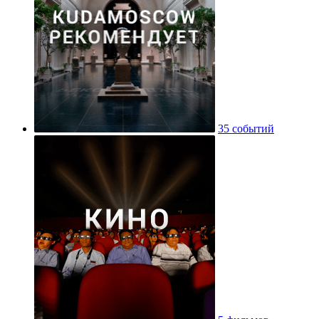
35 событий