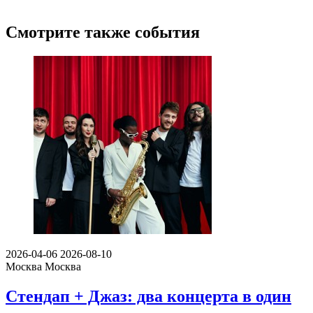
Смотрите также события
2026-04-06
2026-08-10
Москва
Москва
Стендап + Джаз: два концерта в один