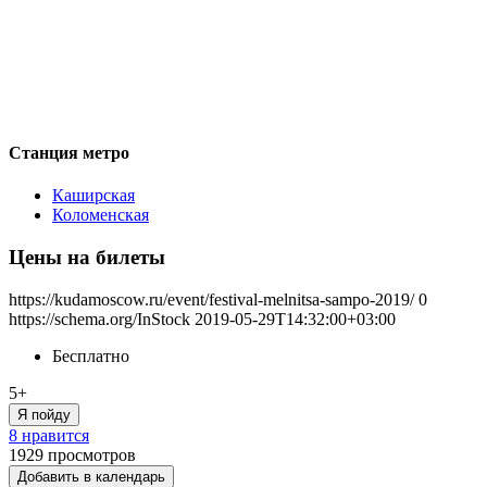
Станция метро
Каширская
Коломенская
Цены на билеты
https://kudamoscow.ru/event/festival-melnitsa-sampo-2019/
0
https://schema.org/InStock
2019-05-29T14:32:00+03:00
Бесплатно
5+
Я пойду
8 нравится
1929
просмотров
Добавить в календарь