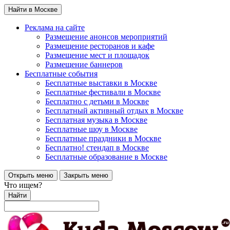
Найти в Москве
Реклама на сайте
Размещение анонсов мероприятий
Размещение ресторанов и кафе
Размещение мест и площадок
Размещение баннеров
Бесплатные события
Бесплатные выставки в Москве
Бесплатные фестивали в Москве
Бесплатно с детьми в Москве
Бесплатный активный отдых в Москве
Бесплатная музыка в Москве
Бесплатные шоу в Москве
Бесплатные праздники в Москве
Бесплатно! стендап в Москве
Бесплатные образование в Москве
Открыть меню
Закрыть меню
Что ищем?
Найти