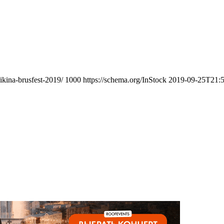
ikina-brusfest-2019/
1000
https://schema.org/InStock
2019-09-25T21:5