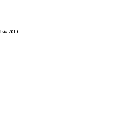
est» 2019