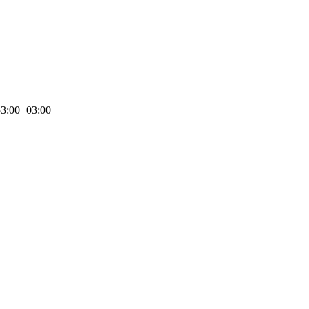
3:00+03:00