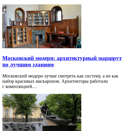
Московский модерн: архитектурный маршрут
по лучшим зданиям
Московский модерн лучше смотреть как систему, а не как
набор красивых маскаронов. Архитекторы работали
с композицией…