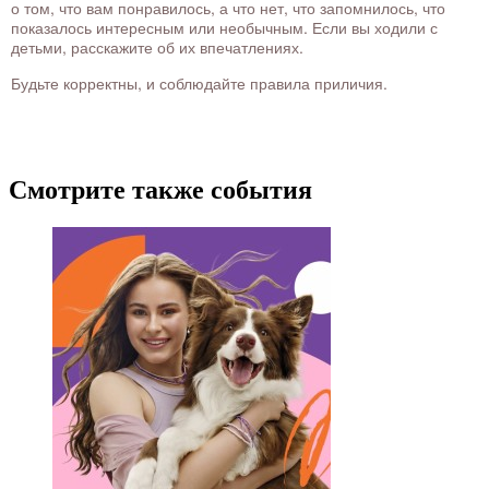
о том, что вам понравилось, а что нет, что запомнилось, что
показалось интересным или необычным. Если вы ходили с
детьми, расскажите об их впечатлениях.
Будьте корректны, и соблюдайте правила приличия.
Смотрите также события