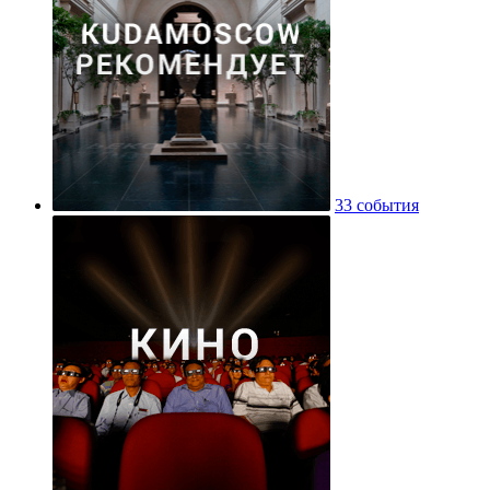
33 события