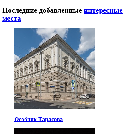
Последние добавленные
интересные
места
Особняк Тарасова