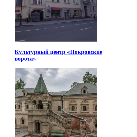
Культурный центр «Покровские
ворота»