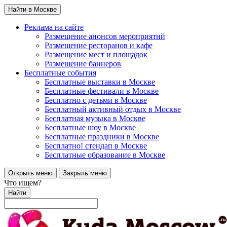
Найти в Москве
Реклама на сайте
Размещение анонсов мероприятий
Размещение ресторанов и кафе
Размещение мест и площадок
Размещение баннеров
Бесплатные события
Бесплатные выставки в Москве
Бесплатные фестивали в Москве
Бесплатно с детьми в Москве
Бесплатный активный отдых в Москве
Бесплатная музыка в Москве
Бесплатные шоу в Москве
Бесплатные праздники в Москве
Бесплатно! стендап в Москве
Бесплатные образование в Москве
Открыть меню
Закрыть меню
Что ищем?
Найти