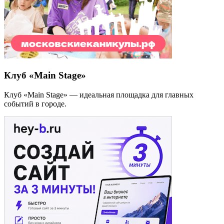
Клуб «Main Stage»
Клуб «Main Stage» — идеальная площадка для главных
событий в городе.