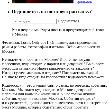
5 фильмов
Подпишетесь на почтовую рассылку?
Подписаться
Раз в неделю мы будем писать о предстоящих событиях
в Москве.
Фестиваль Locals Only 2021. Описание, дата проведения,
режим работы, фотографии и отзывы. Всё о мероприятиях
Москвы.
Не знаете что посетить в Москве? Ищете где погулять
с ребенком, куда сходить с парнем или девушкой? Выбираете
место для свидания? Ищете развлечения на выходные?
Интересуетесь активным отдыхом? Посещаете выставки?
Не знаете куда сходить на корпоратив? Кудамоскоу поможет!
Кудамоскоу — это лучший сайт о самых интересных событиях
Москвы. Мы знаем куда сходить в Москве с девушкой,
с парнем или большой компанией. У нас только лучшие
события, музеи и выставки Москвы. События для детей
и их родителей, лучшие достопримечательности и интересные
места Москвы, которые обязательно стоит посетить!