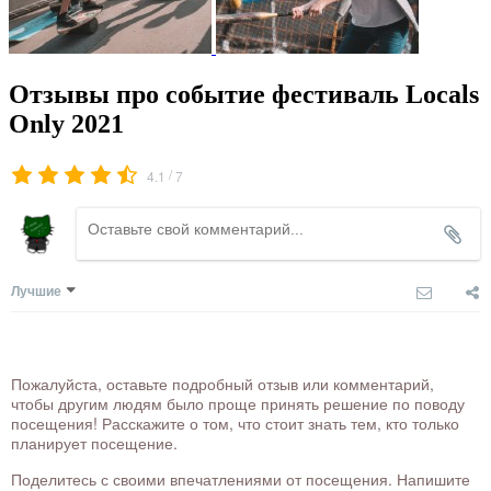
Отзывы про событие фестиваль Locals
Only 2021
/
4.1
7
Лучшие
Пожалуйста, оставьте подробный отзыв или комментарий,
чтобы другим людям было проще принять решение по поводу
посещения! Расскажите о том, что стоит знать тем, кто только
планирует посещение.
Поделитесь с своими впечатлениями от посещения. Напишите