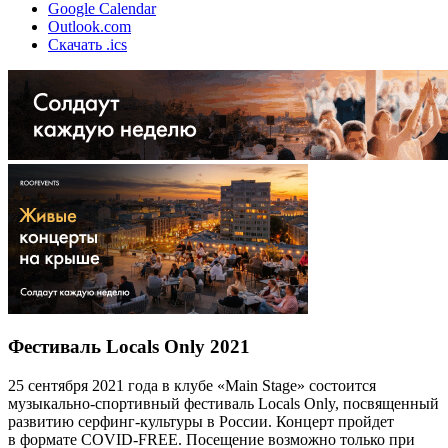
Google Calendar
Outlook.com
Скачать .ics
Фестиваль Locals Only 2021
25 сентября 2021 года в клубе «Main Stage» состоится
музыкально-спортивный фестиваль Locals Only, посвященный
развитию серфинг-культуры в России. Концерт пройдет
в формате COVID-FREE. Посещение возможно только при