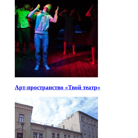
Арт-пространство «Твой театр»