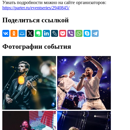
Узнать подробности можно на сайте организаторов:
https://parter.ru/eventseries/2940845/
Поделиться ссылкой
Фотографии события