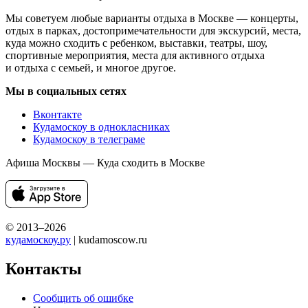
Мы советуем любые варианты отдыха в Москве — концерты,
отдых в парках, достопримечательности для экскурсий, места,
куда можно сходить с ребенком, выставки, театры, шоу,
спортивные мероприятия, места для активного отдыха
и отдыха с семьей, и многое другое.
Мы в социальных сетях
Вконтакте
Кудамоскоу в однокласниках
Кудамоскоу в телеграме
Афиша Москвы — Куда сходить в Москве
© 2013–2026
кудамоскоу.ру
| kudamoscow.ru
Контакты
Сообщить об ошибке