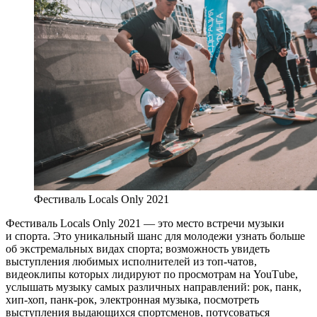
Фестиваль Locals Only 2021
Фестиваль Locals Only 2021 — это место встречи музыки
и спорта. Это уникальный шанс для молодежи узнать больше
об экстремальных видах спорта; возможность увидеть
выступления любимых исполнителей из топ-чатов,
видеоклипы которых лидируют по просмотрам на YouТube,
услышать музыку самых различных направлений: рок, панк,
хип-хоп, панк-рок, электронная музыка, посмотреть
выступления выдающихся спортсменов, потусоваться