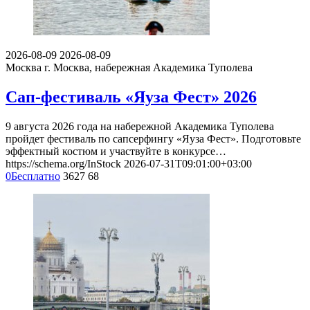
2026-08-09
2026-08-09
Москва
г. Москва, набережная Академика Туполева
Сап-фестиваль «Яуза Фест» 2026
9 августа 2026 года на набережной Академика Туполева
пройдет фестиваль по сапсерфингу «Яуза Фест». Подготовьте
эффектный костюм и участвуйте в конкурсе…
https://schema.org/InStock
2026-07-31T09:01:00+03:00
0
Бесплатно
3627
68