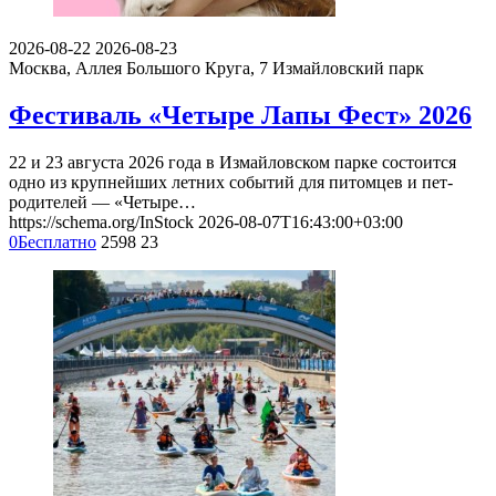
2026-08-22
2026-08-23
Москва, Аллея Большого Круга, 7
Измайловский парк
Фестиваль «Четыре Лапы Фест» 2026
22 и 23 августа 2026 года в Измайловском парке состоится
одно из крупнейших летних событий для питомцев и пет-
родителей — «Четыре…
https://schema.org/InStock
2026-08-07T16:43:00+03:00
0
Бесплатно
2598
23