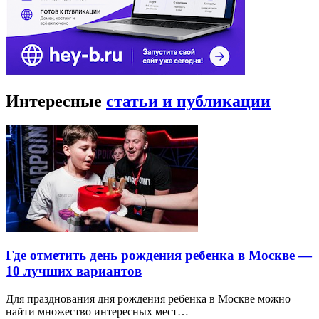
Интересные
статьи и публикации
Где отметить день рождения ребенка в Москве —
10 лучших вариантов
Для празднования дня рождения ребенка в Москве можно
найти множество интересных мест…