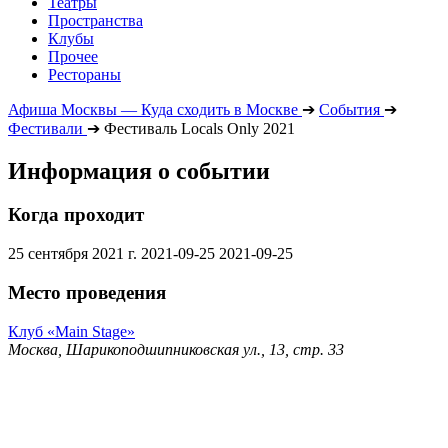
Театры
Пространства
Клубы
Прочее
Рестораны
Афиша Москвы — Куда сходить в Москве
➔
События
➔
Фестивали
➔
Фестиваль Locals Only 2021
Информация о событии
Когда проходит
25 сентября 2021 г.
2021-09-25
2021-09-25
Место проведения
Клуб «Main Stage»
Москва, Шарикоподшипниковская ул., 13, стр. 33