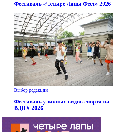
Фестиваль «Четыре Лапы Фест» 2026
Выбор редакции
Фестиваль уличных видов спорта на
ВДНХ 2026