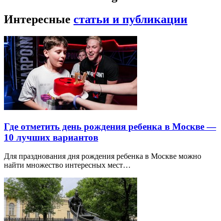
Интересные
статьи и публикации
Где отметить день рождения ребенка в Москве —
10 лучших вариантов
Для празднования дня рождения ребенка в Москве можно
найти множество интересных мест…