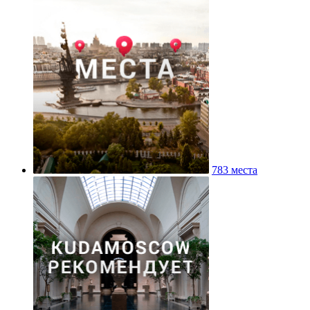
783 места