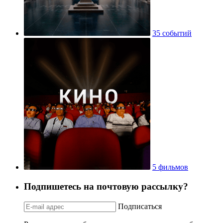
35 событий
5 фильмов
Подпишетесь на почтовую рассылку?
Подписаться