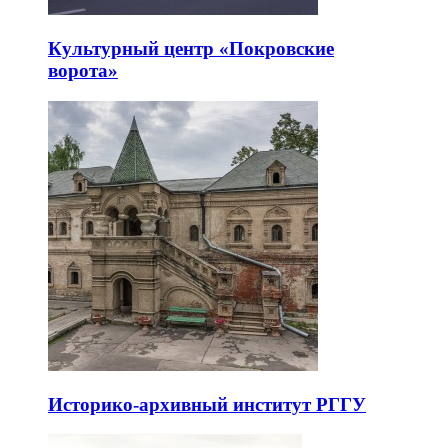
Культурный центр «Покровские
ворота»
Историко-архивный институт РГГУ