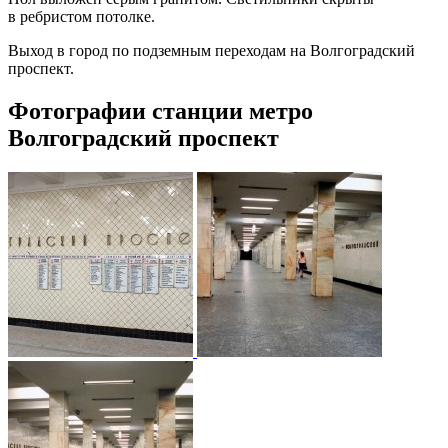
в ребристом потолке.
Выход в город по подземным переходам на Волгоградский
проспект.
Фотографии станции метро
Волгоградский проспект