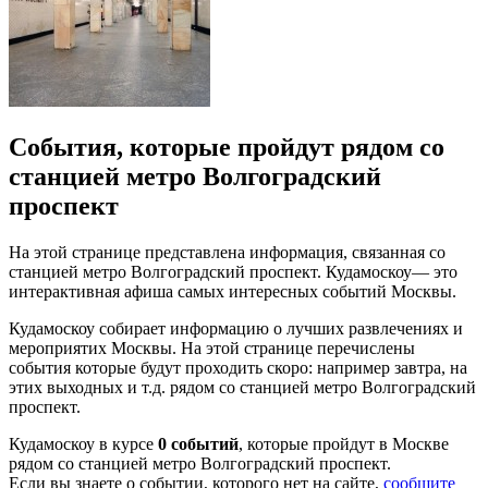
События, которые пройдут рядом со
станцией метро Волгоградский
проспект
На этой странице представлена информация, связанная со
станцией метро Волгоградский проспект. Кудамоскоу— это
интерактивная афиша самых интересных событий Москвы.
Кудамоскоу собирает информацию о лучших развлечениях и
мероприятих Москвы. На этой странице перечислены
события которые будут проходить скоро: например завтра, на
этих выходных и т.д. рядом со станцией метро Волгоградский
проспект.
Кудамоскоу в курсе
0 событий
, которые пройдут в Москве
рядом со станцией метро Волгоградский проспект.
Если вы знаете о событии, которого нет на сайте,
сообщите