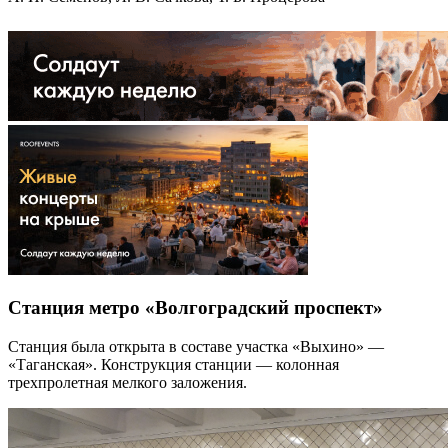
Станция метро «Волгоградский проспект»
Станция была открыта в составе участка «Выхино» —
«Таганская». Конструкция станции — колонная
трехпролетная мелкого заложения.