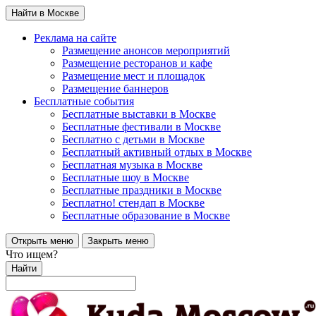
Найти в Москве
Реклама на сайте
Размещение анонсов мероприятий
Размещение ресторанов и кафе
Размещение мест и площадок
Размещение баннеров
Бесплатные события
Бесплатные выставки в Москве
Бесплатные фестивали в Москве
Бесплатно с детьми в Москве
Бесплатный активный отдых в Москве
Бесплатная музыка в Москве
Бесплатные шоу в Москве
Бесплатные праздники в Москве
Бесплатно! стендап в Москве
Бесплатные образование в Москве
Открыть меню
Закрыть меню
Что ищем?
Найти