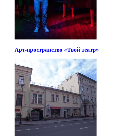
Арт-пространство «Твой театр»