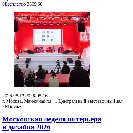
0
Бесплатно
3609
68
2026-08-13
2026-08-16
г. Москва, Манежная пл., 1
Центральный выставочный зал
«Манеж»
Московская неделя интерьера
и дизайна 2026