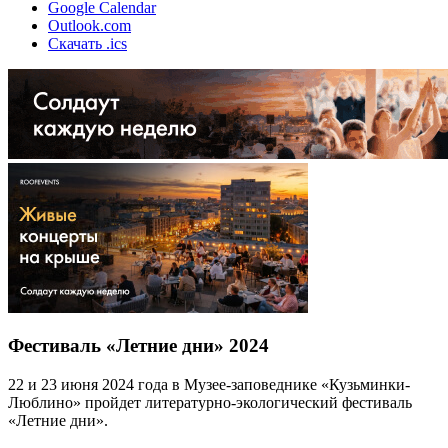
Google Calendar
Outlook.com
Скачать .ics
Фестиваль «Летние дни» 2024
22 и 23 июня 2024 года в Музее-заповеднике «Кузьминки-
Люблино» пройдет литературно-экологический фестиваль
«Летние дни».