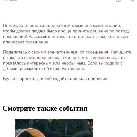
Пожалуйста, оставьте подробный отзыв или комментарий,
чтобы другим людям было проще принять решение по поводу
посещения! Расскажите о том, что стоит знать тем, кто только
планирует посещение.
Поделитесь с своими впечатлениями от посещения. Напишите
о том, что вам понравилось, а что нет, что запомнилось, что
показалось интересным или необычным. Если вы ходили с
детьми, расскажите об их впечатлениях.
Будьте корректны, и соблюдайте правила приличия.
Смотрите также события