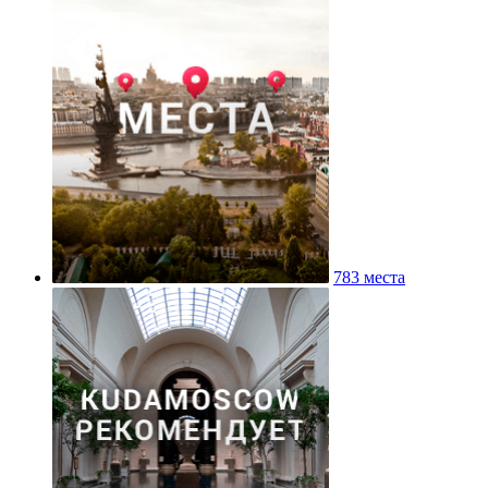
783 места