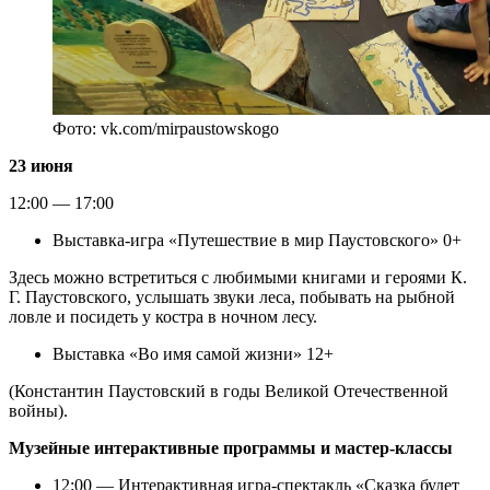
Фото: vk.com/mirpaustowskogo
23 июня
12:00 — 17:00
Выставка-игра «Путешествие в мир Паустовского» 0+
Здесь можно встретиться с любимыми книгами и героями К.
Г. Паустовского, услышать звуки леса, побывать на рыбной
ловле и посидеть у костра в ночном лесу.
Выставка «Во имя самой жизни» 12+
(Константин Паустовский в годы Великой Отечественной
войны).
Музейные интерактивные программы и мастер-классы
12:00 — Интерактивная игра-спектакль «Сказка будет