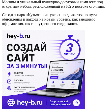
Москвы и уникальный культурно-досуговый комплекс под
открытым небом, расположенный на Юго-востоке столицы.
Сегодня парк «Кузьминки» уверенно движется по пути
обновления и выхода на новый уровень, как внешнего
оформления, так и внутреннего содержания.