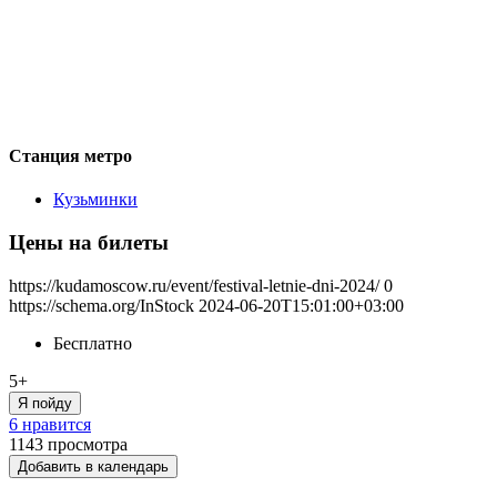
Станция метро
Кузьминки
Цены на билеты
https://kudamoscow.ru/event/festival-letnie-dni-2024/
0
https://schema.org/InStock
2024-06-20T15:01:00+03:00
Бесплатно
5+
Я пойду
6 нравится
1143
просмотра
Добавить в календарь