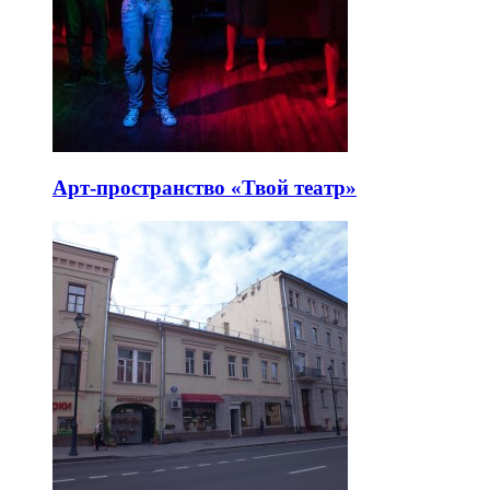
Арт-пространство «Твой театр»