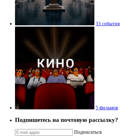
33 события
5 фильмов
Подпишетесь на почтовую рассылку?
Подписаться