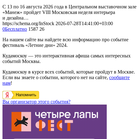
С 13 по 16 августа 2026 года в Центральном выставочном зале
«Манеж» пройдет VIII Московская неделя интерьера
и дизайна…
https://schema.org/InStock
2026-07-28T14:41:00+03:00
0
Бесплатно
1587
26
На нашем сайте вы найдете всю информацию про событие
фестиваль «Летние дни» 2024.
Кудамоскоу — это интерактивная афиша самых интересных
событий Москвы.
Кудамоскоу в курсе всех событий, которые пройдут в Москве.
Если вы знаете о событии, которого нет на сайте,
сообщите
нам
!
Напомнить
Вы организатор этого события?