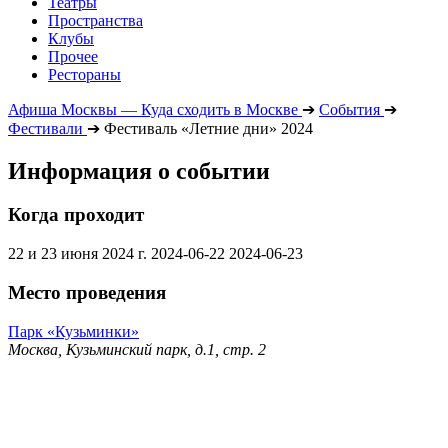
Театры
Пространства
Клубы
Прочее
Рестораны
Афиша Москвы — Куда сходить в Москве
➔
События
➔
Фестивали
➔
Фестиваль «Летние дни» 2024
Информация о событии
Когда проходит
22 и 23 июня 2024 г.
2024-06-22
2024-06-23
Место проведения
Парк «Кузьминки»
Москва, Кузьминский парк, д.1, стр. 2