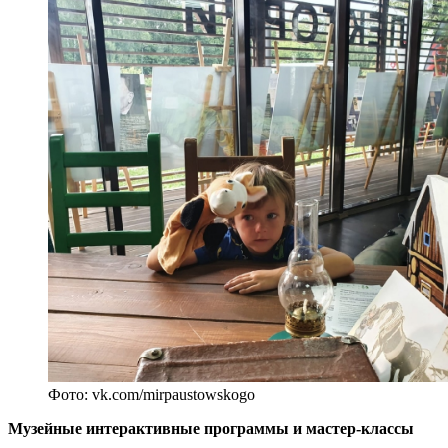
Фото: vk.com/mirpaustowskogo
Музейные интерактивные программы и мастер-классы