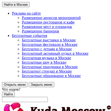
Найти в Москве
Реклама на сайте
Размещение анонсов мероприятий
Размещение ресторанов и кафе
Размещение мест и площадок
Размещение баннеров
Бесплатные события
Бесплатные выставки в Москве
Бесплатные фестивали в Москве
Бесплатно с детьми в Москве
Бесплатный активный отдых в Москве
Бесплатная музыка в Москве
Бесплатные шоу в Москве
Бесплатные праздники в Москве
Бесплатно! стендап в Москве
Бесплатные образование в Москве
Открыть меню
Закрыть меню
Что ищем?
Найти