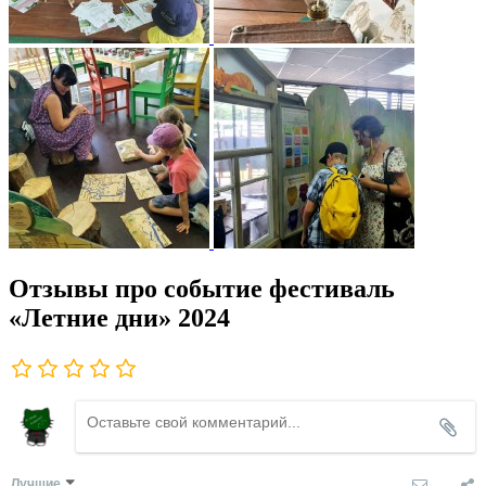
Отзывы про событие фестиваль
«Летние дни» 2024
Лучшие