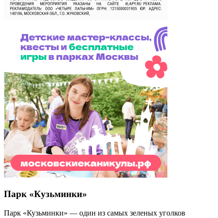
Парк «Кузьминки»
Парк «Кузьминки» — один из самых зеленых уголков