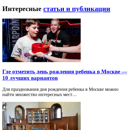
Интересные
статьи и публикации
Где отметить день рождения ребенка в Москве —
10 лучших вариантов
Для празднования дня рождения ребенка в Москве можно
найти множество интересных мест…