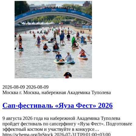
2026-08-09
2026-08-09
Москва
г. Москва, набережная Академика Туполева
Сап-фестиваль «Яуза Фест» 2026
9 августа 2026 года на набережной Академика Туполева
пройдет фестиваль по сапсерфингу «Яуза Фест». Подготовьте
эффектный костюм и участвуйте в конкурсе…
https://schema.org/InStock
2026-07-31T09:01:00+03:00