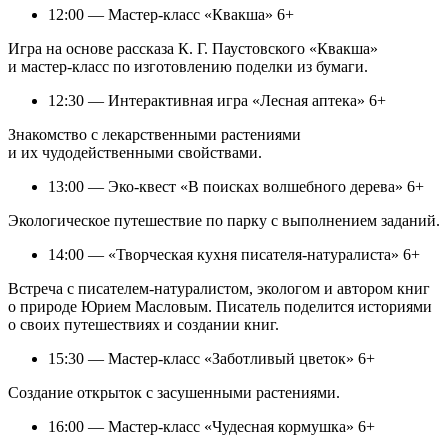
12:00 — Мастер-класс «Квакша» 6+
Игра на основе рассказа К. Г. Паустовского «Квакша»
и мастер-класс по изготовлению поделки из бумаги.
12:30 — Интерактивная игра «Лесная аптека» 6+
Знакомство с лекарственными растениями
и их чудодейственными свойствами.
13:00 — Эко-квест «В поисках волшебного дерева» 6+
Экологическое путешествие по парку с выполнением заданий.
14:00 — «Творческая кухня писателя-натуралиста» 6+
Встреча с писателем-натуралистом, экологом и автором книг
о природе Юрием Масловым. Писатель поделится историями
о своих путешествиях и создании книг.
15:30 — Мастер-класс «Заботливый цветок» 6+
Создание открыток с засушенными растениями.
16:00 — Мастер-класс «Чудесная кормушка» 6+