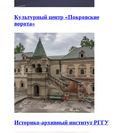
Культурный центр «Покровские
ворота»
Историко-архивный институт РГГУ